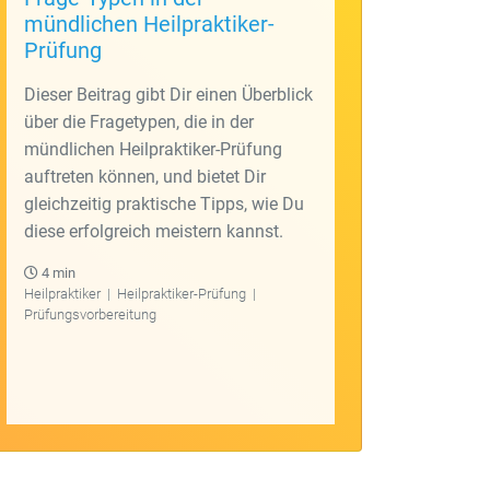
mündlichen Heilpraktiker-
Prüfung
Dieser Beitrag gibt Dir einen Überblick
über die Fragetypen, die in der
mündlichen Heilpraktiker-Prüfung
auftreten können, und bietet Dir
gleichzeitig praktische Tipps, wie Du
diese erfolgreich meistern kannst.
4 min
Heilpraktiker
|
Heilpraktiker-Prüfung
|
Prüfungsvorbereitung