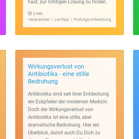
hast, zur richtigen Lösung zu finden.
2 min
Heilpraktiker
|
Lerntipp
|
Prüfungsvorbereitung
Wirkungsverlust von
Antibiotika - eine stille
Bedrohung
Antibiotika sind seit ihrer Entdeckung
ein Eckpfeiler der modernen Medizin.
Doch der Wirkungsverlust von
Antibiotika ist eine stille, aber
dramatische Bedrohung. Hier ein
Überblick, damit auch Du Dich zu