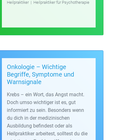
Heilpraktiker
|
Heilpraktiker für Psychotherapie
Onkologie – Wichtige
Begriffe, Symptome und
Warnsignale
Krebs – ein Wort, das Angst macht.
Doch umso wichtiger ist es, gut
informiert zu sein. Besonders wenn
du dich in der medizinischen
Ausbildung befindest oder als
Heilpraktiker arbeitest, solltest du die