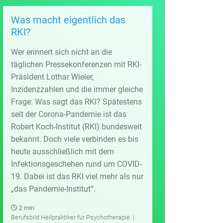
Was macht eigentlich das
RKI?
Wer erinnert sich nicht an die
täglichen Pressekonferenzen mit RKI-
Präsident Lothar Wieler,
Inzidenzzahlen und die immer gleiche
Frage: Was sagt das RKI? Spätestens
seit der Corona-Pandemie ist das
Robert Koch-Institut (RKI) bundesweit
bekannt. Doch viele verbinden es bis
heute ausschließlich mit dem
Infektionsgeschehen rund um COVID-
19. Dabei ist das RKI viel mehr als nur
„das Pandemie-Institut“.
2 min
Berufsbild Heilpraktiker für Psychotherapie
|