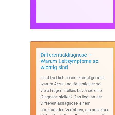
Differentialdiagnose –
Warum Leitsymptome so
wichtig sind
Hast Du Dich schon einmal gefragt,
warum Ärzte und Heilpraktiker so
viele Fragen stellen, bevor sie eine
Diagnose stellen? Das liegt an der
Differentialdiagnose, einem
strukturierten Verfahren, um aus einer