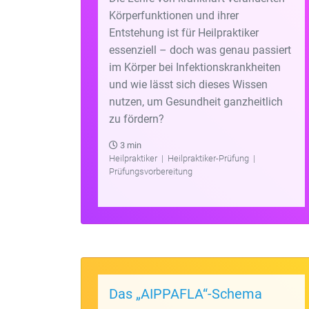
Körperfunktionen und ihrer
Entstehung ist für Heilpraktiker
essenziell – doch was genau passiert
im Körper bei Infektionskrankheiten
und wie lässt sich dieses Wissen
nutzen, um Gesundheit ganzheitlich
zu fördern?
3 min
Heilpraktiker
|
Heilpraktiker-Prüfung
|
Prüfungsvorbereitung
Das „AIPPAFLA“-Schema