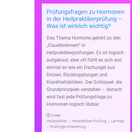
Prüfungsfragen zu Hormonen
in der Heilpraktikerprüfung –
Was ist wirklich wichtig?
Das Thema Hormone gehört zu den
„Dauerbrennern“ in
Heilpraktikerprüfungen. Es ist logisch
aufgebaut, aber oft fühlt es sich erst
einmal an wie ein Dschungel aus
Drüsen, Rückkopplungen und
Krankheitsbildern. Der Schlüssel: die
Grundprinzipien verstehen – danach
wird fast jede Prüfungsfrage zu
Hormonen logisch lösbar.
2 min
Heilpraktiker
|
Heilpraktiker-Prüfung
|
Lerntipp
|
Prüfungsvorbereitung