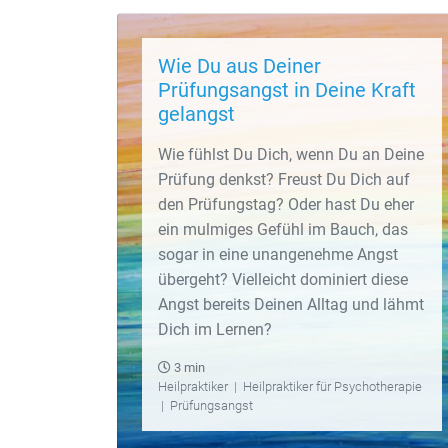
Wie Du aus Deiner
Prüfungsangst in Deine Kraft
gelangst
Wie fühlst Du Dich, wenn Du an Deine
Prüfung denkst? Freust Du Dich auf
den Prüfungstag? Oder hast Du eher
ein mulmiges Gefühl im Bauch, das
sogar in eine unangenehme Angst
übergeht? Vielleicht dominiert diese
Angst bereits Deinen Alltag und lähmt
Dich im Lernen?
3 min
Heilpraktiker
|
Heilpraktiker für Psychotherapie
|
Prüfungsangst