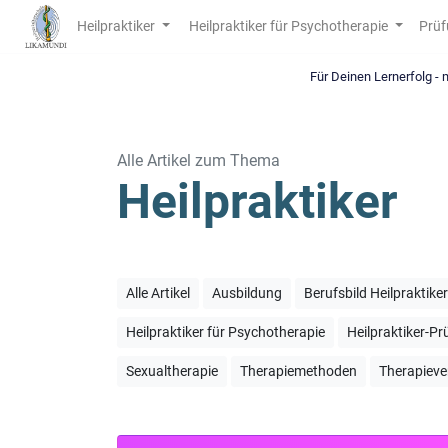
Heilpraktiker
Heilpraktiker für Psychotherapie
Prüf
Für Deinen Lernerfolg -
Alle Artikel zum Thema
Heilpraktiker
Alle Artikel
Ausbildung
Berufsbild Heilpraktike
Heilpraktiker für Psychotherapie
Heilpraktiker-P
Sexualtherapie
Therapiemethoden
Therapieve