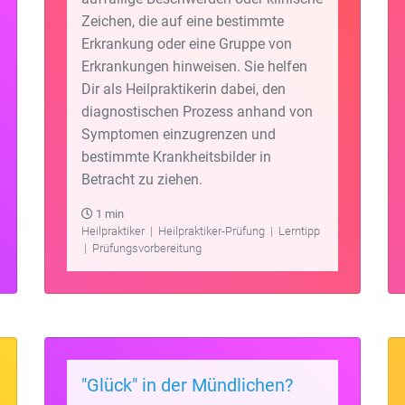
Zeichen, die auf eine bestimmte
Erkrankung oder eine Gruppe von
Erkrankungen hinweisen. Sie helfen
Dir als Heilpraktikerin dabei, den
diagnostischen Prozess anhand von
Symptomen einzugrenzen und
bestimmte Krankheitsbilder in
Betracht zu ziehen.
1 min
Heilpraktiker
|
Heilpraktiker-Prüfung
|
Lerntipp
|
Prüfungsvorbereitung
"Glück" in der Mündlichen?