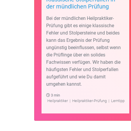
der mündlichen Prüfung
Bei der mündlichen Heilpraktiker-
Prüfung gibt es einige klassische
Fehler und Stolpersteine und beides
kann das Ergebnis der Prüfung
ungünstig beeinflussen, selbst wenn
die Prüflinge über ein solides
Fachwissen verfügen. Wir haben die
häufigsten Fehler und Stolperfallen
aufgeführt und wie Du damit
umgehen kannst.
3 min
Heilpraktiker
|
Heilpraktiker-Prüfung
|
Lerntipp