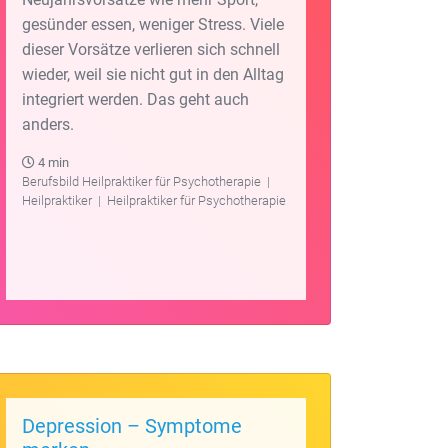
gesünder essen, weniger Stress. Viele
dieser Vorsätze verlieren sich schnell
wieder, weil sie nicht gut in den Alltag
integriert werden. Das geht auch
anders.
4 min
Berufsbild Heilpraktiker für Psychotherapie
|
Heilpraktiker
|
Heilpraktiker für Psychotherapie
Depression – Symptome