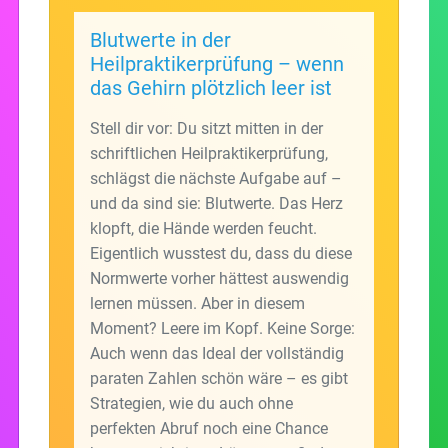
Blutwerte in der
Heilpraktikerprüfung – wenn
das Gehirn plötzlich leer ist
Stell dir vor: Du sitzt mitten in der
schriftlichen Heilpraktikerprüfung,
schlägst die nächste Aufgabe auf –
und da sind sie: Blutwerte. Das Herz
klopft, die Hände werden feucht.
Eigentlich wusstest du, dass du diese
Normwerte vorher hättest auswendig
lernen müssen. Aber in diesem
Moment? Leere im Kopf. Keine Sorge:
Auch wenn das Ideal der vollständig
paraten Zahlen schön wäre – es gibt
Strategien, wie du auch ohne
perfekten Abruf noch eine Chance