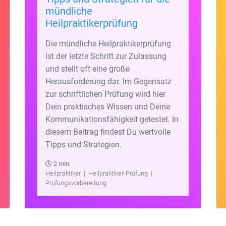
mündliche
Heilpraktikerprüfung
Die mündliche Heilpraktikerprüfung
ist der letzte Schritt zur Zulassung
und stellt oft eine große
Herausforderung dar. Im Gegensatz
zur schriftlichen Prüfung wird hier
Dein praktisches Wissen und Deine
Kommunikationsfähigkeit getestet. In
diesem Beitrag findest Du wertvolle
Tipps und Strategien.
2 min
Heilpraktiker
|
Heilpraktiker-Prüfung
|
Prüfungsvorbereitung