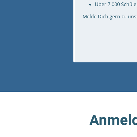
Über 7.000 Schüler
Melde Dich gern zu uns
Anmeld