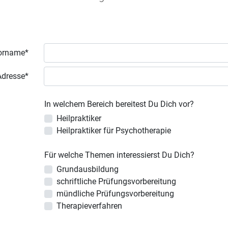
orname*
Adresse*
In welchem Bereich bereitest Du Dich vor?
Heilpraktiker
Heilpraktiker für Psychotherapie
Für welche Themen interessierst Du Dich?
Grundausbildung
schriftliche Prüfungsvorbereitung
mündliche Prüfungsvorbereitung
Therapieverfahren