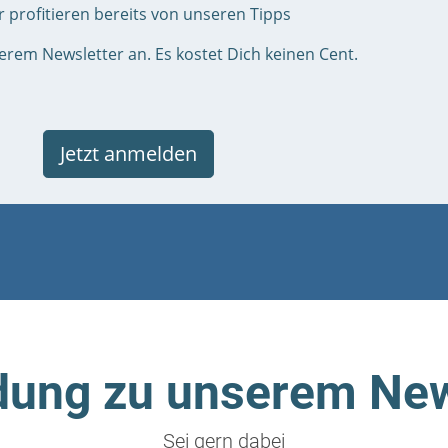
 profitieren bereits von unseren Tipps
erem Newsletter an. Es kostet Dich keinen Cent.
Jetzt anmelden
ung zu unserem New
Sei gern dabei