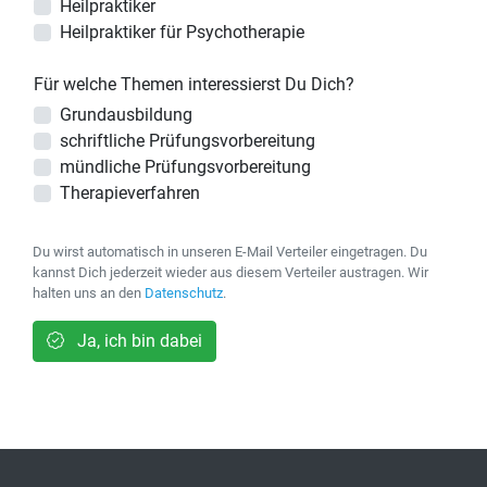
Heilpraktiker
Heilpraktiker für Psychotherapie
Für welche Themen interessierst Du Dich?
Grundausbildung
schriftliche Prüfungsvorbereitung
mündliche Prüfungsvorbereitung
Therapieverfahren
Du wirst automatisch in unseren E-Mail Verteiler eingetragen. Du
kannst Dich jederzeit wieder aus diesem Verteiler austragen. Wir
halten uns an den
Datenschutz
.
Ja, ich bin dabei