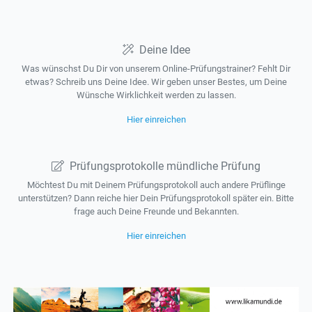
Deine Idee
Was wünschst Du Dir von unserem Online-Prüfungstrainer? Fehlt Dir
etwas? Schreib uns Deine Idee. Wir geben unser Bestes, um Deine
Wünsche Wirklichkeit werden zu lassen.
Hier einreichen
Prüfungsprotokolle mündliche Prüfung
Möchtest Du mit Deinem Prüfungsprotokoll auch andere Prüflinge
unterstützen? Dann reiche hier Dein Prüfungsprotokoll später ein. Bitte
frage auch Deine Freunde und Bekannten.
Hier einreichen