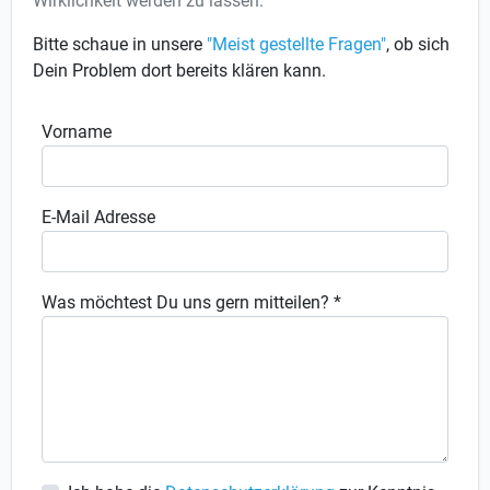
Wirklichkeit werden zu lassen.
Bitte schaue in unsere
"Meist gestellte Fragen"
, ob sich
Dein Problem dort bereits klären kann.
Vorname
E-Mail Adresse
Was möchtest Du uns gern mitteilen?
*