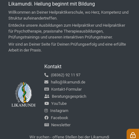
Likamundi. Heilung beginnt mit Bildung
Willkommen an Deiner Heilpraktikerschule, wo Herz, Kompetenz und
Struktur aufeinandertreffen.
Entdecke unsere Ausbildungen zum Heilpraktiker und Heilpraktiker
für Psychotherapie, praxisnahe Therapieausbildungen,
Prüfungstrainings und unseren interaktiven Prüfungstrainer.
Wir sind an Deiner Seite für Deinen Prüfungserfolg und eine erfüllte
Arbeit in der Praxis.
Kontakt
(08362) 92 11 97
hallo@likamundi.de
Kontakt-Formular
Beratungsgespräch
YouTube
Instagram
Facebook
Newsletter
Wir suchen - offene Stellen bei der Likamundi