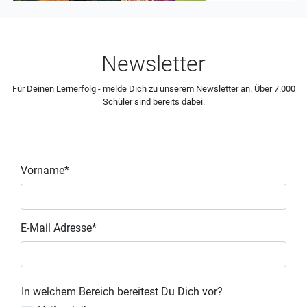
Newsletter
Für Deinen Lernerfolg - melde Dich zu unserem Newsletter an. Über 7.000
Schüler sind bereits dabei.
Vorname*
E-Mail Adresse*
In welchem Bereich bereitest Du Dich vor?