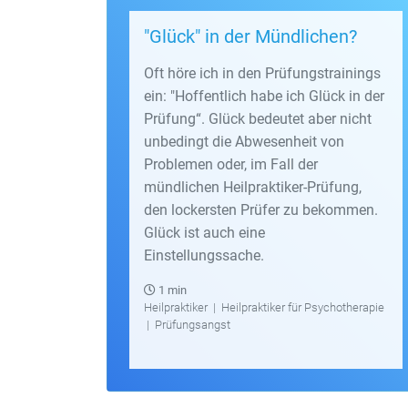
"Glück" in der Mündlichen?
Oft höre ich in den Prüfungstrainings
ein: "Hoffentlich habe ich Glück in der
Prüfung“. Glück bedeutet aber nicht
unbedingt die Abwesenheit von
Problemen oder, im Fall der
mündlichen Heilpraktiker-Prüfung,
den lockersten Prüfer zu bekommen.
Glück ist auch eine
Einstellungssache.
1 min
Heilpraktiker
|
Heilpraktiker für Psychotherapie
|
Prüfungsangst