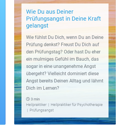
Wie Du aus Deiner
Prüfungsangst in Deine Kraft
gelangst
Wie fühlst Du Dich, wenn Du an Deine
Prüfung denkst? Freust Du Dich auf
den Prüfungstag? Oder hast Du eher
ein mulmiges Gefühl im Bauch, das
sogar in eine unangenehme Angst
übergeht? Vielleicht dominiert diese
Angst bereits Deinen Alltag und lähmt
Dich im Lernen?
3 min
Heilpraktiker
|
Heilpraktiker für Psychotherapie
|
Prüfungsangst