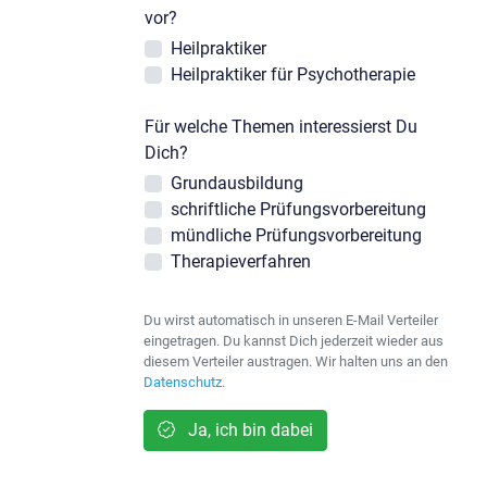
vor?
Heilpraktiker
Heilpraktiker für Psychotherapie
Für welche Themen interessierst Du
Dich?
Grundausbildung
schriftliche Prüfungsvorbereitung
mündliche Prüfungsvorbereitung
Therapieverfahren
Du wirst automatisch in unseren E-Mail Verteiler
eingetragen. Du kannst Dich jederzeit wieder aus
diesem Verteiler austragen. Wir halten uns an den
Datenschutz
.
Ja, ich bin dabei