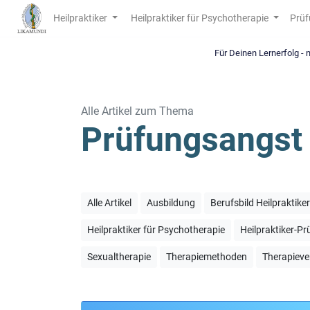
Heilpraktiker
Heilpraktiker für Psychotherapie
Prüf
Für Deinen Lernerfolg -
Alle Artikel zum Thema
Prüfungsangst
Alle Artikel
Ausbildung
Berufsbild Heilpraktike
Heilpraktiker für Psychotherapie
Heilpraktiker-P
Sexualtherapie
Therapiemethoden
Therapieve