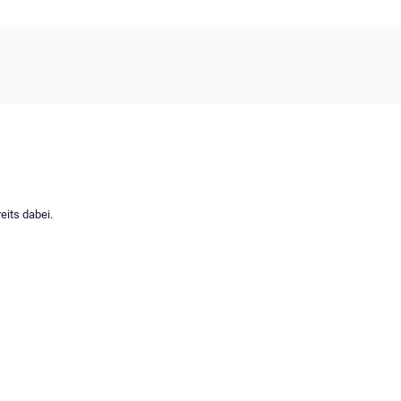
eits dabei.