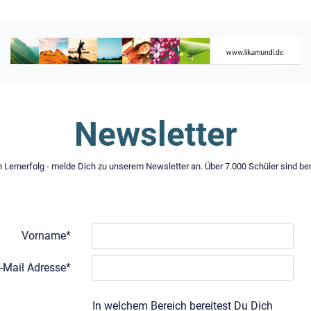
Newsletter
 Lernerfolg - melde Dich zu unserem Newsletter an. Über 7.000 Schüler sind ber
Vorname*
-Mail Adresse*
In welchem Bereich bereitest Du Dich