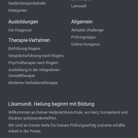
Gedächtnisprotokolle
Lernwelt
Kategorien
Ausbildungen
Allgemein
Iris-Diagnose
Aktuelle Challenge
Prüfungstipps
Therapie-Verfahren
Online-Kongress
Einführung Rogers
Gesprächsführung nach Rogers
Psychotherapie nach Rogers
Ausbildung in der integrativen
Gestalttherapie
Moderne Verhaltenstherapie
Likamundi. Heilung beginnt mit Bildung
Willkommen an Deiner Heilpraktikerschule, wo Herz, Kompetenz und
Struktur aufeinandertreffen.
Wir sind an Deiner Seite für Deinen Prüfungserfolg und eine erfüllte
Arbeit in der Praxis.