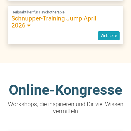
Heilpraktiker für Psychotherapie
Schnupper-Training Jump April
2026
Webseite
Online-Kongresse
Workshops, die inspirieren und Dir viel Wissen
vermitteln