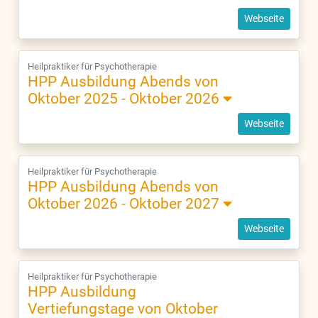
Webseite
Heilpraktiker für Psychotherapie
HPP Ausbildung Abends von
Oktober 2025 - Oktober 2026
Webseite
Heilpraktiker für Psychotherapie
HPP Ausbildung Abends von
Oktober 2026 - Oktober 2027
Webseite
Heilpraktiker für Psychotherapie
HPP Ausbildung
Vertiefungstage von Oktober