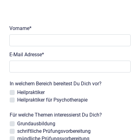
Vorname*
E-Mail Adresse*
In welchem Bereich bereitest Du Dich vor?
Heilpraktiker
Heilpraktiker für Psychotherapie
Für welche Themen interessierst Du Dich?
Grundausbildung
schriftliche Prüfungsvorbereitung
mündliche Prüfungsvorbereitung