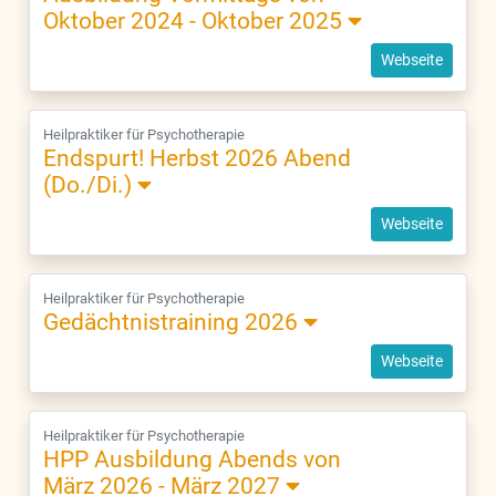
Oktober 2024 - Oktober 2025
Webseite
Heilpraktiker für Psychotherapie
Endspurt! Herbst 2026 Abend
(Do./Di.)
Webseite
Heilpraktiker für Psychotherapie
Gedächtnistraining 2026
Webseite
Heilpraktiker für Psychotherapie
HPP Ausbildung Abends von
März 2026 - März 2027