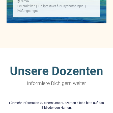
3 min
Heilpraktiker
|
Heilpraktiker für Psychotherapie
|
Prüfungsangst
Unsere Dozenten
Informiere Dich gern weiter
Für mehr Information zu einem unser Dozenten klicke bitte auf das
Bild oder den Namen.