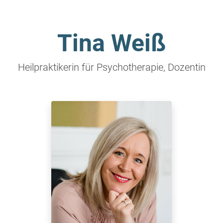
Tina Weiß
Heilpraktikerin für Psychotherapie, Dozentin