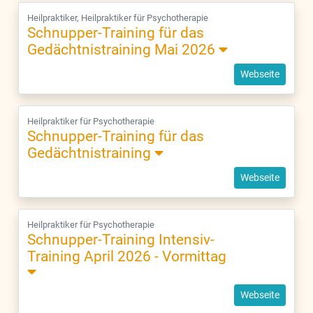
Heilpraktiker, Heilpraktiker für Psychotherapie
Schnupper-Training für das
Gedächtnistraining Mai 2026
Webseite
Heilpraktiker für Psychotherapie
Schnupper-Training für das
Gedächtnistraining
Webseite
Heilpraktiker für Psychotherapie
Schnupper-Training Intensiv-
Training April 2026 - Vormittag
Webseite