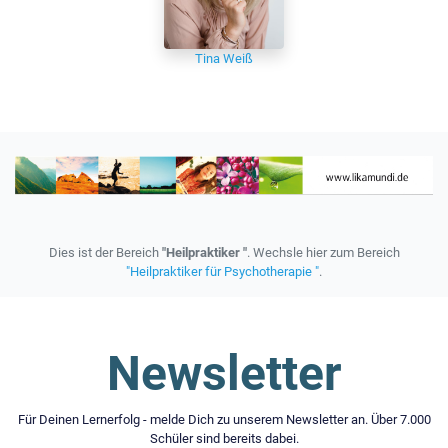
Tina Weiß
Dies ist der Bereich
"Heilpraktiker "
. Wechsle hier zum Bereich
"Heilpraktiker für Psychotherapie "
.
Newsletter
Für Deinen Lernerfolg - melde Dich zu unserem Newsletter an. Über 7.000
Schüler sind bereits dabei.