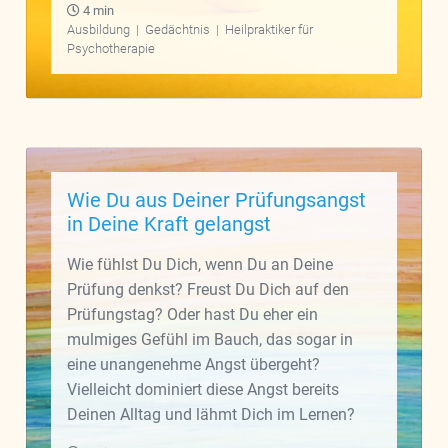
4 min
Ausbildung
|
Gedächtnis
|
Heilpraktiker für
Psychotherapie
Wie Du aus Deiner Prüfungsangst
in Deine Kraft gelangst
Wie fühlst Du Dich, wenn Du an Deine
Prüfung denkst? Freust Du Dich auf den
Prüfungstag? Oder hast Du eher ein
mulmiges Gefühl im Bauch, das sogar in
eine unangenehme Angst übergeht?
Vielleicht dominiert diese Angst bereits
Deinen Alltag und lähmt Dich im Lernen?