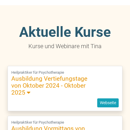
Aktuelle Kurse
Kurse und Webinare mit Tina
Heilpraktiker für Psychotherapie
Ausbildung Vertiefungstage
von Oktober 2024 - Oktober
2025
Webseite
Heilpraktiker für Psychotherapie
Ausbildung Vormittags von