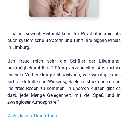
Tina ist sowohl Heilpraktikerin für Psychotherapie als
auch systemische Beraterin und führt ihre eigene Praxis
in Limburg.
„Ich freue mich sehr, die Schüler der Likamundi
bestmöglich auf Ihre Prüfung vorzubereiten. Aus meiner
eigenen Vorbereitungszeit weiß ich, wie wichtig es ist,
sich die Inhalte und Wissensgebiete zu strukturieren und
ins freie Reden zu kommen. In unseren Kursen gibt es
dazu jede Menge Gelegenheit, mit viel Spaß und in
zwangloser Atmosphäre.“
Website von Tina öffnen