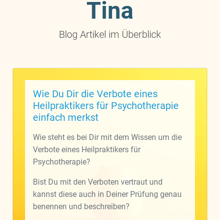
Tina
Blog Artikel im Überblick
Wie Du Dir die Verbote eines
Heilpraktikers für Psychotherapie
einfach merkst
Wie steht es bei Dir mit dem Wissen um die
Verbote eines Heilpraktikers für
Psychotherapie?
Bist Du mit den Verboten vertraut und
kannst diese auch in Deiner Prüfung genau
benennen und beschreiben?