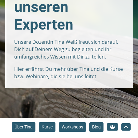
unseren
Experten
Unsere Dozentin Tina Weiß freut sich darauf,
Dich auf Deinem Weg zu begleiten und ihr
umfangreiches Wissen mit Dir zu teilen.
Hier erfährst Du mehr über Tina und die Kurse
bzw. Webinare, die sie bei uns leitet.
Über Tina
Kurse
Workshops
Blog