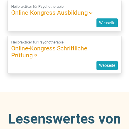
Heilpraktiker für Psychotherapie
Online-Kongress Ausbildung
Webseite
Heilpraktiker für Psychotherapie
Online-Kongress Schriftliche
Prüfung
Webseite
Lesenswertes von