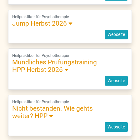
Heilpraktiker für Psychotherapie
Jump Herbst 2026
Webseite
Heilpraktiker für Psychotherapie
Mündliches Prüfungstraining
HPP Herbst 2026
Webseite
Heilpraktiker für Psychotherapie
Nicht bestanden. Wie gehts
weiter? HPP
Webseite