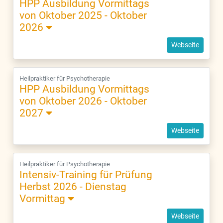
HPP Ausbildung Vormittags
von Oktober 2025 - Oktober
2026
Webseite
Heilpraktiker für Psychotherapie
HPP Ausbildung Vormittags
von Oktober 2026 - Oktober
2027
Webseite
Heilpraktiker für Psychotherapie
Intensiv-Training für Prüfung
Herbst 2026 - Dienstag
Vormittag
Webseite