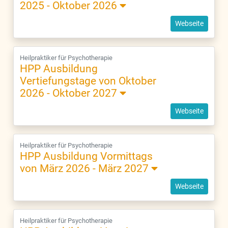
2025 - Oktober 2026
Webseite
Heilpraktiker für Psychotherapie
HPP Ausbildung
Vertiefungstage von Oktober
2026 - Oktober 2027
Webseite
Heilpraktiker für Psychotherapie
HPP Ausbildung Vormittags
von März 2026 - März 2027
Webseite
Heilpraktiker für Psychotherapie