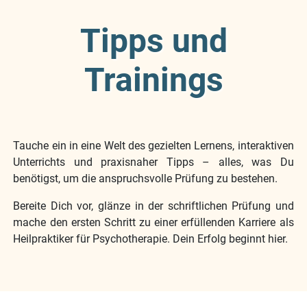
Tipps und
Trainings
Tauche ein in eine Welt des gezielten Lernens, interaktiven
Unterrichts und praxisnaher Tipps – alles, was Du
benötigst, um die anspruchsvolle Prüfung zu bestehen.
Bereite Dich vor, glänze in der schriftlichen Prüfung und
mache den ersten Schritt zu einer erfüllenden Karriere als
Heilpraktiker für Psychotherapie. Dein Erfolg beginnt hier.