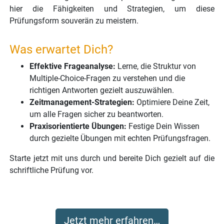
hier die Fähigkeiten und Strategien, um diese
Prüfungsform souverän zu meistern.
Was erwartet Dich?
Effektive Frageanalyse:
Lerne, die Struktur von
Multiple-Choice-Fragen zu verstehen und die
richtigen Antworten gezielt auszuwählen.
Zeitmanagement-Strategien:
Optimiere Deine Zeit,
um alle Fragen sicher zu beantworten.
Praxisorientierte Übungen:
Festige Dein Wissen
durch gezielte Übungen mit echten Prüfungsfragen.
Starte jetzt mit uns durch und bereite Dich gezielt auf die
schriftliche Prüfung vor.
Jetzt mehr erfahren…