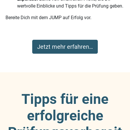
wertvolle Einblicke und Tipps für die Prüfung geben.
Bereite Dich mit dem JUMP auf Erfolg vor.
Jetzt mehr erfahren…
Tipps für eine
erfolgreiche