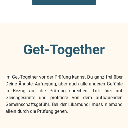
Get-Together
Im Get-Together vor der Prüfung kannst Du ganz frei über
Deine Ängste, Aufregung, aber auch alle anderen Gefühle
in Bezug auf die Prüfung sprechen. Triff hier auf
Gleichgesinnte und profitiere von dem aufbauenden
Gemeinschaftsgefühl. Bei der Likamundi muss niemand
allein durch die Prüfung gehen.