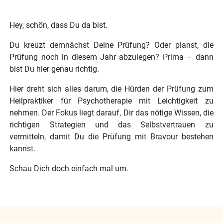
Hey, schön, dass Du da bist.
Du kreuzt demnächst Deine Prüfung? Oder planst, die
Prüfung noch in diesem Jahr abzulegen? Prima – dann
bist Du hier genau richtig.
Hier dreht sich alles darum, die Hürden der Prüfung zum
Heilpraktiker für Psychotherapie mit Leichtigkeit zu
nehmen. Der Fokus liegt darauf, Dir das nötige Wissen, die
richtigen Strategien und das Selbstvertrauen zu
vermitteln, damit Du die Prüfung mit Bravour bestehen
kannst.
Schau Dich doch einfach mal um.