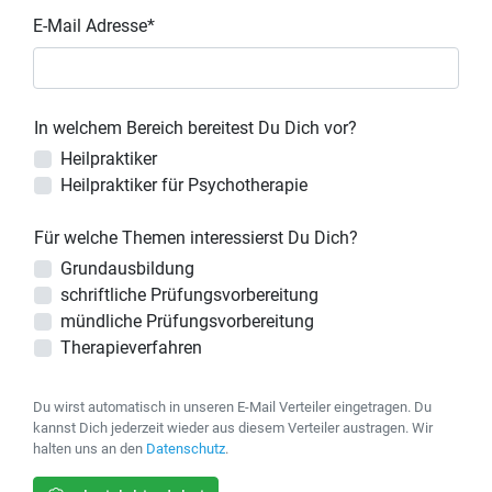
E-Mail Adresse*
In welchem Bereich bereitest Du Dich vor?
Heilpraktiker
Heilpraktiker für Psychotherapie
Für welche Themen interessierst Du Dich?
Grundausbildung
schriftliche Prüfungsvorbereitung
mündliche Prüfungsvorbereitung
Therapieverfahren
Du wirst automatisch in unseren E-Mail Verteiler eingetragen. Du
kannst Dich jederzeit wieder aus diesem Verteiler austragen. Wir
halten uns an den
Datenschutz
.