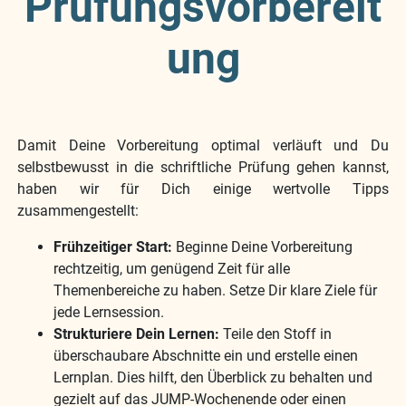
Prüfungsvorbereit
ung
Damit Deine Vorbereitung optimal verläuft und Du
selbstbewusst in die schriftliche Prüfung gehen kannst,
haben wir für Dich einige wertvolle Tipps
zusammengestellt:
Frühzeitiger Start:
Beginne Deine Vorbereitung
rechtzeitig, um genügend Zeit für alle
Themenbereiche zu haben. Setze Dir klare Ziele für
jede Lernsession.
Strukturiere Dein Lernen:
Teile den Stoff in
überschaubare Abschnitte ein und erstelle einen
Lernplan. Dies hilft, den Überblick zu behalten und
gezielt auf das JUMP-Wochenende oder einen