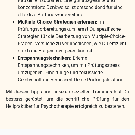
Pausen einzuplanen. Eine gut ausgeruhte und
konzentrierte Denkweise ist entscheidend für eine
effektive Prüfungsvorbereitung.
Multiple-Choice-Strategien erlernen:
Im
Prüfungsvorbereitungskurs lernst Du spezifische
Strategien für die Bearbeitung von Multiple-Choice-
Fragen. Versuche zu verinnerlichen, wie Du effizient
durch die Fragen navigieren kannst.
Entspannungstechniken:
Erlerne
Entspannungstechniken, um mit Prüfungsstress
umzugehen. Eine ruhige und fokussierte
Geisteshaltung verbessert Deine Prüfungsleistung.
Mit diesen Tipps und unseren gezielten Trainings bist Du
bestens gerüstet, um die schriftliche Prüfung für den
Heilpraktiker für Psychotherapie erfolgreich zu bestehen.