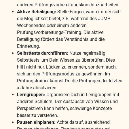
anderen Prüfungsvorbereitungskurs hinzuarbeiten.
Aktive Beteiligung:
Stelle Fragen, wann immer sich
die Möglichkeit bietet, z.B. während des JUMP-
Wochenendes oder einem anderen
Prüfungsvorbereitungs-Training. Die aktive
Beteiligung fördert das Verständnis und die
Erinnerung.
Selbsttests durchführen:
Nutze regelmäßig
Selbsttests, um Dein Wissen zu überprüfen. Dies
hilft nicht nur, Lücken zu erkennen, sondern auch,
sich an den Prüfungsmodus zu gewöhnen. Im
Prüfungstrainer kannst Du die Prüfungen der letzten
x Jahre absolvieren.
Lerngruppen:
Organisiere Dich in Lerngruppen mit
anderen Schülern. Der Austausch von Wissen und
Perspektiven kann helfen, schwierige Konzepte
besser zu verstehen.
Pausen einplanen:
Achte darauf, ausreichend