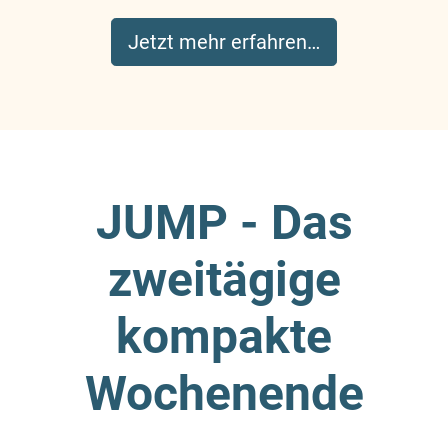
Jetzt mehr erfahren…
JUMP - Das
zweitägige
kompakte
Wochenende