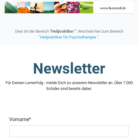
Dies ist der Bereich
"Heilpraktiker "
. Wechsle hier zum Bereich
"Heilpraktiker für Psychotherapie "
.
Newsletter
Für Deinen Lernerfolg - melde Dich zu unserem Newsletter an. Über 7.000
Schüler sind bereits dabei.
Vorname*