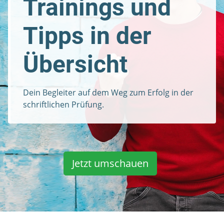
Trainings und
Tipps in der
Übersicht
Dein Begleiter auf dem Weg zum Erfolg in der
schriftlichen Prüfung.
Jetzt umschauen