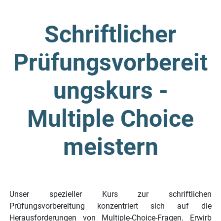
Schriftlicher
Prüfungsvorbereit
ungskurs -
Multiple Choice
meistern
Unser spezieller Kurs zur schriftlichen
Prüfungsvorbereitung konzentriert sich auf die
Herausforderungen von Multiple-Choice-Fragen. Erwirb