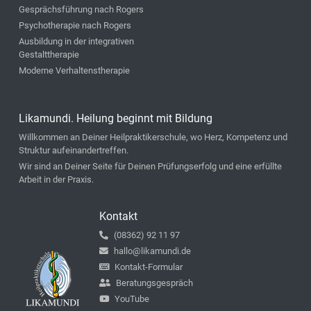
Gesprächsführung nach Rogers
Psychotherapie nach Rogers
Ausbildung in der integrativen
Gestalttherapie
Moderne Verhaltenstherapie
Likamundi. Heilung beginnt mit Bildung
Willkommen an Deiner Heilpraktikerschule, wo Herz, Kompetenz und
Struktur aufeinandertreffen.
Wir sind an Deiner Seite für Deinen Prüfungserfolg und eine erfüllte
Arbeit in der Praxis.
Kontakt
(08362) 92 11 97
hallo@likamundi.de
Kontakt-Formular
Beratungsgespräch
YouTube