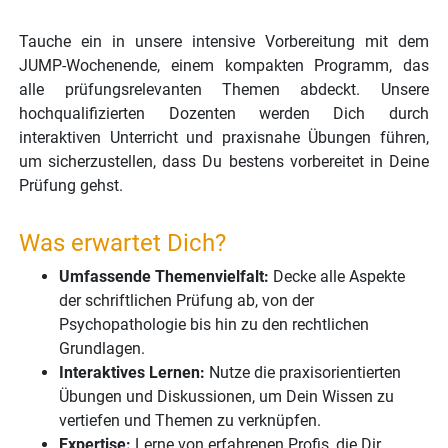
Tauche ein in unsere intensive Vorbereitung mit dem
JUMP-Wochenende, einem kompakten Programm, das
alle prüfungsrelevanten Themen abdeckt. Unsere
hochqualifizierten Dozenten werden Dich durch
interaktiven Unterricht und praxisnahe Übungen führen,
um sicherzustellen, dass Du bestens vorbereitet in Deine
Prüfung gehst.
Was erwartet Dich?
Umfassende Themenvielfalt:
Decke alle Aspekte
der schriftlichen Prüfung ab, von der
Psychopathologie bis hin zu den rechtlichen
Grundlagen.
Interaktives Lernen:
Nutze die praxisorientierten
Übungen und Diskussionen, um Dein Wissen zu
vertiefen und Themen zu verknüpfen.
Expertise:
Lerne von erfahrenen Profis, die Dir