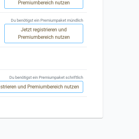
Premiumbereich nutzen
Du benötigst ein Premiumpaket mündlich
Jetzt registrieren und
Premiumbereich nutzen
Du benötigst ein Premiumpaket schriftlich
gistrieren und Premiumbereich nutzen