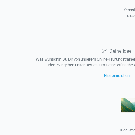
Kennst
dies
Deine Idee
Was wünschst Du Dir von unserem Online-Prüfungstrainer?
Idee. Wir geben unser Bestes, um Deine Wünsche W
Hier einreichen
Dies ist 