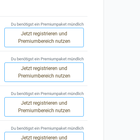
Du benötigst ein Premiumpaket mündlich
Jetzt registrieren und
Premiumbereich nutzen
Du benötigst ein Premiumpaket mündlich
Jetzt registrieren und
Premiumbereich nutzen
Du benötigst ein Premiumpaket mündlich
Jetzt registrieren und
Premiumbereich nutzen
Du benötigst ein Premiumpaket mündlich
Jetzt registrieren und