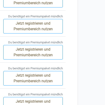
Premiumbereich nutzen
Du benötigst ein Premiumpaket mündlich
Jetzt registrieren und
Premiumbereich nutzen
Du benötigst ein Premiumpaket mündlich
Jetzt registrieren und
Premiumbereich nutzen
Du benötigst ein Premiumpaket mündlich
Jetzt registrieren und
Premiumbereich nutzen
Du benötigst ein Premiumpaket mündlich
Jetzt registrieren und