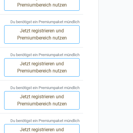
Premiumbereich nutzen
Du benötigst ein Premiumpaket mündlich
Jetzt registrieren und
Premiumbereich nutzen
Du benötigst ein Premiumpaket mündlich
Jetzt registrieren und
Premiumbereich nutzen
Du benötigst ein Premiumpaket mündlich
Jetzt registrieren und
Premiumbereich nutzen
Du benötigst ein Premiumpaket mündlich
Jetzt registrieren und