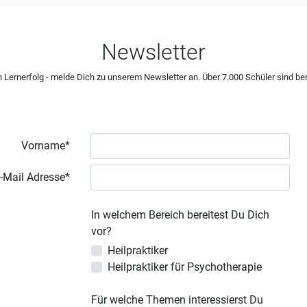
Newsletter
 Lernerfolg - melde Dich zu unserem Newsletter an. Über 7.000 Schüler sind ber
Vorname*
-Mail Adresse*
In welchem Bereich bereitest Du Dich
vor?
Heilpraktiker
Heilpraktiker für Psychotherapie
Für welche Themen interessierst Du