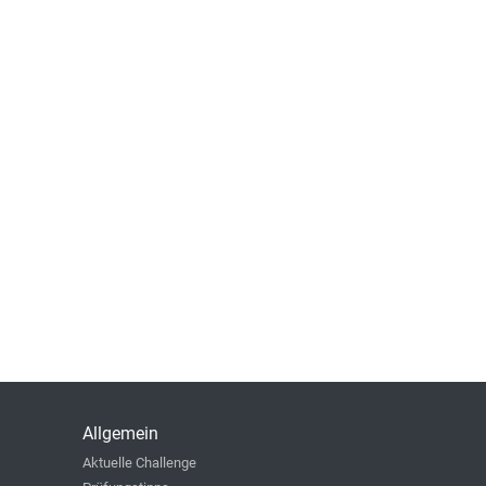
Allgemein
Aktuelle Challenge