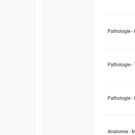
Pathologie -
Pathologie 
Pathologie -
Anatomie - 