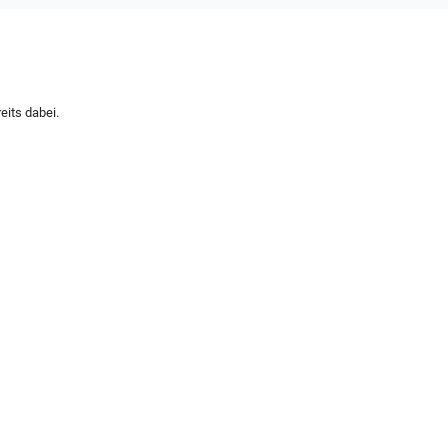
eits dabei.