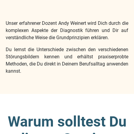
Unser erfahrener Dozent Andy Weinert wird Dich durch die
komplexen Aspekte der Diagnostik führen und Dir auf
verständliche Weise die Grundprinzipien erklären.
Du lernst die Unterschiede zwischen den verschiedenen
Störungsbildern kennen und erhältst praxiserprobte
Methoden, die Du direkt in Deinem Berufsalltag anwenden
kannst.
Warum solltest Du