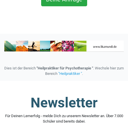
Dies ist der Bereich
"Heilpraktiker für Psychotherapie "
. Wechsle hier zum
Bereich
"Heilpraktiker "
.
Newsletter
Für Deinen Lernerfolg - melde Dich zu unserem Newsletter an. Über 7.000
Schüler sind bereits dabei.