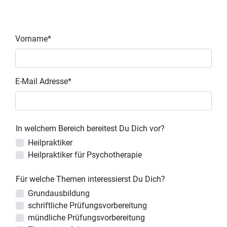
Vorname*
E-Mail Adresse*
In welchem Bereich bereitest Du Dich vor?
Heilpraktiker
Heilpraktiker für Psychotherapie
Für welche Themen interessierst Du Dich?
Grundausbildung
schriftliche Prüfungsvorbereitung
mündliche Prüfungsvorbereitung