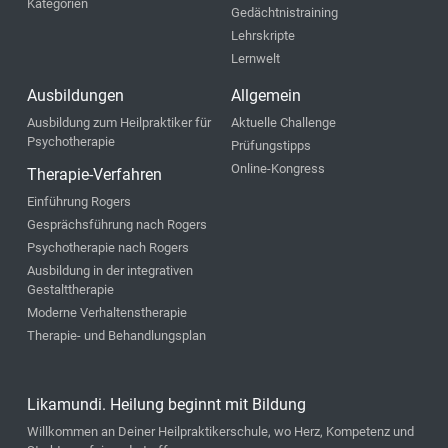
Kategorien
Gedächtnistraining
Lehrskripte
Lernwelt
Ausbildungen
Allgemein
Ausbildung zum Heilpraktiker für
Aktuelle Challenge
Psychotherapie
Prüfungstipps
Online-Kongress
Therapie-Verfahren
Einführung Rogers
Gesprächsführung nach Rogers
Psychotherapie nach Rogers
Ausbildung in der integrativen
Gestalttherapie
Moderne Verhaltenstherapie
Therapie- und Behandlungsplan
Likamundi. Heilung beginnt mit Bildung
Willkommen an Deiner Heilpraktikerschule, wo Herz, Kompetenz und