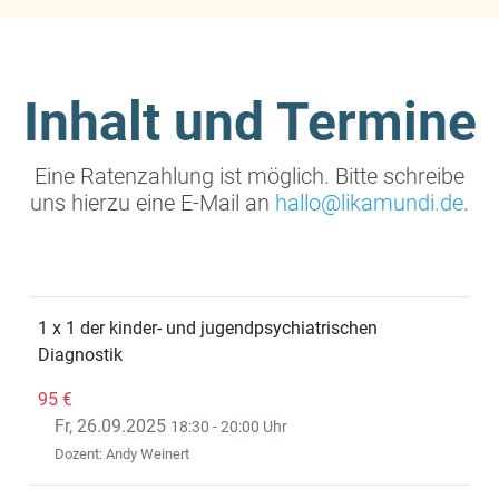
Inhalt und Termine
Eine Ratenzahlung ist möglich. Bitte schreibe
uns hierzu eine E-Mail an
hallo@likamundi.de
.
1 x 1 der kinder- und jugendpsychiatrischen
Diagnostik
95
€
Fr, 26.09.2025
18:30 - 20:00 Uhr
Dozent: Andy Weinert