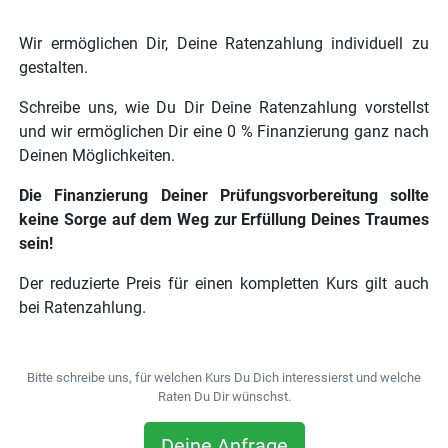
Wir ermöglichen Dir, Deine Ratenzahlung individuell zu
gestalten.
Schreibe uns, wie Du Dir Deine Ratenzahlung vorstellst
und wir ermöglichen Dir eine 0 % Finanzierung ganz nach
Deinen Möglichkeiten.
Die Finanzierung Deiner Prüfungsvorbereitung sollte
keine Sorge auf dem Weg zur Erfüllung Deines Traumes
sein!
Der reduzierte Preis für einen kompletten Kurs gilt auch
bei Ratenzahlung.
Bitte schreibe uns, für welchen Kurs Du Dich interessierst und welche
Raten Du Dir wünschst.
Deine Anfrage