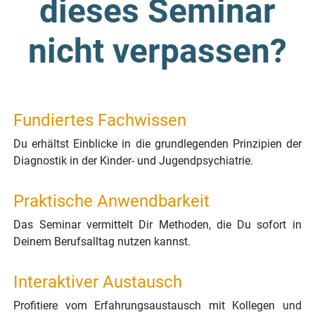
dieses Seminar
nicht verpassen?
Fundiertes Fachwissen
Du erhältst Einblicke in die grundlegenden Prinzipien der
Diagnostik in der Kinder- und Jugendpsychiatrie.
Praktische Anwendbarkeit
Das Seminar vermittelt Dir Methoden, die Du sofort in
Deinem Berufsalltag nutzen kannst.
Interaktiver Austausch
Profitiere vom Erfahrungsaustausch mit Kollegen und