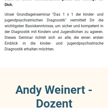
Dich.
Unser Grundlagenseminar "Das 1 x 1 der kinder- und
jugendpsychiatrischen Diagnostik" vermittelt Dir die
wichtigsten Basiskenntnisse, um sicher und kompetent in
der Diagnostik mit Kindern und Jugendlichen zu agieren.
Dieses Seminar richtet sich an alle, die einen ersten
Einblick in die kinder- und jugendpsychiatrische
Diagnostik erhalten möchten.
Andy Weinert -
Dozent