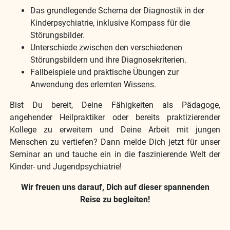
Das grundlegende Schema der Diagnostik in der
Kinderpsychiatrie, inklusive Kompass für die
Störungsbilder.
Unterschiede zwischen den verschiedenen
Störungsbildern und ihre Diagnosekriterien.
Fallbeispiele und praktische Übungen zur
Anwendung des erlernten Wissens.
Bist Du bereit, Deine Fähigkeiten als Pädagoge,
angehender Heilpraktiker oder bereits praktizierender
Kollege zu erweitern und Deine Arbeit mit jungen
Menschen zu vertiefen? Dann melde Dich jetzt für unser
Seminar an und tauche ein in die faszinierende Welt der
Kinder- und Jugendpsychiatrie!
Wir freuen uns darauf, Dich auf dieser spannenden
Reise zu begleiten!