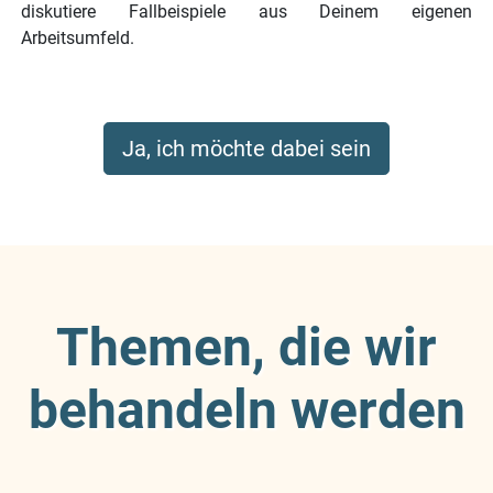
diskutiere Fallbeispiele aus Deinem eigenen
Arbeitsumfeld.
Ja, ich möchte dabei sein
Themen, die wir
behandeln werden