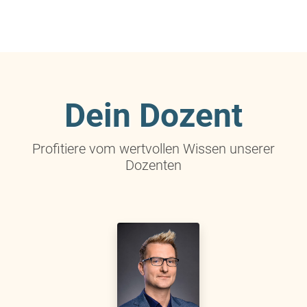
Dein Dozent
Profitiere vom wertvollen Wissen unserer
Dozenten