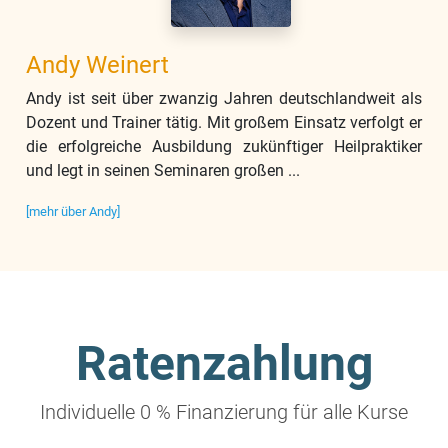
Andy Weinert
Andy ist seit über zwanzig Jahren deutschlandweit als
Dozent und Trainer tätig. Mit großem Einsatz verfolgt er
die erfolgreiche Ausbildung zukünftiger Heilpraktiker
und legt in seinen Seminaren großen ...
[mehr über Andy]
Ratenzahlung
Individuelle 0 % Finanzierung für alle Kurse