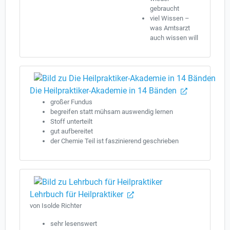
gebraucht
viel Wissen –
was Amtsarzt
auch wissen will
Die Heilpraktiker-Akademie in 14 Bänden
großer Fundus
begreifen statt mühsam auswendig lernen
Stoff unterteilt
gut aufbereitet
der Chemie Teil ist faszinierend geschrieben
Lehrbuch für Heilpraktiker
von Isolde Richter
sehr lesenswert