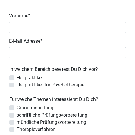
Vorname*
E-Mail Adresse*
In welchem Bereich bereitest Du Dich vor?
Heilpraktiker
Heilpraktiker für Psychotherapie
Für welche Themen interessierst Du Dich?
Grundausbildung
schriftliche Prüfungsvorbereitung
mündliche Prüfungsvorbereitung
Therapieverfahren