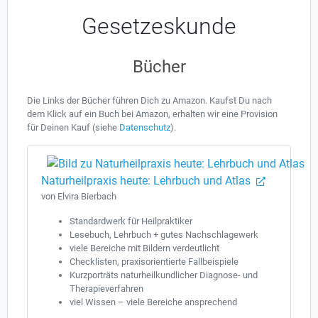
Gesetzeskunde
Bücher
Die Links der Bücher führen Dich zu Amazon. Kaufst Du nach
dem Klick auf ein Buch bei Amazon, erhalten wir eine Provision
für Deinen Kauf (siehe
Datenschutz
).
Naturheilpraxis heute: Lehrbuch und Atlas
von Elvira Bierbach
Standardwerk für Heilpraktiker
Lesebuch, Lehrbuch + gutes Nachschlagewerk
viele Bereiche mit Bildern verdeutlicht
Checklisten, praxisorientierte Fallbeispiele
Kurzporträts naturheilkundlicher Diagnose- und
Therapieverfahren
viel Wissen – viele Bereiche ansprechend