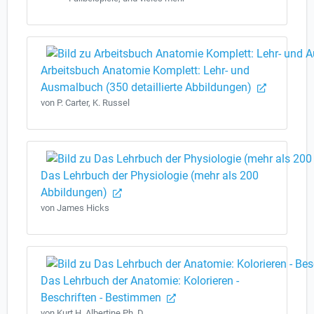
Arbeitsbuch Anatomie Komplett: Lehr- und
Ausmalbuch (350 detaillierte Abbildungen)
von P. Carter, K. Russel
Das Lehrbuch der Physiologie (mehr als 200
Abbildungen)
von James Hicks
Das Lehrbuch der Anatomie: Kolorieren -
Beschriften - Bestimmen
von Kurt H. Albertine Ph. D.