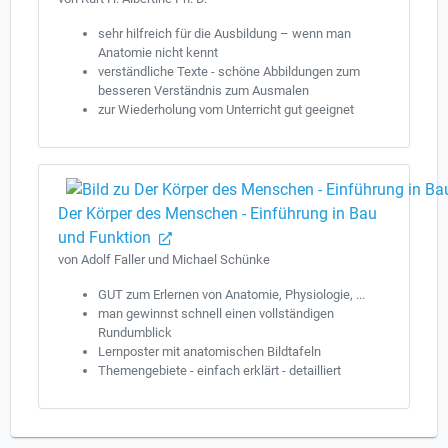
sehr hilfreich für die Ausbildung – wenn man
Anatomie nicht kennt
verständliche Texte - schöne Abbildungen zum
besseren Verständnis zum Ausmalen
zur Wiederholung vom Unterricht gut geeignet
Der Körper des Menschen - Einführung in Bau
und Funktion
von Adolf Faller und Michael Schünke
GUT zum Erlernen von Anatomie, Physiologie, ...
man gewinnst schnell einen vollständigen
Rundumblick
Lernposter mit anatomischen Bildtafeln
Themengebiete - einfach erklärt - detailliert