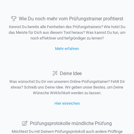
Wie Du noch mehr vom Prüfungstrainer profitierst
Kennst Du bereits alle Feinheiten des Prüfungstrainers? Wie holst Du
das Meiste für Dich aus diesem Tool heraus? Was kannst Du tun, um
noch effektiver und tiefgründiger zu lernen?
Mehr erfahren
Deine Idee
Was wünschst Du Dir von unserem Online-Prüfungstrainer? Fehlt Dir
etwas? Schreib uns Deine Idee. Wir geben unser Bestes, um Deine
Wünsche Wirklichkeit werden zu lassen.
Hier einreichen
Prüfungsprotokolle mündliche Prüfung
Möchtest Du mit Deinem Prüfungsprotokoll auch andere Prüflinge