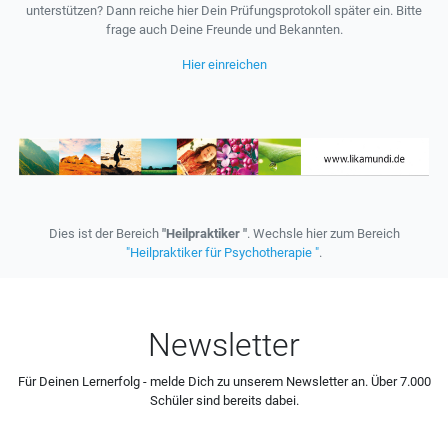
unterstützen? Dann reiche hier Dein Prüfungsprotokoll später ein. Bitte
frage auch Deine Freunde und Bekannten.
Hier einreichen
Dies ist der Bereich
"Heilpraktiker "
. Wechsle hier zum Bereich
"Heilpraktiker für Psychotherapie "
.
Newsletter
Für Deinen Lernerfolg - melde Dich zu unserem Newsletter an. Über 7.000
Schüler sind bereits dabei.