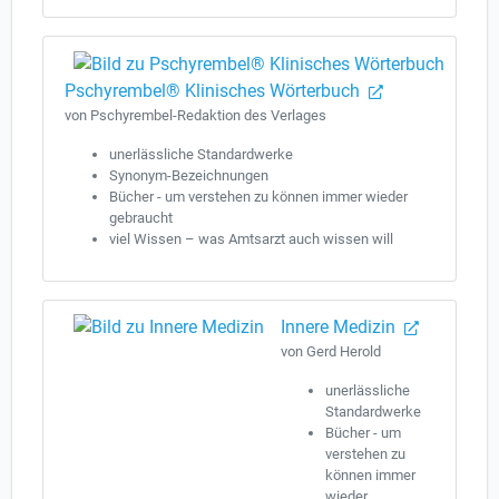
Pschyrembel® Klinisches Wörterbuch
von Pschyrembel-Redaktion des Verlages
unerlässliche Standardwerke
Synonym-Bezeichnungen
Bücher - um verstehen zu können immer wieder
gebraucht
viel Wissen – was Amtsarzt auch wissen will
Innere Medizin
von Gerd Herold
unerlässliche
Standardwerke
Bücher - um
verstehen zu
können immer
wieder