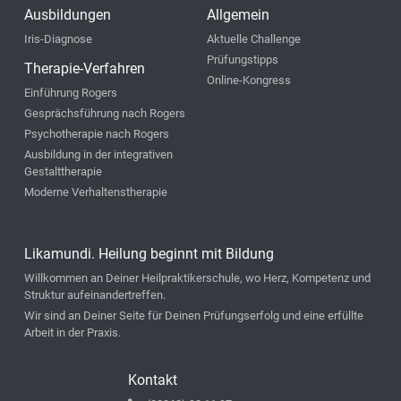
Ausbildungen
Allgemein
Iris-Diagnose
Aktuelle Challenge
Prüfungstipps
Therapie-Verfahren
Online-Kongress
Einführung Rogers
Gesprächsführung nach Rogers
Psychotherapie nach Rogers
Ausbildung in der integrativen
Gestalttherapie
Moderne Verhaltenstherapie
Likamundi. Heilung beginnt mit Bildung
Willkommen an Deiner Heilpraktikerschule, wo Herz, Kompetenz und
Struktur aufeinandertreffen.
Wir sind an Deiner Seite für Deinen Prüfungserfolg und eine erfüllte
Arbeit in der Praxis.
Kontakt