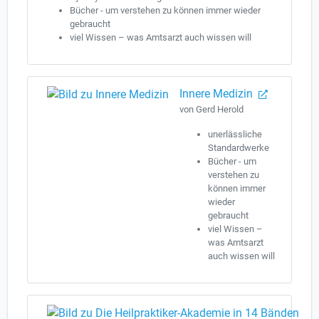
Bücher - um verstehen zu können immer wieder
gebraucht
viel Wissen – was Amtsarzt auch wissen will
Innere Medizin
von Gerd Herold
unerlässliche
Standardwerke
Bücher - um
verstehen zu
können immer
wieder
gebraucht
viel Wissen –
was Amtsarzt
auch wissen will