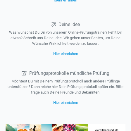
Mehr erfahren
Deine Idee
Was wünschst Du Dir von unserem Online-Prüfungstrainer? Fehlt Dir
etwas? Schreib uns Deine Idee. Wir geben unser Bestes, um Deine
Wünsche Wirklichkeit werden zu lassen.
Hier einreichen
Prüfungsprotokolle mündliche Prüfung
Möchtest Du mit Deinem Prüfungsprotokoll auch andere Prüflinge
unterstützen? Dann reiche hier Dein Prüfungsprotokoll später ein. Bitte
frage auch Deine Freunde und Bekannten.
Hier einreichen