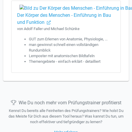
Der Körper des Menschen - Einführung in Bau
und Funktion
von Adolf Faller und Michael Schünke
GUT zum Erlernen von Anatomie, Physiologie, ...
man gewinnst schnell einen vollständigen
Rundumblick
Lernposter mit anatomischen Bildtafeln
Themengebiete - einfach erklärt - detailliert
Wie Du noch mehr vom Prüfungstrainer profitierst
Kennst Du bereits alle Feinheiten des Prüfungstrainers? Wie holst Du
das Meiste für Dich aus diesem Tool heraus? Was kannst Du tun, um
noch effektiver und tiefgründiger zu lernen?