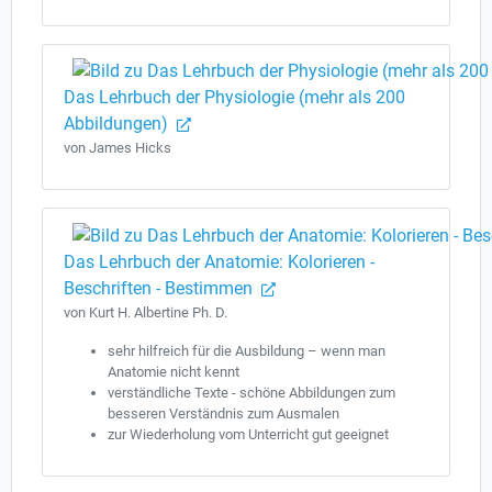
Das Lehrbuch der Physiologie (mehr als 200
Abbildungen)
von James Hicks
Das Lehrbuch der Anatomie: Kolorieren -
Beschriften - Bestimmen
von Kurt H. Albertine Ph. D.
sehr hilfreich für die Ausbildung – wenn man
Anatomie nicht kennt
verständliche Texte - schöne Abbildungen zum
besseren Verständnis zum Ausmalen
zur Wiederholung vom Unterricht gut geeignet