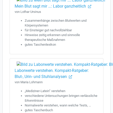
Mein Blut sagt mir …: Labor ganzheitlich
von Lothar Ursinus
Zusammenhänge zwischen Blutwerten und
Körpersystemen
für Einsteiger gut nachvollziehbar
Hinweise zeitig erkennen und sinnvolle
therapeutische Maßnahmen
gutes Taschenlexikon
Laborwerte verstehen. Kompakt-Ratgeber:
Blut-, Urin- und Stuhlanalysen
von Maria Lohmann
„Mediziner-Latein“ verstehen
verschiedene Untersuchungen bringen verlässliche
Erkenntnisse
Normalwerte verstehen, wann welche Tests, …
gutes Taschenbuch