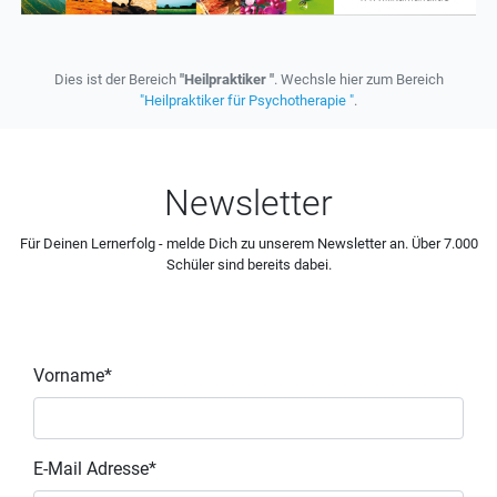
Dies ist der Bereich
"Heilpraktiker "
. Wechsle hier zum Bereich
"Heilpraktiker für Psychotherapie "
.
Newsletter
Für Deinen Lernerfolg - melde Dich zu unserem Newsletter an. Über 7.000
Schüler sind bereits dabei.
Vorname*
E-Mail Adresse*