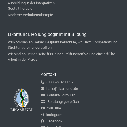
Ausbildung in der integrativen
Gestalttherapie
Moderne Verhaltenstherapie
Likamundi. Heilung beginnt mit Bildung
Willkommen an Deiner Heilpraktikerschule, wo Herz, Kompetenz und
Struktur aufeinandertreffen.
Wir sind an Deiner Seite für Deinen Prüfungserfolg und eine erfüllte
Arbeit in der Praxis.
Kontakt
(08362) 92 11 97
hallo@likamundi.de
Kontakt-Formular
Beratungsgespräch
YouTube
Instagram
Facebook