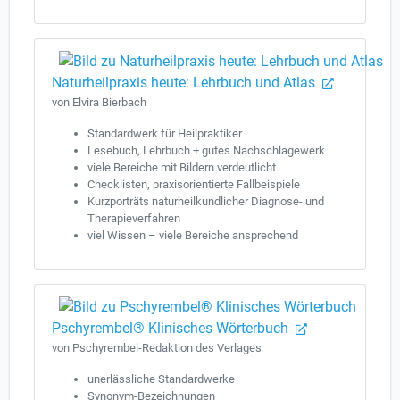
Naturheilpraxis heute: Lehrbuch und Atlas
von Elvira Bierbach
Standardwerk für Heilpraktiker
Lesebuch, Lehrbuch + gutes Nachschlagewerk
viele Bereiche mit Bildern verdeutlicht
Checklisten, praxisorientierte Fallbeispiele
Kurzporträts naturheilkundlicher Diagnose- und
Therapieverfahren
viel Wissen – viele Bereiche ansprechend
Pschyrembel® Klinisches Wörterbuch
von Pschyrembel-Redaktion des Verlages
unerlässliche Standardwerke
Synonym-Bezeichnungen