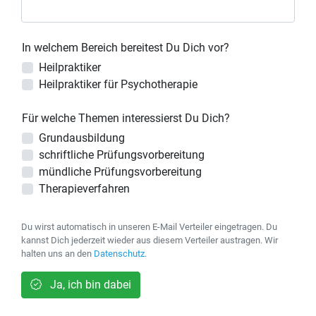
In welchem Bereich bereitest Du Dich vor?
Heilpraktiker
Heilpraktiker für Psychotherapie
Für welche Themen interessierst Du Dich?
Grundausbildung
schriftliche Prüfungsvorbereitung
mündliche Prüfungsvorbereitung
Therapieverfahren
Du wirst automatisch in unseren E-Mail Verteiler eingetragen. Du
kannst Dich jederzeit wieder aus diesem Verteiler austragen. Wir
halten uns an den
Datenschutz
.
Ja, ich bin dabei