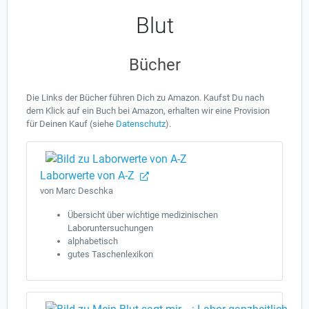
Blut
Bücher
Die Links der Bücher führen Dich zu Amazon. Kaufst Du nach
dem Klick auf ein Buch bei Amazon, erhalten wir eine Provision
für Deinen Kauf (siehe
Datenschutz
).
Laborwerte von A-Z
von Marc Deschka
Übersicht über wichtige medizinischen
Laboruntersuchungen
alphabetisch
gutes Taschenlexikon