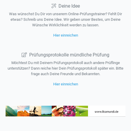
Deine Idee
Was wünschst Du Dir von unserem Online-Prüfungstrainer? Fehlt Dir
etwas? Schreib uns Deine Idee. Wir geben unser Bestes, um Deine
Wünsche Wirklichkeit werden zu lassen.
Hier einreichen
Prüfungsprotokolle mündliche Prüfung
Möchtest Du mit Deinem Prüfungsprotokoll auch andere Prüflinge
unterstützen? Dann reiche hier Dein Prüfungsprotokoll später ein. Bitte
frage auch Deine Freunde und Bekannten.
Hier einreichen