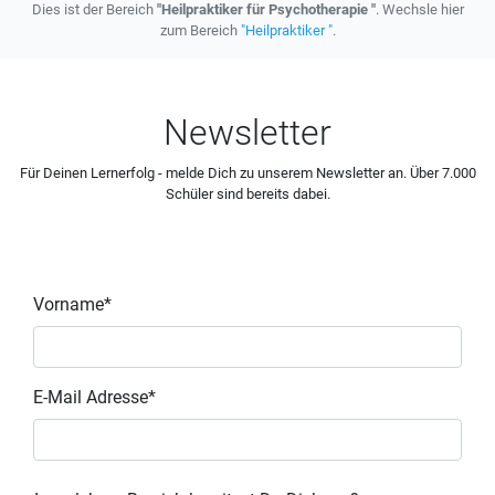
Dies ist der Bereich
"Heilpraktiker für Psychotherapie "
. Wechsle hier
zum Bereich
"Heilpraktiker "
.
Newsletter
Für Deinen Lernerfolg - melde Dich zu unserem Newsletter an. Über 7.000
Schüler sind bereits dabei.
Vorname*
E-Mail Adresse*