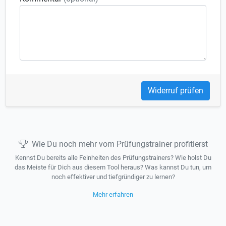
Widerruf prüfen
Wie Du noch mehr vom Prüfungstrainer profitierst
Kennst Du bereits alle Feinheiten des Prüfungstrainers? Wie holst Du
das Meiste für Dich aus diesem Tool heraus? Was kannst Du tun, um
noch effektiver und tiefgründiger zu lernen?
Mehr erfahren