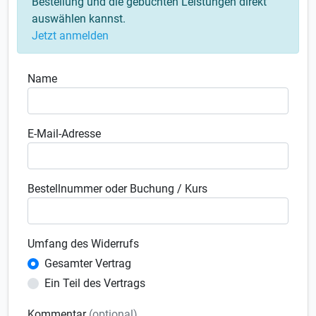
Bestellung und die gebuchten Leistungen direkt
auswählen kannst.
Jetzt anmelden
Name
E-Mail-Adresse
Bestellnummer oder Buchung / Kurs
Umfang des Widerrufs
Gesamter Vertrag
Ein Teil des Vertrags
Kommentar
(optional)