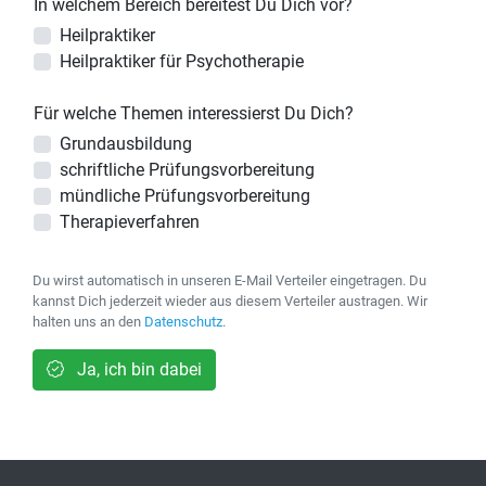
In welchem Bereich bereitest Du Dich vor?
Heilpraktiker
Heilpraktiker für Psychotherapie
Für welche Themen interessierst Du Dich?
Grundausbildung
schriftliche Prüfungsvorbereitung
mündliche Prüfungsvorbereitung
Therapieverfahren
Du wirst automatisch in unseren E-Mail Verteiler eingetragen. Du
kannst Dich jederzeit wieder aus diesem Verteiler austragen. Wir
halten uns an den
Datenschutz
.
Ja, ich bin dabei