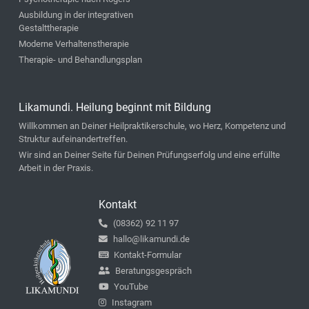
Ausbildung in der integrativen
Gestalttherapie
Moderne Verhaltenstherapie
Therapie- und Behandlungsplan
Likamundi. Heilung beginnt mit Bildung
Willkommen an Deiner Heilpraktikerschule, wo Herz, Kompetenz und
Struktur aufeinandertreffen.
Wir sind an Deiner Seite für Deinen Prüfungserfolg und eine erfüllte
Arbeit in der Praxis.
Kontakt
(08362) 92 11 97
hallo@likamundi.de
Kontakt-Formular
Beratungsgespräch
YouTube
Instagram