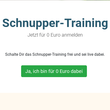
Schnupper-Training
Jetzt für 0 Euro anmelden
Schalte Dir das Schnupper-Training frei und sei live dabei.
Ja, ich bin für 0 Euro dabei