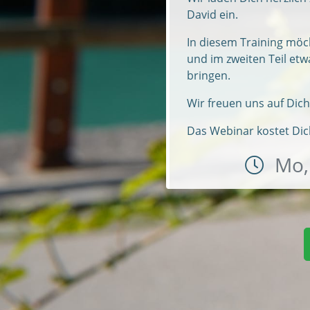
David ein.
In diesem Training möc
und im zweiten Teil etwa
bringen.
Wir freuen uns auf Dich
Das Webinar kostet Di
Mo,