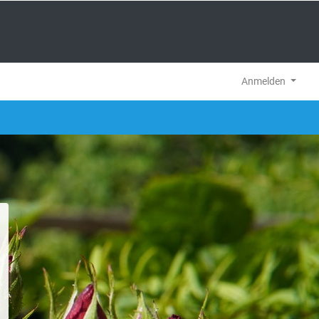
Anmelden