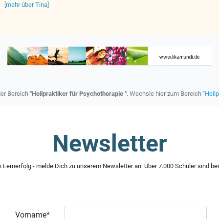
[mehr über Tina]
der Bereich
"Heilpraktiker für Psychotherapie "
. Wechsle hier zum Bereich
"Heilp
Newsletter
 Lernerfolg - melde Dich zu unserem Newsletter an. Über 7.000 Schüler sind ber
Vorname*