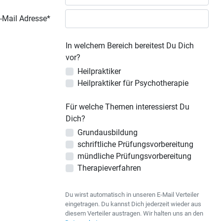
-Mail Adresse*
In welchem Bereich bereitest Du Dich
vor?
Heilpraktiker
Heilpraktiker für Psychotherapie
Für welche Themen interessierst Du
Dich?
Grundausbildung
schriftliche Prüfungsvorbereitung
mündliche Prüfungsvorbereitung
Therapieverfahren
Du wirst automatisch in unseren E-Mail Verteiler
eingetragen. Du kannst Dich jederzeit wieder aus
diesem Verteiler austragen. Wir halten uns an den