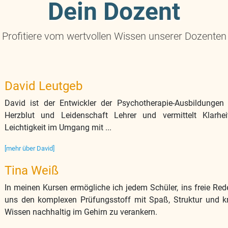
Dein Dozent
Profitiere vom wertvollen Wissen unserer Dozenten
David Leutgeb
David ist der Entwickler der Psychotherapie-Ausbildungen
Herzblut und Leidenschaft Lehrer und vermittelt Klarhei
Leichtigkeit im Umgang mit ...
[mehr über David]
Tina Weiß
In meinen Kursen ermögliche ich jedem Schüler, ins freie Re
uns den komplexen Prüfungsstoff mit Spaß, Struktur und k
Wissen nachhaltig im Gehirn zu verankern.