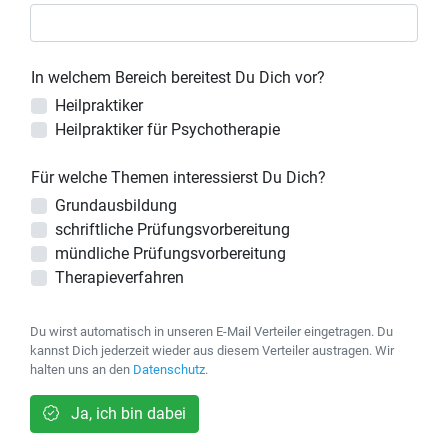
In welchem Bereich bereitest Du Dich vor?
Heilpraktiker
Heilpraktiker für Psychotherapie
Für welche Themen interessierst Du Dich?
Grundausbildung
schriftliche Prüfungsvorbereitung
mündliche Prüfungsvorbereitung
Therapieverfahren
Du wirst automatisch in unseren E-Mail Verteiler eingetragen. Du
kannst Dich jederzeit wieder aus diesem Verteiler austragen. Wir
halten uns an den
Datenschutz
.
Ja, ich bin dabei