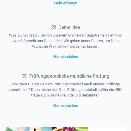
Mehr erfahren
Deine Idee
Was wünschst Du Dir von unserem Online-Prüfungstrainer? Fehlt Dir
etwas? Schreib uns Deine Idee. Wir geben unser Bestes, um Deine
Wünsche Wirklichkeit werden zu lassen.
Hier einreichen
Prüfungsprotokolle mündliche Prüfung
Möchtest Du mit Deinem Prüfungsprotokoll auch andere Prüflinge
unterstützen? Dann reiche hier Dein Prüfungsprotokoll später ein. Bitte
frage auch Deine Freunde und Bekannten.
Hier einreichen