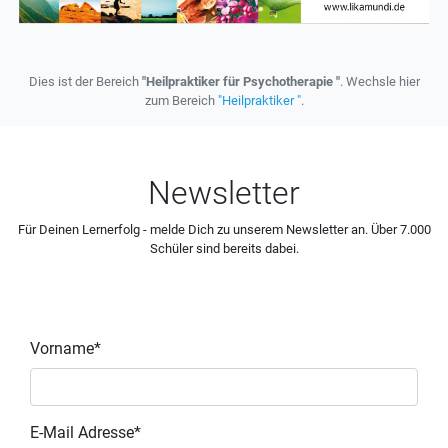
Dies ist der Bereich
"Heilpraktiker für Psychotherapie "
. Wechsle hier
zum Bereich
"Heilpraktiker "
.
Newsletter
Für Deinen Lernerfolg - melde Dich zu unserem Newsletter an. Über 7.000
Schüler sind bereits dabei.
Vorname*
E-Mail Adresse*