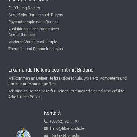
Einführung Rogers
Gesprächsführung nach Rogers
Psychotherapie nach Rogers
Ausbildung in der integrativen
Gestalttherapie
Moderne Verhaltenstherapie
Therapie- und Behandlungsplan
Likamundi. Heilung beginnt mit Bildung
Willkommen an Deiner Heilpraktikerschule, wo Herz, Kompetenz und
Struktur aufeinandertreffen.
Wir sind an Deiner Seite für Deinen Prüfungserfolg und eine erfüllte
Arbeit in der Praxis.
Kontakt
(08362) 92 11 97
hallo@likamundi.de
Kontakt-Formular