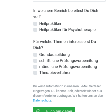
In welchem Bereich bereitest Du Dich
vor?
Heilpraktiker
Heilpraktiker für Psychotherapie
Für welche Themen interessierst Du
Dich?
Grundausbildung
schriftliche Prüfungsvorbereitung
mündliche Prüfungsvorbereitung
Therapieverfahren
Du wirst automatisch in unseren E-Mail Verteiler
eingetragen. Du kannst Dich jederzeit wieder aus
diesem Verteiler austragen. Wir halten uns an den
Datenschutz
.
Ja, ich bin dabei