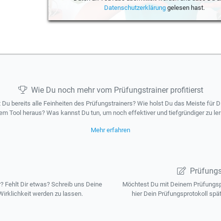
Datenschutzerklärung
gelesen hast.
Wie Du noch mehr vom Prüfungstrainer profitierst
 Du bereits alle Feinheiten des Prüfungstrainers? Wie holst Du das Meiste für D
em Tool heraus? Was kannst Du tun, um noch effektiver und tiefgründiger zu le
Mehr erfahren
Prüfungs
 Fehlt Dir etwas? Schreib uns Deine
Möchtest Du mit Deinem Prüfungspr
irklichkeit werden zu lassen.
hier Dein Prüfungsprotokoll spä