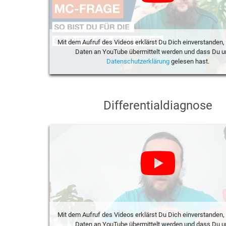
Mit dem Aufruf des Videos erklärst Du Dich einverstanden,
Daten an YouTube übermittelt werden und dass Du u
Datenschutzerklärung
gelesen hast.
Differentialdiagnose
Mit dem Aufruf des Videos erklärst Du Dich einverstanden,
Daten an YouTube übermittelt werden und dass Du u