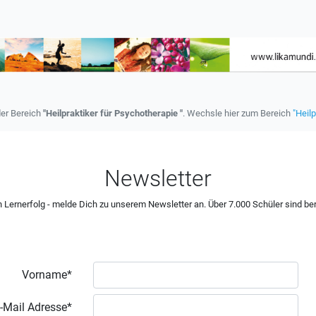
der Bereich
"Heilpraktiker für Psychotherapie "
. Wechsle hier zum Bereich
"Heilp
Newsletter
 Lernerfolg - melde Dich zu unserem Newsletter an. Über 7.000 Schüler sind ber
Vorname*
-Mail Adresse*