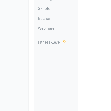
Skripte
Bücher
Webinare
Fitness-Level