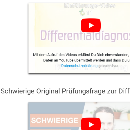
Mit dem Aufruf des Videos erklärst Du Dich einverstanden,
Daten an YouTube übermittelt werden und dass Du u
Datenschutzerklärung
gelesen hast.
Schwierige Original Prüfungsfrage zur Dif