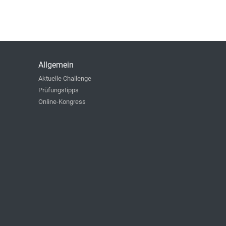
Allgemein
Aktuelle Challenge
Prüfungstipps
Online-Kongress