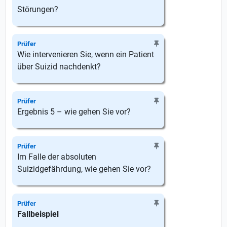
Störungen?
Prüfer
Wie intervenieren Sie, wenn ein Patient
über Suizid nachdenkt?
Prüfer
Ergebnis 5 – wie gehen Sie vor?
Prüfer
Im Falle der absoluten
Suizidgefährdung, wie gehen Sie vor?
Prüfer
Fallbeispiel