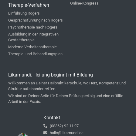
Online-Kongress
Therapie-Verfahren
Einführung Rogers
Gesprächsführung nach Rogers
Psychotherapie nach Rogers
Ausbildung in der integrativen
Gestalttherapie
Moderne Verhaltenstherapie
Therapie- und Behandlungsplan
Likamundi. Heilung beginnt mit Bildung
Willkommen an Deiner Heilpraktikerschule, wo Herz, Kompetenz und
Struktur aufeinandertreffen.
Wir sind an Deiner Seite für Deinen Prüfungserfolg und eine erfüllte
Arbeit in der Praxis.
Kontakt
(08362) 92 11 97
hallo@likamundi.de