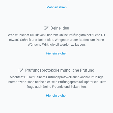
Mehr erfahren
Deine Idee
Was wünschst Du Dir von unserem Online-Prüfungstrainer? Fehlt Dir
etwas? Schreib uns Deine Idee. Wir geben unser Bestes, um Deine
Wünsche Wirklichkeit werden zu lassen.
Hier einreichen
Prüfungsprotokolle mündliche Prüfung
Möchtest Du mit Deinem Prüfungsprotokoll auch andere Prüflinge
unterstützen? Dann reiche hier Dein Prüfungsprotokoll später ein. Bitte
frage auch Deine Freunde und Bekannten.
Hier einreichen