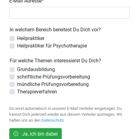
E-Mail Adresse*
In welchem Bereich bereitest Du Dich vor?
Heilpraktiker
Heilpraktiker für Psychotherapie
Für welche Themen interessierst Du Dich?
Grundausbildung
schriftliche Prüfungsvorbereitung
mündliche Prüfungsvorbereitung
Therapieverfahren
Du wirst automatisch in unseren E-Mail Verteiler eingetragen. Du
kannst Dich jederzeit wieder aus diesem Verteiler austragen. Wir
halten uns an den
Datenschutz
.
Ja, ich bin dabei