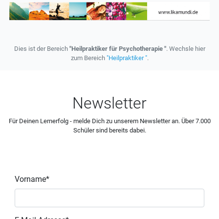
Dies ist der Bereich
"Heilpraktiker für Psychotherapie "
. Wechsle hier
zum Bereich
"Heilpraktiker "
.
Newsletter
Für Deinen Lernerfolg - melde Dich zu unserem Newsletter an. Über 7.000
Schüler sind bereits dabei.
Vorname*