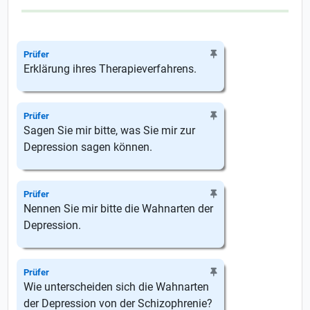
Prüfer
Erklärung ihres Therapieverfahrens.
Prüfer
Sagen Sie mir bitte, was Sie mir zur
Depression sagen können.
Prüfer
Nennen Sie mir bitte die Wahnarten der
Depression.
Prüfer
Wie unterscheiden sich die Wahnarten
der Depression von der Schizophrenie?