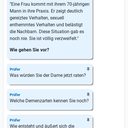
"Eine Frau kommt mit ihrem 70-jährigen
Mann in ihre Praxis. Er zeigt deutlich
gereiztes Verhalten, sexuell
enthemmtes Verhalten und belästigt
die Nachbarn. Diese Situation gab es
noch nie. Sie ist völlig verzweifelt."
Wie gehen Sie vor?
Prüfer
Was würden Sie der Dame jetzt raten?
Prüfer
Welche Demenzarten kennen Sie noch?
Prüfer
Wie entsteht und äußert sich die