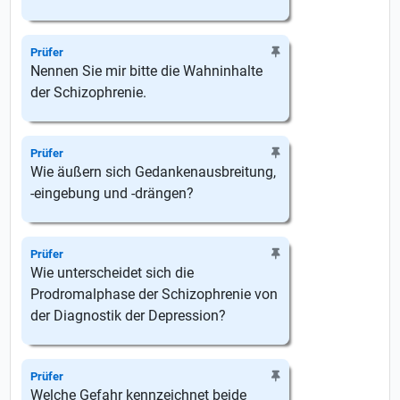
Prüfer
Nennen Sie mir bitte die Wahninhalte
der Schizophrenie.
Prüfer
Wie äußern sich Gedankenausbreitung,
-eingebung und -drängen?
Prüfer
Wie unterscheidet sich die
Prodromalphase der Schizophrenie von
der Diagnostik der Depression?
Prüfer
Welche Gefahr kennzeichnet beide