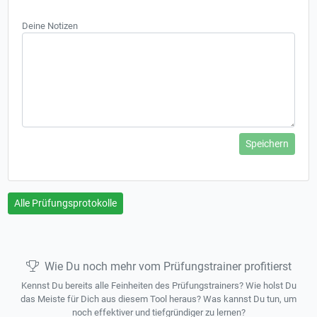
Deine Notizen
Speichern
Alle Prüfungsprotokolle
Wie Du noch mehr vom Prüfungstrainer profitierst
Kennst Du bereits alle Feinheiten des Prüfungstrainers? Wie holst Du
das Meiste für Dich aus diesem Tool heraus? Was kannst Du tun, um
noch effektiver und tiefgründiger zu lernen?