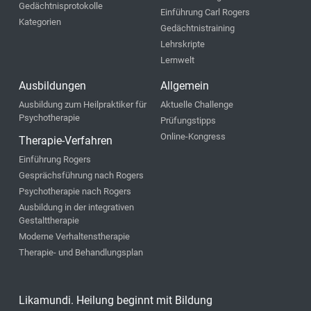
Gedächtnisprotokolle
Einführung Carl Rogers
Kategorien
Gedächtnistraining
Lehrskripte
Lernwelt
Ausbildungen
Allgemein
Ausbildung zum Heilpraktiker für
Aktuelle Challenge
Psychotherapie
Prüfungstipps
Online-Kongress
Therapie-Verfahren
Einführung Rogers
Gesprächsführung nach Rogers
Psychotherapie nach Rogers
Ausbildung in der integrativen
Gestalttherapie
Moderne Verhaltenstherapie
Therapie- und Behandlungsplan
Likamundi. Heilung beginnt mit Bildung