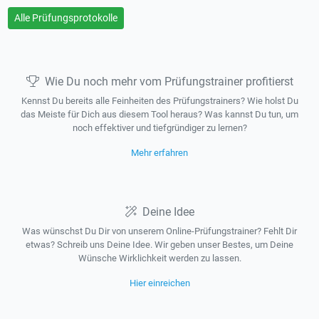
Alle Prüfungsprotokolle
Wie Du noch mehr vom Prüfungstrainer profitierst
Kennst Du bereits alle Feinheiten des Prüfungstrainers? Wie holst Du
das Meiste für Dich aus diesem Tool heraus? Was kannst Du tun, um
noch effektiver und tiefgründiger zu lernen?
Mehr erfahren
Deine Idee
Was wünschst Du Dir von unserem Online-Prüfungstrainer? Fehlt Dir
etwas? Schreib uns Deine Idee. Wir geben unser Bestes, um Deine
Wünsche Wirklichkeit werden zu lassen.
Hier einreichen