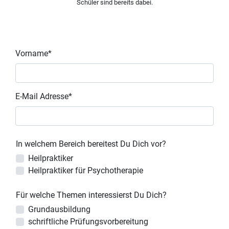
Schüler sind bereits dabei.
Vorname*
E-Mail Adresse*
In welchem Bereich bereitest Du Dich vor?
Heilpraktiker
Heilpraktiker für Psychotherapie
Für welche Themen interessierst Du Dich?
Grundausbildung
schriftliche Prüfungsvorbereitung