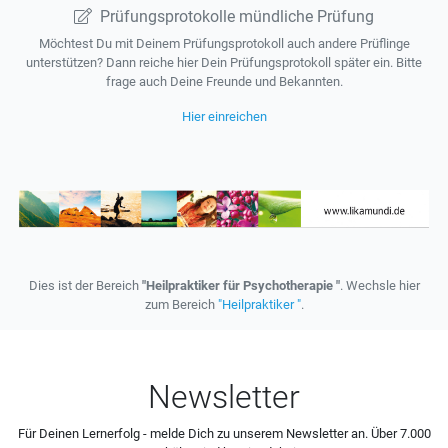
Prüfungsprotokolle mündliche Prüfung
Möchtest Du mit Deinem Prüfungsprotokoll auch andere Prüflinge
unterstützen? Dann reiche hier Dein Prüfungsprotokoll später ein. Bitte
frage auch Deine Freunde und Bekannten.
Hier einreichen
Dies ist der Bereich
"Heilpraktiker für Psychotherapie "
. Wechsle hier
zum Bereich
"Heilpraktiker "
.
Newsletter
Für Deinen Lernerfolg - melde Dich zu unserem Newsletter an. Über 7.000