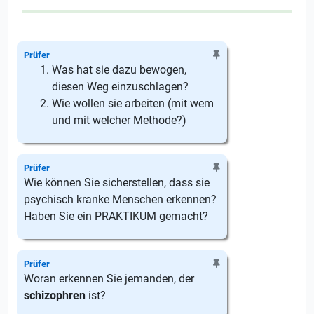
Prüfer
Was hat sie dazu bewogen,
diesen Weg einzuschlagen?
Wie wollen sie arbeiten (mit wem
und mit welcher Methode?)
Prüfer
Wie können Sie sicherstellen, dass sie
psychisch kranke Menschen erkennen?
Haben Sie ein PRAKTIKUM gemacht?
Prüfer
Woran erkennen Sie jemanden, der
schizophren
ist?