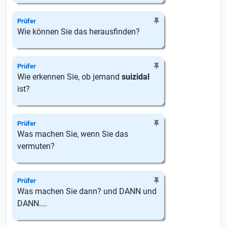
Prüfer
Wie können Sie das herausfinden?
Prüfer
Wie erkennen Sie, ob jemand
suizidal
ist?
Prüfer
Was machen Sie, wenn Sie das
vermuten?
Prüfer
Was machen Sie dann? und DANN und
DANN....