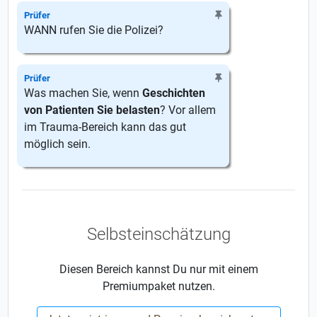
Prüfer
WANN rufen Sie die Polizei?
Prüfer
Was machen Sie, wenn
Geschichten
von Patienten Sie belasten
? Vor allem
im Trauma-Bereich kann das gut
möglich sein.
Selbsteinschätzung
Diesen Bereich kannst Du nur mit einem
Premiumpaket nutzen.