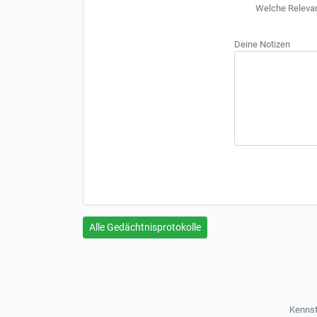
Welche Relevanz
Deine Notizen
Alle Gedächtnisprotokolle
Kennst