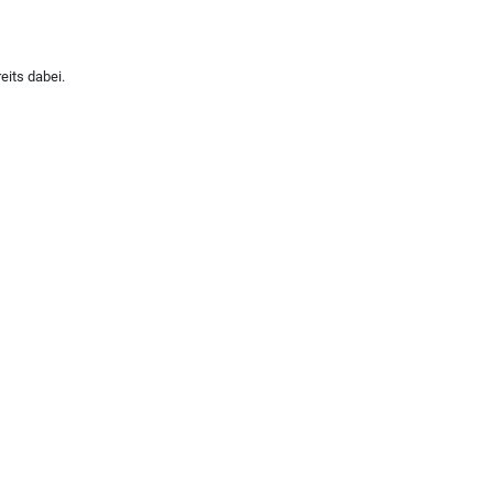
eits dabei.