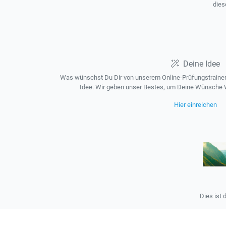
dies
Deine Idee
Was wünschst Du Dir von unserem Online-Prüfungstrainer?
Idee. Wir geben unser Bestes, um Deine Wünsche W
Hier einreichen
Dies ist 