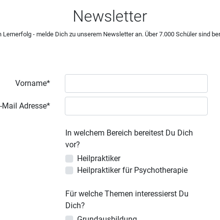
Newsletter
 Lernerfolg - melde Dich zu unserem Newsletter an. Über 7.000 Schüler sind ber
Vorname*
-Mail Adresse*
In welchem Bereich bereitest Du Dich
vor?
Heilpraktiker
Heilpraktiker für Psychotherapie
Für welche Themen interessierst Du
Dich?
Grundausbildung