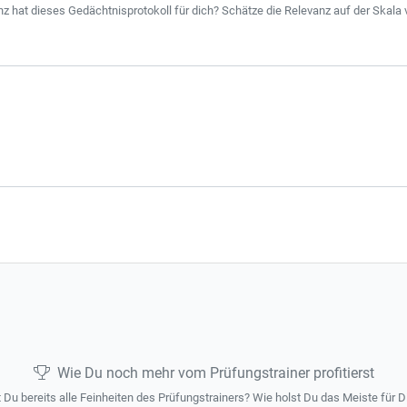
 hat dieses Gedächtnisprotokoll für dich? Schätze die Relevanz auf der Skala v
Wie Du noch mehr vom Prüfungstrainer profitierst
 Du bereits alle Feinheiten des Prüfungstrainers? Wie holst Du das Meiste für D