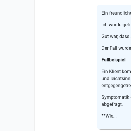
Ein freundlich
Ich wurde gefr
Gut war, dass
Der Fall wurde
Fallbeispiel
Ein Klient kom
und leichtsinn
entgegengetre
Symptomatik e
abgefragt.
**Wie...