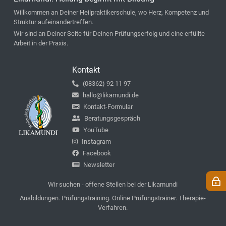
Willkommen an Deiner Heilpraktikerschule, wo Herz, Kompetenz und
Struktur aufeinandertreffen.
Wir sind an Deiner Seite für Deinen Prüfungserfolg und eine erfüllte
Arbeit in der Praxis.
Kontakt
(08362) 92 11 97
hallo@likamundi.de
Kontakt-Formular
Beratungsgespräch
YouTube
Instagram
Facebook
Newsletter
Wir suchen - offene Stellen bei der Likamundi
Ausbildungen. Prüfungstraining. Online Prüfungstrainer. Therapie-
Verfahren.