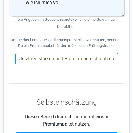
wie ich mich vo...
Die Angaben im Gedächtnisprotokoll sind ohne Gewähr auf
Korrektheit.
Um Dir das komplette Gedächtnisprotokoll anzuschauen, benötigst
Du ein Premiumpaket für den mündlichen Prüfungstrainer.
Jetzt registrieren und Premiumbereich nutzen
Selbsteinschätzung
Diesen Bereich kannst Du nur mit einem
Premiumpaket nutzen.