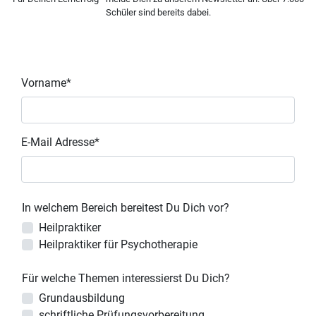
Schüler sind bereits dabei.
Vorname*
E-Mail Adresse*
In welchem Bereich bereitest Du Dich vor?
Heilpraktiker
Heilpraktiker für Psychotherapie
Für welche Themen interessierst Du Dich?
Grundausbildung
schriftliche Prüfungsvorbereitung