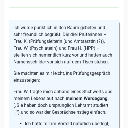
Ich wurde pünktlich in den Raum gebeten und
sehr freundlich begrüßt. Die drei Prüferinnen –
Frau K. (Prüfungsleiterin (und Amtsärztin (?)),
Frau W. (Psychiaterin) und Frau H. (HPP) –
stellten sich namentlich kurz vor und hatten auch
Namensschilder vor sich auf dem Tisch stehen.
Sie machten es mir leicht, ins Prüfungsgespräch
einzusteigen:
Frau W. fragte mich anhand eines Stichworts aus
meinem Lebenslauf nach
meinem Werdegang
(„Sie haben doch ursprünglich Lehramt studiert
…“) und so war der Gesprächseinstieg einfach.
Ich hatte mir im Vorfeld natürlich überlegt,