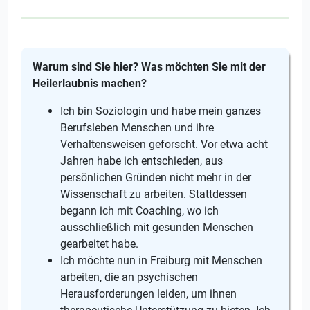
Warum sind Sie hier? Was möchten Sie mit der
Heilerlaubnis machen?
Ich bin Soziologin und habe mein ganzes
Berufsleben Menschen und ihre
Verhaltensweisen geforscht. Vor etwa acht
Jahren habe ich entschieden, aus
persönlichen Gründen nicht mehr in der
Wissenschaft zu arbeiten. Stattdessen
begann ich mit Coaching, wo ich
ausschließlich mit gesunden Menschen
gearbeitet habe.
Ich möchte nun in Freiburg mit Menschen
arbeiten, die an psychischen
Herausforderungen leiden, um ihnen