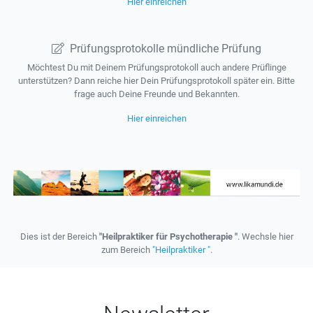
Hier einreichen
Prüfungsprotokolle mündliche Prüfung
Möchtest Du mit Deinem Prüfungsprotokoll auch andere Prüflinge
unterstützen? Dann reiche hier Dein Prüfungsprotokoll später ein. Bitte
frage auch Deine Freunde und Bekannten.
Hier einreichen
Dies ist der Bereich
"Heilpraktiker für Psychotherapie "
. Wechsle hier
zum Bereich
"Heilpraktiker "
.