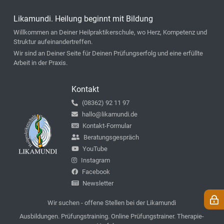
Likamundi. Heilung beginnt mit Bildung
Willkommen an Deiner Heilpraktikerschule, wo Herz, Kompetenz und
Struktur aufeinandertreffen.
Wir sind an Deiner Seite für Deinen Prüfungserfolg und eine erfüllte
Arbeit in der Praxis.
Kontakt
(08362) 92 11 97
hallo@likamundi.de
Kontakt-Formular
Beratungsgespräch
YouTube
Instagram
Facebook
Newsletter
Wir suchen - offene Stellen bei der Likamundi
Ausbildungen. Prüfungstraining. Online Prüfungstrainer. Therapie-