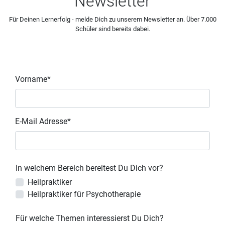
Newsletter
Für Deinen Lernerfolg - melde Dich zu unserem Newsletter an. Über 7.000
Schüler sind bereits dabei.
Vorname*
E-Mail Adresse*
In welchem Bereich bereitest Du Dich vor?
Heilpraktiker
Heilpraktiker für Psychotherapie
Für welche Themen interessierst Du Dich?