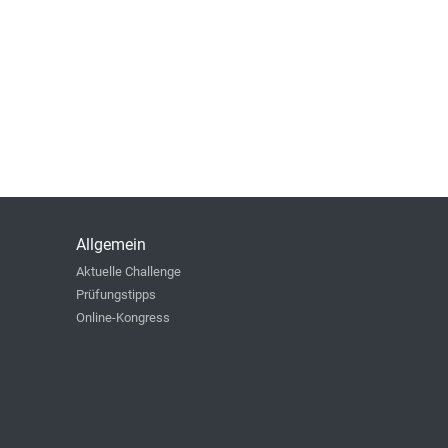
Allgemein
Aktuelle Challenge
Prüfungstipps
Online-Kongress