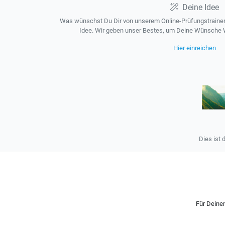
Deine Idee
Was wünschst Du Dir von unserem Online-Prüfungstrainer?
Idee. Wir geben unser Bestes, um Deine Wünsche W
Hier einreichen
Dies ist 
Für Deinen