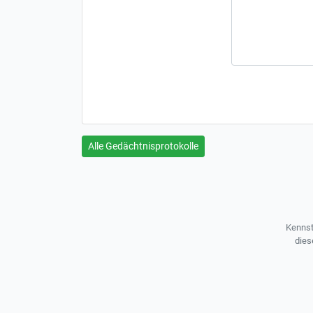
Alle Gedächtnisprotokolle
Kennst
dies