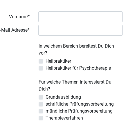
Vorname*
-Mail Adresse*
In welchem Bereich bereitest Du Dich
vor?
Heilpraktiker
Heilpraktiker für Psychotherapie
Für welche Themen interessierst Du
Dich?
Grundausbildung
schriftliche Prüfungsvorbereitung
mündliche Prüfungsvorbereitung
Therapieverfahren