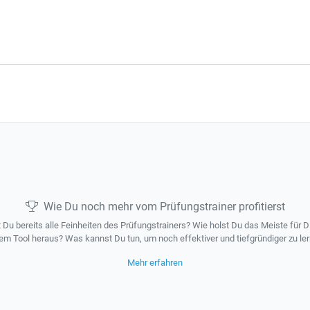
Wie Du noch mehr vom Prüfungstrainer profitierst
 Du bereits alle Feinheiten des Prüfungstrainers? Wie holst Du das Meiste für D
em Tool heraus? Was kannst Du tun, um noch effektiver und tiefgründiger zu le
Mehr erfahren