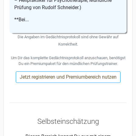
– Heilpraktiker für Psychotherapie, Mündliche
Prüfung von Rudolf Schneider.)
**Bei...
Die Angaben im Gedächtnisprotokoll sind ohne Gewähr auf
Korrektheit.
Um Dir das komplette Gedächtnisprotokoll anzuschauen, benötigst
Du ein Premiumpaket für den mündlichen Prüfungstrainer.
Jetzt registrieren und Premiumbereich nutzen
Selbsteinschätzung