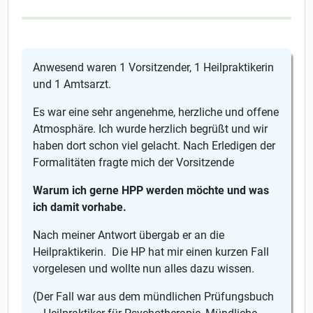
Anwesend waren 1 Vorsitzender, 1 Heilpraktikerin
und 1 Amtsarzt.
Es war eine sehr angenehme, herzliche und offene
Atmosphäre. Ich wurde herzlich begrüßt und wir
haben dort schon viel gelacht. Nach Erledigen der
Formalitäten fragte mich der Vorsitzende
Warum ich gerne HPP werden möchte und was
ich damit vorhabe.
Nach meiner Antwort übergab er an die
Heilpraktikerin. Die HP hat mir einen kurzen Fall
vorgelesen und wollte nun alles dazu wissen.
(Der Fall war aus dem mündlichen Prüfungsbuch