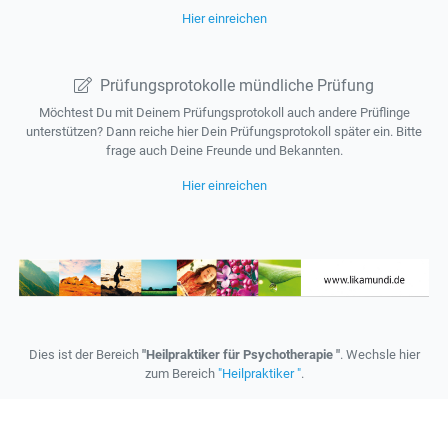
Hier einreichen
Prüfungsprotokolle mündliche Prüfung
Möchtest Du mit Deinem Prüfungsprotokoll auch andere Prüflinge
unterstützen? Dann reiche hier Dein Prüfungsprotokoll später ein. Bitte
frage auch Deine Freunde und Bekannten.
Hier einreichen
Dies ist der Bereich
"Heilpraktiker für Psychotherapie "
. Wechsle hier
zum Bereich
"Heilpraktiker "
.