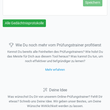
Speichern
Alle Gedächtnisprotokolle
Wie Du noch mehr vom Prüfungstrainer profitierst
Kennst Du bereits alle Feinheiten des Prüfungstrainers? Wie holst Du
das Meiste für Dich aus diesem Tool heraus? Was kannst Du tun, um
noch effektiver und tiefgründiger zu lernen?
Mehr erfahren
Deine Idee
Was wünschst Du Dir von unserem Online-Prüfungstrainer? Fehlt Dir
etwas? Schreib uns Deine Idee. Wir geben unser Bestes, um Deine
Wünsche Wirklichkeit werden zu lassen.