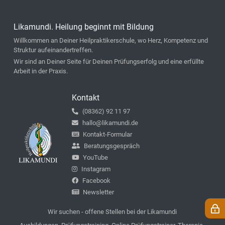
Likamundi. Heilung beginnt mit Bildung
Willkommen an Deiner Heilpraktikerschule, wo Herz, Kompetenz und
Struktur aufeinandertreffen.
Wir sind an Deiner Seite für Deinen Prüfungserfolg und eine erfüllte
Arbeit in der Praxis.
Kontakt
(08362) 92 11 97
hallo@likamundi.de
Kontakt-Formular
Beratungsgespräch
YouTube
Instagram
Facebook
Newsletter
Wir suchen - offene Stellen bei der Likamundi