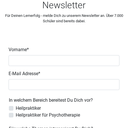
Newsletter
Für Deinen Lernerfolg - melde Dich zu unserem Newsletter an. Über 7.000
Schüler sind bereits dabei.
Vorname*
E-Mail Adresse*
In welchem Bereich bereitest Du Dich vor?
Heilpraktiker
Heilpraktiker für Psychotherapie