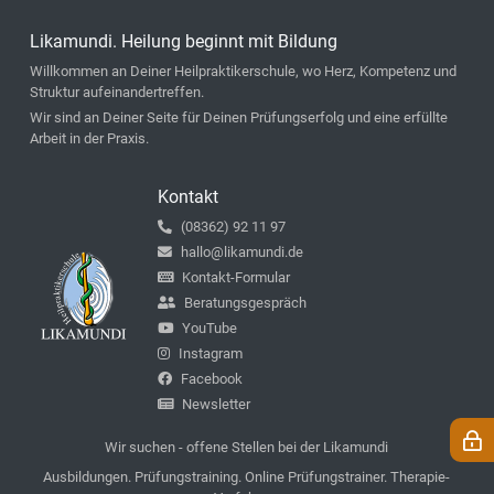
Likamundi. Heilung beginnt mit Bildung
Willkommen an Deiner Heilpraktikerschule, wo Herz, Kompetenz und
Struktur aufeinandertreffen.
Wir sind an Deiner Seite für Deinen Prüfungserfolg und eine erfüllte
Arbeit in der Praxis.
Kontakt
(08362) 92 11 97
hallo@likamundi.de
Kontakt-Formular
Beratungsgespräch
YouTube
Instagram
Facebook
Newsletter
Wir suchen - offene Stellen bei der Likamundi
Ausbildungen. Prüfungstraining. Online Prüfungstrainer. Therapie-