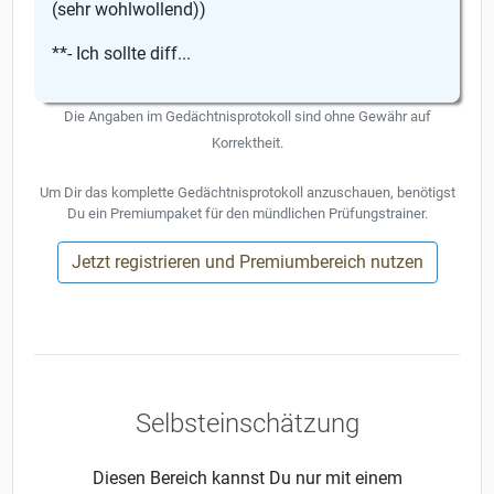
(sehr wohlwollend))
**- Ich sollte diff...
Die Angaben im Gedächtnisprotokoll sind ohne Gewähr auf
Korrektheit.
Um Dir das komplette Gedächtnisprotokoll anzuschauen, benötigst
Du ein Premiumpaket für den mündlichen Prüfungstrainer.
Jetzt registrieren und Premiumbereich nutzen
Selbsteinschätzung
Diesen Bereich kannst Du nur mit einem