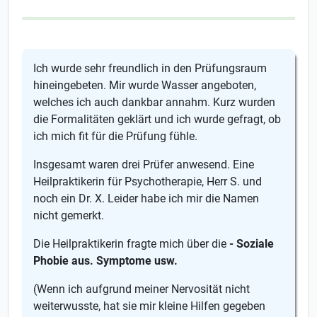
Ich wurde sehr freundlich in den Prüfungsraum
hineingebeten. Mir wurde Wasser angeboten,
welches ich auch dankbar annahm. Kurz wurden
die Formalitäten geklärt und ich wurde gefragt, ob
ich mich fit für die Prüfung fühle.
Insgesamt waren drei Prüfer anwesend. Eine
Heilpraktikerin für Psychotherapie, Herr S. und
noch ein Dr. X. Leider habe ich mir die Namen
nicht gemerkt.
Die Heilpraktikerin fragte mich über die
- Soziale
Phobie aus. Symptome usw.
(Wenn ich aufgrund meiner Nervosität nicht
weiterwusste, hat sie mir kleine Hilfen gegeben