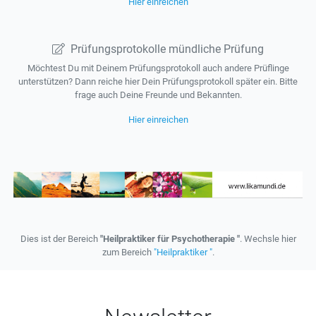
Hier einreichen
Prüfungsprotokolle mündliche Prüfung
Möchtest Du mit Deinem Prüfungsprotokoll auch andere Prüflinge
unterstützen? Dann reiche hier Dein Prüfungsprotokoll später ein. Bitte
frage auch Deine Freunde und Bekannten.
Hier einreichen
Dies ist der Bereich
"Heilpraktiker für Psychotherapie "
. Wechsle hier
zum Bereich
"Heilpraktiker "
.