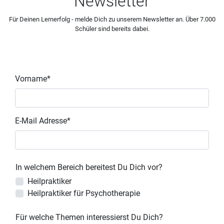
Newsletter
Für Deinen Lernerfolg - melde Dich zu unserem Newsletter an. Über 7.000
Schüler sind bereits dabei.
Vorname*
E-Mail Adresse*
In welchem Bereich bereitest Du Dich vor?
Heilpraktiker
Heilpraktiker für Psychotherapie
Für welche Themen interessierst Du Dich?