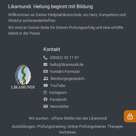
Likamundi. Heilung beginnt mit Bildung
Willkommen an Deiner Heilpraktikerschule, wo Herz, Kompetenz und
Struktur aufeinandertreffen.
Wir sind an Deiner Seite für Deinen Prüfungserfolg und eine erfüllte
Arbeit in der Praxis.
Kontakt
(08362) 92 11 97
hallo@likamundi.de
Kontakt-Formular
Beratungsgespräch
YouTube
Instagram
Facebook
Newsletter
Wir suchen - offene Stellen bei der Likamundi
Ausbildungen. Prüfungstraining. Online Prüfungstrainer. Therapie-
Verfahren.