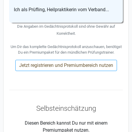
Ich als Prüfling, Heilpraktikerin vom Verband...
Die Angaben im Gedächtnisprotokoll sind ohne Gewähr auf
Korrektheit.
Um Dir das komplette Gedächtnisprotokoll anzuschauen, benötigst
Du ein Premiumpaket für den mündlichen Prüfungstrainer.
Jetzt registrieren und Premiumbereich nutzen
Selbsteinschätzung
Diesen Bereich kannst Du nur mit einem
Premiumpaket nutzen.