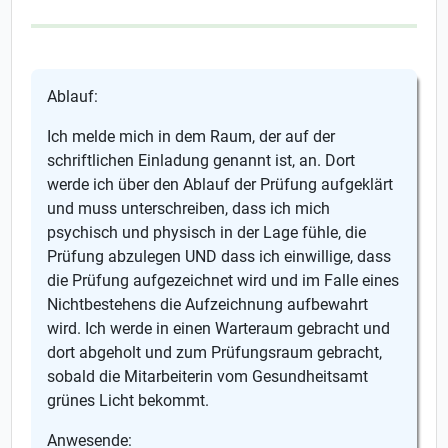
Ablauf:
Ich melde mich in dem Raum, der auf der
schriftlichen Einladung genannt ist, an. Dort
werde ich über den Ablauf der Prüfung aufgeklärt
und muss unterschreiben, dass ich mich
psychisch und physisch in der Lage fühle, die
Prüfung abzulegen UND dass ich einwillige, dass
die Prüfung aufgezeichnet wird und im Falle eines
Nichtbestehens die Aufzeichnung aufbewahrt
wird. Ich werde in einen Warteraum gebracht und
dort abgeholt und zum Prüfungsraum gebracht,
sobald die Mitarbeiterin vom Gesundheitsamt
grünes Licht bekommt.
Anwesende: