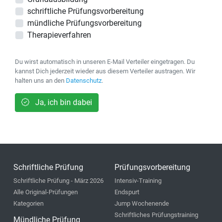
schriftliche Prüfungsvorbereitung
mündliche Prüfungsvorbereitung
Therapieverfahren
Du wirst automatisch in unseren E-Mail Verteiler eingetragen. Du
kannst Dich jederzeit wieder aus diesem Verteiler austragen. Wir
halten uns an den
Datenschutz
.
Ja, ich bin dabei
Schriftliche Prüfung
Prüfungsvorbereitung
Schriftliche Prüfung - März 2026
Intensiv-Training
Alle Original-Prüfungen
Endspurt
Kategorien
Jump Wochenende
Schriftliches Prüfungstraining
Mündliche Prüfung