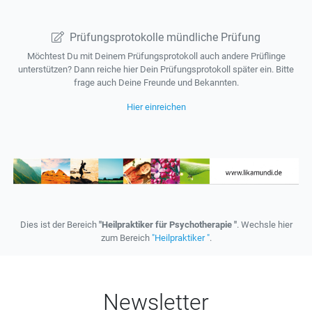
Prüfungsprotokolle mündliche Prüfung
Möchtest Du mit Deinem Prüfungsprotokoll auch andere Prüflinge
unterstützen? Dann reiche hier Dein Prüfungsprotokoll später ein. Bitte
frage auch Deine Freunde und Bekannten.
Hier einreichen
Dies ist der Bereich
"Heilpraktiker für Psychotherapie "
. Wechsle hier
zum Bereich
"Heilpraktiker "
.
Newsletter