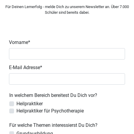
Für Deinen Lernerfolg - melde Dich zu unserem Newsletter an. Über 7.000
Schüler sind bereits dabei.
Vorname*
E-Mail Adresse*
In welchem Bereich bereitest Du Dich vor?
Heilpraktiker
Heilpraktiker für Psychotherapie
Für welche Themen interessierst Du Dich?
Grundausbildung