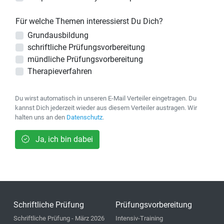
Für welche Themen interessierst Du Dich?
Grundausbildung
schriftliche Prüfungsvorbereitung
mündliche Prüfungsvorbereitung
Therapieverfahren
Du wirst automatisch in unseren E-Mail Verteiler eingetragen. Du
kannst Dich jederzeit wieder aus diesem Verteiler austragen. Wir
halten uns an den
Datenschutz
.
Ja, ich bin dabei
Schriftliche Prüfung
Prüfungsvorbereitung
Schriftliche Prüfung - März 2026
Intensiv-Training