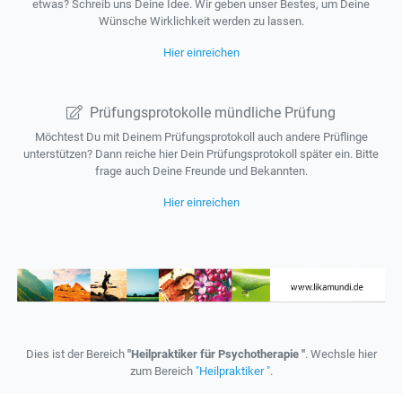
etwas? Schreib uns Deine Idee. Wir geben unser Bestes, um Deine
Wünsche Wirklichkeit werden zu lassen.
Hier einreichen
Prüfungsprotokolle mündliche Prüfung
Möchtest Du mit Deinem Prüfungsprotokoll auch andere Prüflinge
unterstützen? Dann reiche hier Dein Prüfungsprotokoll später ein. Bitte
frage auch Deine Freunde und Bekannten.
Hier einreichen
Dies ist der Bereich
"Heilpraktiker für Psychotherapie "
. Wechsle hier
zum Bereich
"Heilpraktiker "
.