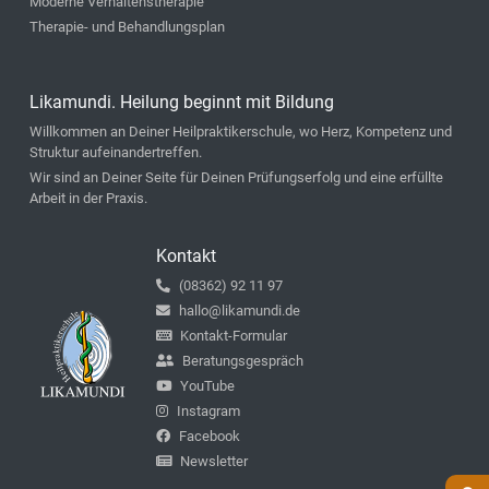
Moderne Verhaltenstherapie
Therapie- und Behandlungsplan
Likamundi. Heilung beginnt mit Bildung
Willkommen an Deiner Heilpraktikerschule, wo Herz, Kompetenz und
Struktur aufeinandertreffen.
Wir sind an Deiner Seite für Deinen Prüfungserfolg und eine erfüllte
Arbeit in der Praxis.
Kontakt
(08362) 92 11 97
hallo@likamundi.de
Kontakt-Formular
Beratungsgespräch
YouTube
Instagram
Facebook
Newsletter