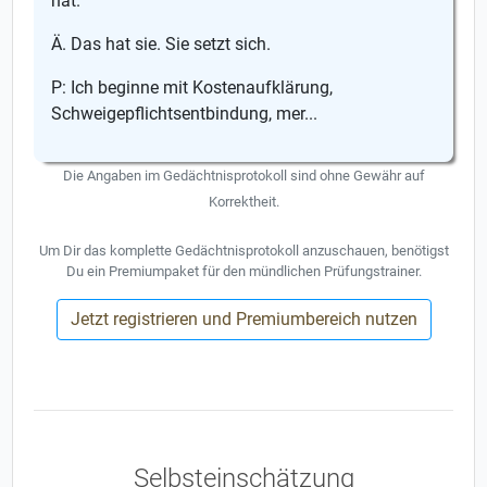
hat.
Ä. Das hat sie. Sie setzt sich.
P: Ich beginne mit Kostenaufklärung,
Schweigepflichtsentbindung, mer...
Die Angaben im Gedächtnisprotokoll sind ohne Gewähr auf
Korrektheit.
Um Dir das komplette Gedächtnisprotokoll anzuschauen, benötigst
Du ein Premiumpaket für den mündlichen Prüfungstrainer.
Jetzt registrieren und Premiumbereich nutzen
Selbsteinschätzung