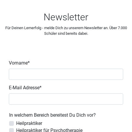
Newsletter
Für Deinen Lernerfolg - melde Dich zu unserem Newsletter an. Über 7.000
Schüler sind bereits dabei.
Vorname*
E-Mail Adresse*
In welchem Bereich bereitest Du Dich vor?
Heilpraktiker
Heilpraktiker für Psychotherapie