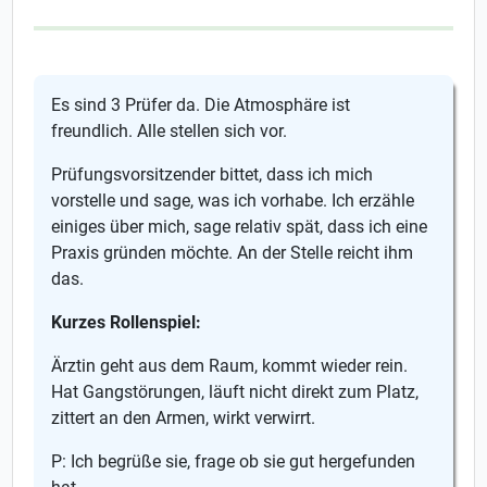
Es sind 3 Prüfer da. Die Atmosphäre ist
freundlich. Alle stellen sich vor.
Prüfungsvorsitzender bittet, dass ich mich
vorstelle und sage, was ich vorhabe. Ich erzähle
einiges über mich, sage relativ spät, dass ich eine
Praxis gründen möchte. An der Stelle reicht ihm
das.
Kurzes Rollenspiel:
Ärztin geht aus dem Raum, kommt wieder rein.
Hat Gangstörungen, läuft nicht direkt zum Platz,
zittert an den Armen, wirkt verwirrt.
P: Ich begrüße sie, frage ob sie gut hergefunden