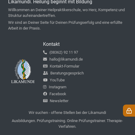
Likamundi. Heilung beginnt mit Bildung
Willkommen an Deiner Heilpraktikerschule, wo Herz, Kompetenz und
Struktur aufeinandertreffen.
Wir sind an Deiner Seite für Deinen Prüfungserfolg und eine erfüllte
Arbeit in der Praxis.
Kontakt
(08362) 92 11 97
hallo@likamundi.de
Kontakt-Formular
Beratungsgespräch
YouTube
Instagram
Facebook
Newsletter
Wir suchen - offene Stellen bei der Likamundi
Ausbildungen. Prüfungstraining. Online Prüfungstrainer. Therapie-
Verfahren.