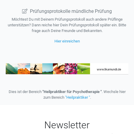
Prüfungsprotokolle mündliche Prüfung
Möchtest Du mit Deinem Prüfungsprotokoll auch andere Prüflinge
unterstützen? Dann reiche hier Dein Prüfungsprotokoll später ein. Bitte
frage auch Deine Freunde und Bekannten.
Hier einreichen
Dies ist der Bereich
"Heilpraktiker für Psychotherapie "
. Wechsle hier
zum Bereich
"Heilpraktiker "
.
Newsletter