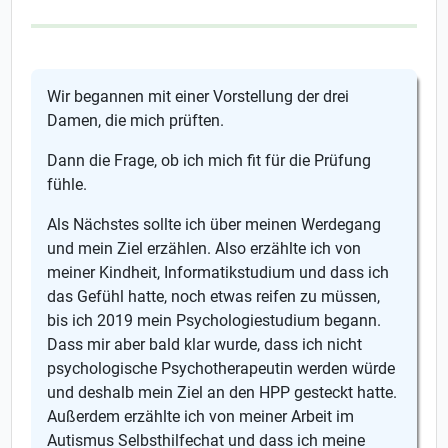
Wir begannen mit einer Vorstellung der drei
Damen, die mich prüften.
Dann die Frage, ob ich mich fit für die Prüfung
fühle.
Als Nächstes sollte ich über meinen Werdegang
und mein Ziel erzählen. Also erzählte ich von
meiner Kindheit, Informatikstudium und dass ich
das Gefühl hatte, noch etwas reifen zu müssen,
bis ich 2019 mein Psychologiestudium begann.
Dass mir aber bald klar wurde, dass ich nicht
psychologische Psychotherapeutin werden würde
und deshalb mein Ziel an den HPP gesteckt hatte.
Außerdem erzählte ich von meiner Arbeit im
Autismus Selbsthilfechat und dass ich meine