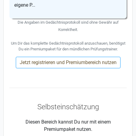
eigene P...
Die Angaben im Gedächtnisprotokoll sind ohne Gewähr auf
Korrektheit.
Um Dir das komplette Gedächtnisprotokoll anzuschauen, benötigst
Du ein Premiumpaket für den mündlichen Prüfungstrainer.
Jetzt registrieren und Premiumbereich nutzen
Selbsteinschätzung
Diesen Bereich kannst Du nur mit einem
Premiumpaket nutzen.