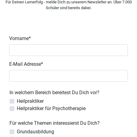
Für Deinen Lernerfolg - melde Dich zu unserem Newsletter an. Über 7.000
Schüler sind bereits dabei.
Vorname*
E-Mail Adresse*
In welchem Bereich bereitest Du Dich vor?
Heilpraktiker
Heilpraktiker für Psychotherapie
Für welche Themen interessierst Du Dich?
Grundausbildung