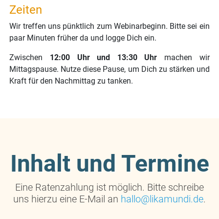
Zeiten
Wir treffen uns pünktlich zum Webinarbeginn. Bitte sei ein
paar Minuten früher da und logge Dich ein.
Zwischen
12:00 Uhr und 13:30 Uhr
machen wir
Mittagspause. Nutze diese Pause, um Dich zu stärken und
Kraft für den Nachmittag zu tanken.
Inhalt und Termine
Eine Ratenzahlung ist möglich. Bitte schreibe
uns hierzu eine E-Mail an
hallo@likamundi.de
.