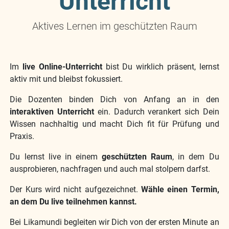
Unterricht
Aktives Lernen im geschützten Raum
Im
live Online-Unterricht
bist Du wirklich präsent, lernst
aktiv mit und bleibst fokussiert.
Die Dozenten binden Dich von Anfang an in den
interaktiven Unterricht
ein. Dadurch verankert sich Dein
Wissen nachhaltig und macht Dich fit für Prüfung und
Praxis.
Du lernst live in einem
geschützten Raum
, in dem Du
ausprobieren, nachfragen und auch mal stolpern darfst.
Der Kurs wird nicht aufgezeichnet.
Wähle einen Termin,
an dem Du live teilnehmen kannst.
Bei Likamundi begleiten wir Dich von der ersten Minute an