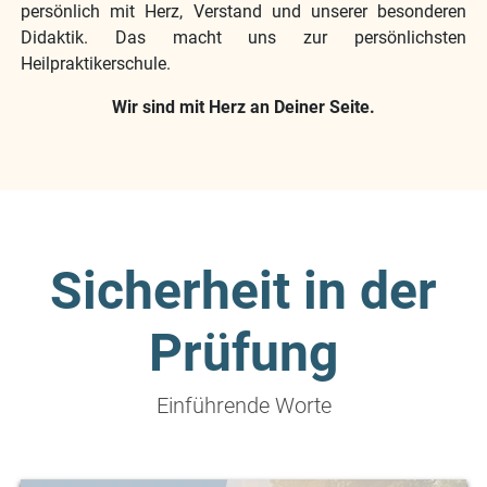
persönlich mit Herz, Verstand und unserer besonderen
Didaktik. Das macht uns zur persönlichsten
Heilpraktikerschule.
Wir sind mit Herz an Deiner Seite.
Sicherheit in der
Prüfung
Einführende Worte