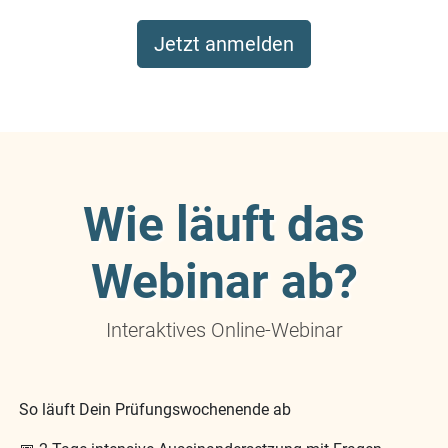
Jetzt anmelden
Wie läuft das
Webinar ab?
Interaktives Online-Webinar
So läuft Dein Prüfungswochenende ab