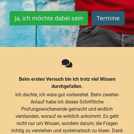
Ja, ich möchte dabei sein
Termine
Beim ersten Versuch bin ich trotz viel Wissen
durchgefallen.
Ich dachte, ich wäre gut vorbereitet. Beim zweiten
Anlauf habe ich dieses Schriftliche
Prüfungswochenende gemacht und endlich
verstanden, worauf es wirklich ankommt. Es geht
nicht nur um Wissen, sondern darum, die Fragen
richtig zu verstehen und systematisch zu lösen. Dank