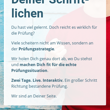
lichen
Du hast viel gelernt. Doch reicht es wirklich für
die Prüfung?
Viele scheitern nicht am Wissen, sondern an
der
Prüfungsstrategie
.
Wir holen Dich genau dort ab, wo Du stehst
und
machen Dich fit für die echte
Prüfungssituation
.
Zwei Tage. Live. Interaktiv.
Ein großer Schritt
Richtung bestandene Prüfung.
Wir sind an Deiner Seite.