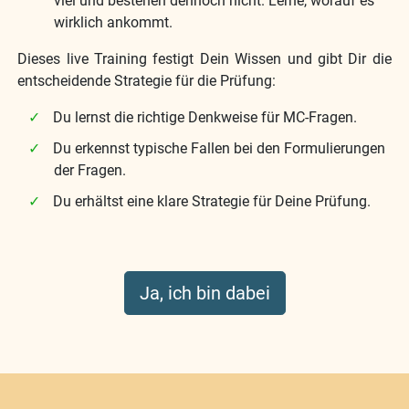
viel und bestehen dennoch nicht. Lerne, worauf es
wirklich ankommt.
Dieses live Training festigt Dein Wissen und gibt Dir die
entscheidende Strategie für die Prüfung:
Du lernst die richtige Denkweise für MC-Fragen.
Du erkennst typische Fallen bei den Formulierungen
der Fragen.
Du erhältst eine klare Strategie für Deine Prüfung.
Ja, ich bin dabei