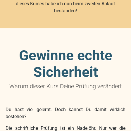
dieses Kurses habe ich nun beim zweiten Anlauf
bestanden!
Gewinne echte
Sicherheit
Warum dieser Kurs Deine Prüfung verändert
Du hast viel gelernt. Doch kannst Du damit wirklich
bestehen?
Die schriftliche Prüfung ist ein Nadelöhr. Nur wer die