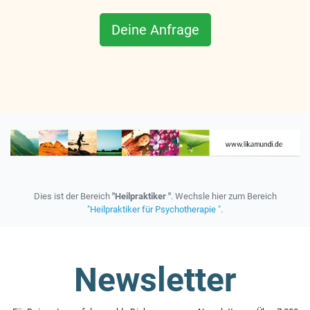
Deine Anfrage
Dies ist der Bereich
"Heilpraktiker "
. Wechsle hier zum Bereich
"Heilpraktiker für Psychotherapie "
.
Newsletter