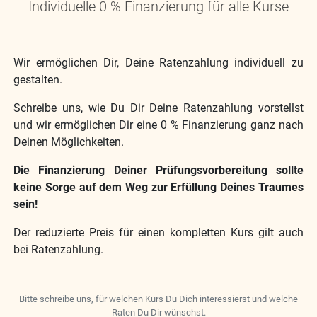
Individuelle 0 % Finanzierung für alle Kurse
Wir ermöglichen Dir, Deine Ratenzahlung individuell zu
gestalten.
Schreibe uns, wie Du Dir Deine Ratenzahlung vorstellst
und wir ermöglichen Dir eine 0 % Finanzierung ganz nach
Deinen Möglichkeiten.
Die Finanzierung Deiner Prüfungsvorbereitung sollte
keine Sorge auf dem Weg zur Erfüllung Deines Traumes
sein!
Der reduzierte Preis für einen kompletten Kurs gilt auch
bei Ratenzahlung.
Bitte schreibe uns, für welchen Kurs Du Dich interessierst und welche
Raten Du Dir wünschst.