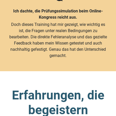
Ich dachte, die Prüfungssimulation beim Online-
Kongress reicht aus.
Doch dieses Training hat mir gezeigt, wie wichtig es
ist, die Fragen unter realen Bedingungen zu
bearbeiten. Die direkte Fehleranalyse und das gezielte
Feedback haben mein Wissen getestet und auch
nachhaltig gefestigt. Genau das hat den Unterschied
gemacht.
Erfahrungen, die
begeistern