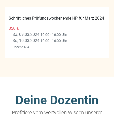
Schriftliches Prüfungswochenende HP für März 2024
350
€
Sa, 09.03.2024
10:00 - 16:00 Uhr
So, 10.03.2024
10:00 - 16:00 Uhr
Dozent: N A
Deine Dozentin
Profitiere vom wertvollen Wissen unserer