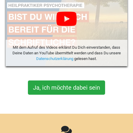
Mit dem Aufruf des Videos erklärst Du Dich einverstanden, dass
Deine Daten an YouTube übermittelt werden und dass Du unsere
Datenschutzerklärung
gelesen hast.
Ja, ich möchte dabei sein