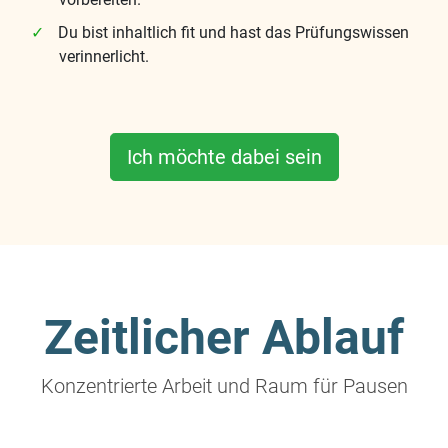
Du bist inhaltlich fit und hast das Prüfungswissen
verinnerlicht.
Ich möchte dabei sein
Zeitlicher Ablauf
Konzentrierte Arbeit und Raum für Pausen