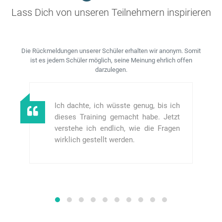
Lass Dich von unseren Teilnehmern inspirieren
Die Rückmeldungen unserer Schüler erhalten wir anonym. Somit
ist es jedem Schüler möglich, seine Meinung ehrlich offen
darzulegen.
Ich dachte, ich wüsste genug, bis ich
dieses Training gemacht habe. Jetzt
verstehe ich endlich, wie die Fragen
wirklich gestellt werden.