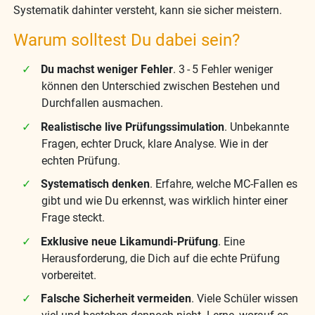
Systematik dahinter versteht, kann sie sicher meistern.
Warum solltest Du dabei sein?
Du machst weniger Fehler
. 3 - 5 Fehler weniger
können den Unterschied zwischen Bestehen und
Durchfallen ausmachen.
Realistische live Prüfungssimulation
. Unbekannte
Fragen, echter Druck, klare Analyse. Wie in der
echten Prüfung.
Systematisch denken
. Erfahre, welche MC-Fallen es
gibt und wie Du erkennst, was wirklich hinter einer
Frage steckt.
Exklusive neue Likamundi-Prüfung
. Eine
Herausforderung, die Dich auf die echte Prüfung
vorbereitet.
Falsche Sicherheit vermeiden
. Viele Schüler wissen