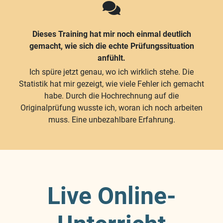
Dieses Training hat mir noch einmal deutlich
gemacht, wie sich die echte Prüfungssituation
anfühlt.
Ich spüre jetzt genau, wo ich wirklich stehe. Die
Statistik hat mir gezeigt, wie viele Fehler ich gemacht
habe. Durch die Hochrechnung auf die
Originalprüfung wusste ich, woran ich noch arbeiten
muss. Eine unbezahlbare Erfahrung.
Live Online-