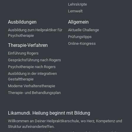
Lehrskripte
Lernwelt
Ausbildungen
Allgemein
Ausbildung zum Heilpraktiker für
Aktuelle Challenge
Psychotherapie
Prüfungstipps
Online-Kongress
Therapie-Verfahren
Einführung Rogers
Gesprächsführung nach Rogers
Psychotherapie nach Rogers
Ausbildung in der integrativen
Gestalttherapie
Moderne Verhaltenstherapie
Therapie- und Behandlungsplan
Likamundi. Heilung beginnt mit Bildung
Willkommen an Deiner Heilpraktikerschule, wo Herz, Kompetenz und
Struktur aufeinandertreffen.