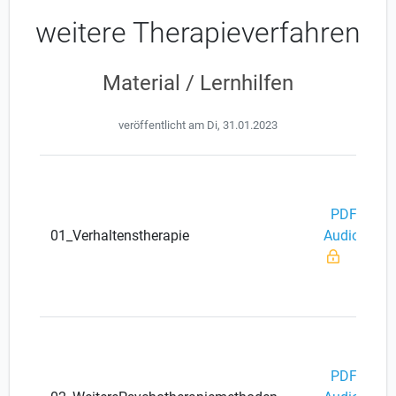
weitere Therapieverfahren
Material / Lernhilfen
veröffentlicht am Di, 31.01.2023
PDF
01_Verhaltenstherapie
Audio
PDF