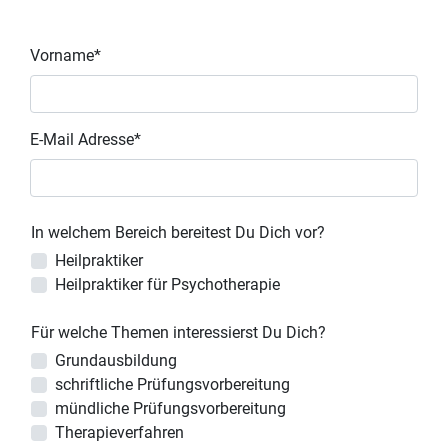
Vorname*
E-Mail Adresse*
In welchem Bereich bereitest Du Dich vor?
Heilpraktiker
Heilpraktiker für Psychotherapie
Für welche Themen interessierst Du Dich?
Grundausbildung
schriftliche Prüfungsvorbereitung
mündliche Prüfungsvorbereitung
Therapieverfahren