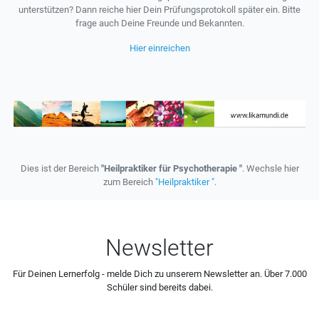
unterstützen? Dann reiche hier Dein Prüfungsprotokoll später ein. Bitte
frage auch Deine Freunde und Bekannten.
Hier einreichen
Dies ist der Bereich
"Heilpraktiker für Psychotherapie "
. Wechsle hier
zum Bereich
"Heilpraktiker "
.
Newsletter
Für Deinen Lernerfolg - melde Dich zu unserem Newsletter an. Über 7.000
Schüler sind bereits dabei.