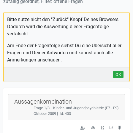
zufällig geordnet, Filter: offene Fragen
Bitte nutze nicht den "Zurück" Knopf Deines Browsers.
Dadurch wird die Auswertung dieser Fragenfolge
verfälscht.
Am Ende der Fragenfolge siehst Du eine Übersicht aller
Fragen und Deiner Antworten und kannst auch alle
Anmerkungen anschauen.
OK
Aussagenkombination
Frage 1/3 | Kinder- und Jugendpsychiatrie (F7 - F9)
Oktober 2009 | Id: 403