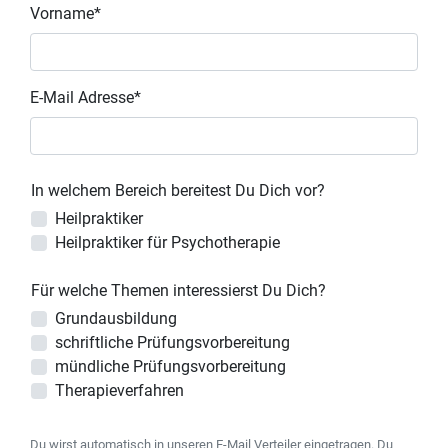
Vorname*
E-Mail Adresse*
In welchem Bereich bereitest Du Dich vor?
Heilpraktiker
Heilpraktiker für Psychotherapie
Für welche Themen interessierst Du Dich?
Grundausbildung
schriftliche Prüfungsvorbereitung
mündliche Prüfungsvorbereitung
Therapieverfahren
Du wirst automatisch in unseren E-Mail Verteiler eingetragen. Du