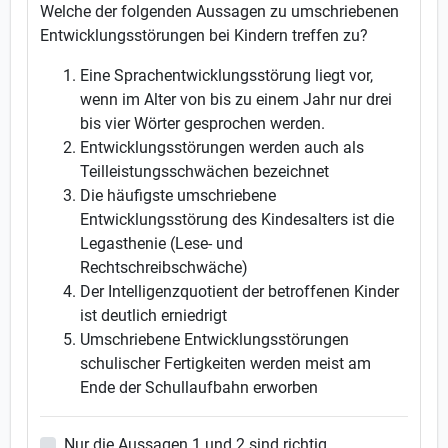
Welche der folgenden Aussagen zu umschriebenen
Entwicklungsstörungen bei Kindern treffen zu?
Eine Sprachentwicklungsstörung liegt vor,
wenn im Alter von bis zu einem Jahr nur drei
bis vier Wörter gesprochen werden.
Entwicklungsstörungen werden auch als
Teilleistungsschwächen bezeichnet
Die häufigste umschriebene
Entwicklungsstörung des Kindesalters ist die
Legasthenie (Lese- und
Rechtschreibschwäche)
Der Intelligenzquotient der betroffenen Kinder
ist deutlich erniedrigt
Umschriebene Entwicklungsstörungen
schulischer Fertigkeiten werden meist am
Ende der Schullaufbahn erworben
Nur die Aussagen 1 und 2 sind richtig