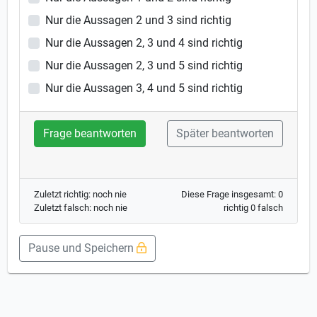
Nur die Aussagen 2 und 3 sind richtig
Nur die Aussagen 2, 3 und 4 sind richtig
Nur die Aussagen 2, 3 und 5 sind richtig
Nur die Aussagen 3, 4 und 5 sind richtig
Frage beantworten
Später beantworten
Zuletzt richtig: noch nie
Diese Frage insgesamt: 0
Zuletzt falsch: noch nie
richtig 0 falsch
Pause und Speichern