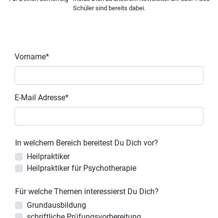
Schüler sind bereits dabei.
Vorname*
E-Mail Adresse*
In welchem Bereich bereitest Du Dich vor?
Heilpraktiker
Heilpraktiker für Psychotherapie
Für welche Themen interessierst Du Dich?
Grundausbildung
schriftliche Prüfungsvorbereitung