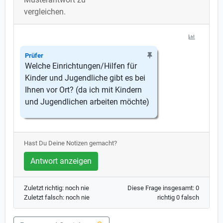
vergleichen.
Prüfer
Welche Einrichtungen/Hilfen für
Kinder und Jugendliche gibt es bei
Ihnen vor Ort? (da ich mit Kindern
und Jugendlichen arbeiten möchte)
Hast Du Deine Notizen gemacht?
Antwort anzeigen
Zuletzt richtig: noch nie
Diese Frage insgesamt: 0
Zuletzt falsch: noch nie
richtig 0 falsch