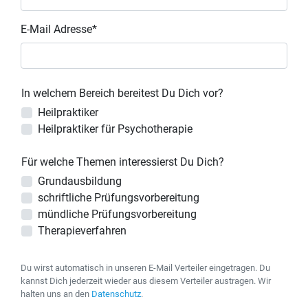
E-Mail Adresse*
In welchem Bereich bereitest Du Dich vor?
Heilpraktiker
Heilpraktiker für Psychotherapie
Für welche Themen interessierst Du Dich?
Grundausbildung
schriftliche Prüfungsvorbereitung
mündliche Prüfungsvorbereitung
Therapieverfahren
Du wirst automatisch in unseren E-Mail Verteiler eingetragen. Du
kannst Dich jederzeit wieder aus diesem Verteiler austragen. Wir
halten uns an den
Datenschutz
.