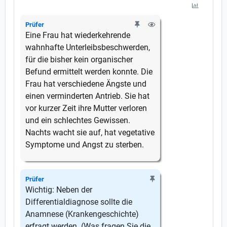
Prüfer
Eine Frau hat wiederkehrende
wahnhafte Unterleibsbeschwerden,
für die bisher kein organischer
Befund ermittelt werden konnte. Die
Frau hat verschiedene Ängste und
einen verminderten Antrieb. Sie hat
vor kurzer Zeit ihre Mutter verloren
und ein schlechtes Gewissen.
Nachts wacht sie auf, hat vegetative
Symptome und Angst zu sterben.
Prüfer
Wichtig: Neben der
Differentialdiagnose sollte die
Anamnese (Krankengeschichte)
erfragt werden. (Was fragen Sie die