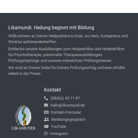
Likamundi. Heilung beginnt mit Bildung
Willkommen an Deiner Heilpraktikerschule, wo Herz, Kompetenz und
Struktur aufeinandertreffen.
Entdecke unsere Ausbildungen zum Heilpraktiker und Heilpraktiker
für Psychotherapie, praxisnahe Therapieausbildungen,
Prüfungstrainings und unseren interaktiven Prüfungstrainer.
Wir sind an Deiner Seite für Deinen Prüfungserfolg und eine erfüllte
Arbeit in der Praxis.
Kontakt
(08362) 92 11 97
hallo@likamundi.de
Kontakt-Formular
Beratungsgespräch
YouTube
Instagram