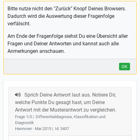
Bitte nutze nicht den "Zurück" Knopf Deines Browsers.
Dadurch wird die Auswertung dieser Fragenfolge
verfälscht.
Am Ende der Fragenfolge siehst Du eine Übersicht aller
Fragen und Deiner Antworten und kannst auch alle
Anmerkungen anschauen.
OK
Sprich Deine Antwort laut aus. Notiere Dir,
welche Punkte Du gesagt hast, um Deine
Antwort mit der Musterantwort zu vergleichen.
Frage 1/3 | Differentialdiagnose, Klassifikation und
Diagnostik
Hannover - Mai 2015 | Id: 3407