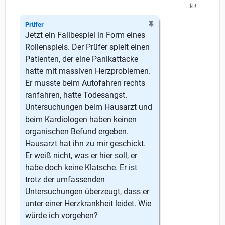
Prüfer
Jetzt ein Fallbespiel in Form eines
Rollenspiels. Der Prüfer spielt einen
Patienten, der eine Panikattacke
hatte mit massiven Herzproblemen.
Er musste beim Autofahren rechts
ranfahren, hatte Todesangst.
Untersuchungen beim Hausarzt und
beim Kardiologen haben keinen
organischen Befund ergeben.
Hausarzt hat ihn zu mir geschickt.
Er weiß nicht, was er hier soll, er
habe doch keine Klatsche. Er ist
trotz der umfassenden
Untersuchungen überzeugt, dass er
unter einer Herzkrankheit leidet. Wie
würde ich vorgehen?