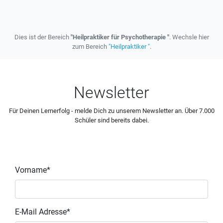
Dies ist der Bereich
"Heilpraktiker für Psychotherapie "
. Wechsle hier
zum Bereich
"Heilpraktiker "
.
Newsletter
Für Deinen Lernerfolg - melde Dich zu unserem Newsletter an. Über 7.000
Schüler sind bereits dabei.
Vorname*
E-Mail Adresse*