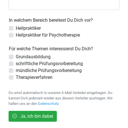
In welchem Bereich bereitest Du Dich vor?
Heilpraktiker
Heilpraktiker für Psychotherapie
Für welche Themen interessierst Du Dich?
Grundausbildung
schriftliche Prüfungsvorbereitung
mündliche Prüfungsvorbereitung
Therapieverfahren
Du wirst automatisch in unseren E-Mail Verteiler eingetragen. Du
kannst Dich jederzeit wieder aus diesem Verteiler austragen. Wir
halten uns an den
Datenschutz
.
Ja, ich bin dabei