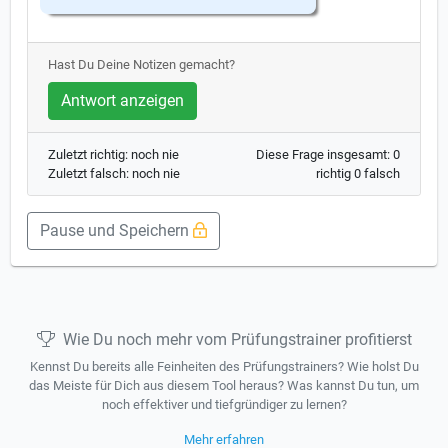
Hast Du Deine Notizen gemacht?
Antwort anzeigen
Zuletzt richtig: noch nie
Diese Frage insgesamt: 0
Zuletzt falsch: noch nie
richtig 0 falsch
Pause und Speichern
Wie Du noch mehr vom Prüfungstrainer profitierst
Kennst Du bereits alle Feinheiten des Prüfungstrainers? Wie holst Du
das Meiste für Dich aus diesem Tool heraus? Was kannst Du tun, um
noch effektiver und tiefgründiger zu lernen?
Mehr erfahren