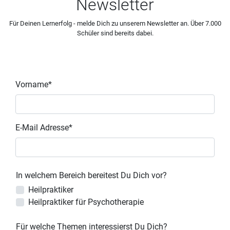
Newsletter
Für Deinen Lernerfolg - melde Dich zu unserem Newsletter an. Über 7.000
Schüler sind bereits dabei.
Vorname*
E-Mail Adresse*
In welchem Bereich bereitest Du Dich vor?
Heilpraktiker
Heilpraktiker für Psychotherapie
Für welche Themen interessierst Du Dich?