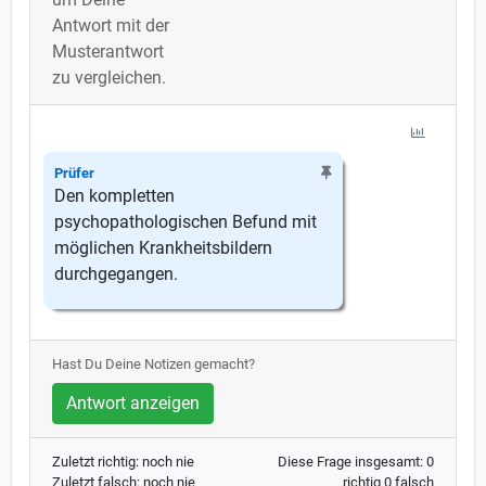
Antwort mit der
Musterantwort
zu vergleichen.
Prüfer
Den kompletten
psychopathologischen Befund mit
möglichen Krankheitsbildern
durchgegangen.
Hast Du Deine Notizen gemacht?
Antwort anzeigen
Zuletzt richtig: noch nie
Diese Frage insgesamt: 0
Zuletzt falsch: noch nie
richtig 0 falsch