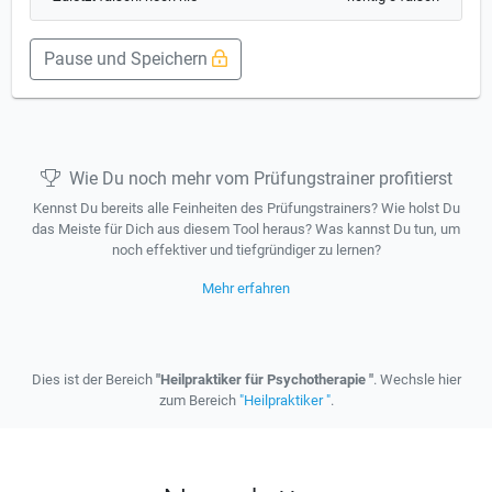
Pause und Speichern
Wie Du noch mehr vom Prüfungstrainer profitierst
Kennst Du bereits alle Feinheiten des Prüfungstrainers? Wie holst Du
das Meiste für Dich aus diesem Tool heraus? Was kannst Du tun, um
noch effektiver und tiefgründiger zu lernen?
Mehr erfahren
Dies ist der Bereich
"Heilpraktiker für Psychotherapie "
. Wechsle hier
zum Bereich
"Heilpraktiker "
.