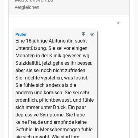
vergleichen.
Prüfer
Eine 18-jährige Abiturientin sucht
Unterstützung. Sie sei vor einigen
Monaten in der Klinik gewesen wg.
Suizidalität, jetzt gehe es ihr besser,
aber sie sei noch nicht zufrieden.
Sie möchte verstehen, was los ist.
Sie fühle sich anders als die
anderen und komisch. Sie sei sehr
ordentlich, pflichtbewusst, und fühle
sich immer unter Druck. Ein paar
depressive Symptome: Sie habe
keine Freude und empfinde keine
Gefühle. In Menschenmengen fühle
sie sich unwohl. Wie sind Ihre