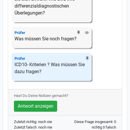
differenzialdiagnostischen
Überlegungen?
Prüfer
Was müssen Sie noch fragen?
Prüfer
ICD10- Kriterien ? Was müssen Sie
dazu fragen?
Hast Du Deine Notizen gemacht?
Antwort anzeigen
Zuletzt richtig: noch nie
Diese Frage insgesamt: 0
Zuletzt falsch: noch nie
richtig 0 falsch