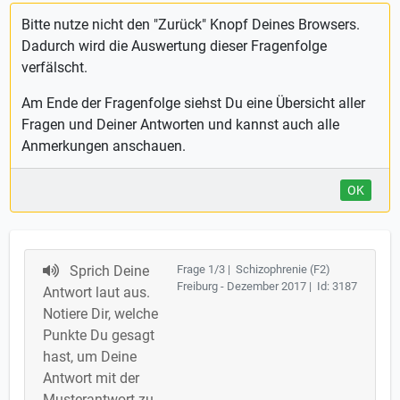
Bitte nutze nicht den "Zurück" Knopf Deines Browsers.
Dadurch wird die Auswertung dieser Fragenfolge
verfälscht.
Am Ende der Fragenfolge siehst Du eine Übersicht aller
Fragen und Deiner Antworten und kannst auch alle
Anmerkungen anschauen.
OK
Sprich Deine
Frage 1/3 | Schizophrenie (F2)
Freiburg - Dezember 2017 | Id: 3187
Antwort laut aus.
Notiere Dir, welche
Punkte Du gesagt
hast, um Deine
Antwort mit der
Musterantwort zu