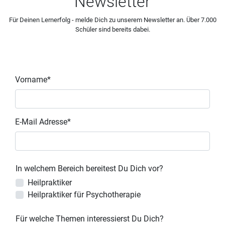
Newsletter
Für Deinen Lernerfolg - melde Dich zu unserem Newsletter an. Über 7.000
Schüler sind bereits dabei.
Vorname*
E-Mail Adresse*
In welchem Bereich bereitest Du Dich vor?
Heilpraktiker
Heilpraktiker für Psychotherapie
Für welche Themen interessierst Du Dich?