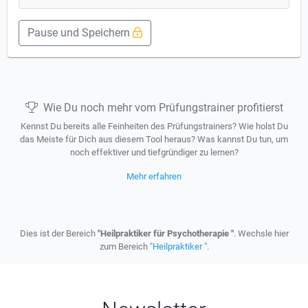
Pause und Speichern
Wie Du noch mehr vom Prüfungstrainer profitierst
Kennst Du bereits alle Feinheiten des Prüfungstrainers? Wie holst Du
das Meiste für Dich aus diesem Tool heraus? Was kannst Du tun, um
noch effektiver und tiefgründiger zu lernen?
Mehr erfahren
Dies ist der Bereich
"Heilpraktiker für Psychotherapie "
. Wechsle hier
zum Bereich
"Heilpraktiker "
.