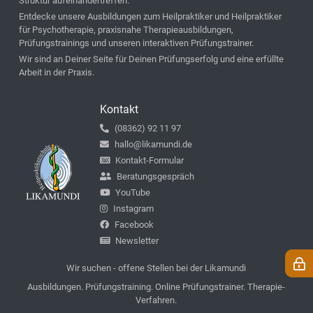
Struktur aufeinandertreffen.
Entdecke unsere Ausbildungen zum Heilpraktiker und Heilpraktiker
für Psychotherapie, praxisnahe Therapieausbildungen,
Prüfungstrainings und unseren interaktiven Prüfungstrainer.
Wir sind an Deiner Seite für Deinen Prüfungserfolg und eine erfüllte
Arbeit in der Praxis.
Kontakt
(08362) 92 11 97
hallo@likamundi.de
Kontakt-Formular
Beratungsgespräch
YouTube
Instagram
Facebook
Newsletter
Wir suchen - offene Stellen bei der Likamundi
Ausbildungen. Prüfungstraining. Online Prüfungstrainer. Therapie-
Verfahren.