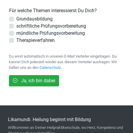
Für welche Themen interessierst Du Dich?
Grundausbildung
schriftliche Prüfungsvorbereitung
mündliche Prüfungsvorbereitung
Therapieverfahren
Du wirst automatisch in unseren E-Mail Verteiler eingetragen. Du
kannst Dich jederzeit wieder aus diesem Verteiler austragen. Wir
halten uns an den
Datenschutz
.
Ja, ich bin dabei
Likamundi. Heilung beginnt mit Bildung
Willkommen an Deiner Heilpraktikerschule, wo Herz, Kompetenz und