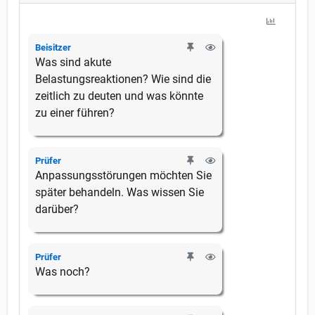
Beisitzer
Was sind akute
Belastungsreaktionen? Wie sind die
zeitlich zu deuten und was könnte
zu einer führen?
Prüfer
Anpassungsstörungen möchten Sie
später behandeln. Was wissen Sie
darüber?
Prüfer
Was noch?