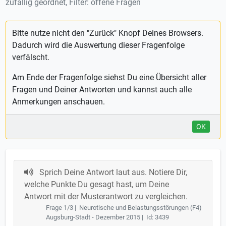
zufällig geordnet, Filter: offene Fragen
Bitte nutze nicht den "Zurück" Knopf Deines Browsers.
Dadurch wird die Auswertung dieser Fragenfolge
verfälscht.
Am Ende der Fragenfolge siehst Du eine Übersicht aller
Fragen und Deiner Antworten und kannst auch alle
Anmerkungen anschauen.
OK
Sprich Deine Antwort laut aus. Notiere Dir,
welche Punkte Du gesagt hast, um Deine
Antwort mit der Musterantwort zu vergleichen.
Frage 1/3 | Neurotische und Belastungsstörungen (F4)
Augsburg-Stadt - Dezember 2015 | Id: 3439