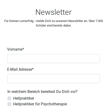
Newsletter
Für Deinen Lernerfolg - melde Dich zu unserem Newsletter an. Über 7.000
Schüler sind bereits dabei.
Vorname*
E-Mail Adresse*
In welchem Bereich bereitest Du Dich vor?
Heilpraktiker
Heilpraktiker für Psychotherapie