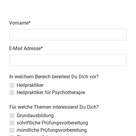
Vorname*
E-Mail Adresse*
In welchem Bereich bereitest Du Dich vor?
Heilpraktiker
Heilpraktiker für Psychotherapie
Für welche Themen interessierst Du Dich?
Grundausbildung
schriftliche Prüfungsvorbereitung
mündliche Prüfungsvorbereitung