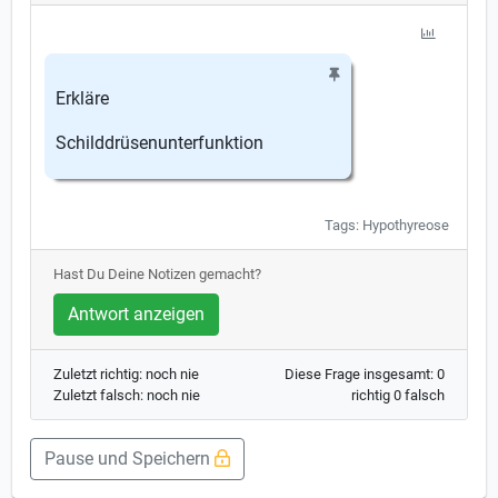
Erkläre
Schilddrüsenunterfunktion
Tags: Hypothyreose
Hast Du Deine Notizen gemacht?
Antwort anzeigen
Zuletzt richtig: noch nie
Diese Frage insgesamt: 0
Zuletzt falsch: noch nie
richtig 0 falsch
Pause und Speichern