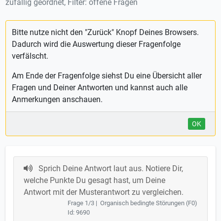
zufällig geordnet, Filter: offene Fragen
Bitte nutze nicht den "Zurück" Knopf Deines Browsers.
Dadurch wird die Auswertung dieser Fragenfolge
verfälscht.
Am Ende der Fragenfolge siehst Du eine Übersicht aller
Fragen und Deiner Antworten und kannst auch alle
Anmerkungen anschauen.
OK
Sprich Deine Antwort laut aus. Notiere Dir,
welche Punkte Du gesagt hast, um Deine
Antwort mit der Musterantwort zu vergleichen.
Frage 1/3 | Organisch bedingte Störungen (F0)
Id: 9690