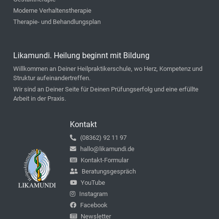
Moderne Verhaltenstherapie
Therapie- und Behandlungsplan
Likamundi. Heilung beginnt mit Bildung
Willkommen an Deiner Heilpraktikerschule, wo Herz, Kompetenz und
Struktur aufeinandertreffen.
Wir sind an Deiner Seite für Deinen Prüfungserfolg und eine erfüllte
Arbeit in der Praxis.
Kontakt
(08362) 92 11 97
hallo@likamundi.de
Kontakt-Formular
Beratungsgespräch
YouTube
Instagram
Facebook
Newsletter