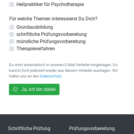
Heilpraktiker für Psychotherapie
Für welche Themen interessierst Du Dich?
Grundausbildung
schriftliche Prüfungsvorbereitung
mündliche Prüfungsvorbereitung
Therapieverfahren
Du wirst automatisch in unseren E-Mail Verteiler eingetragen. Du
kannst Dich jederzeit wieder aus diesem Verteiler austragen. Wir
halten uns an den
Datenschutz
.
Ja, ich bin dabei
Schriftliche Prüfung
Prüfungsvorbereitung