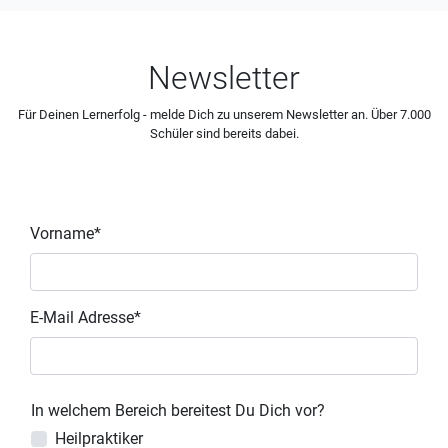
Newsletter
Für Deinen Lernerfolg - melde Dich zu unserem Newsletter an. Über 7.000
Schüler sind bereits dabei.
Vorname*
E-Mail Adresse*
In welchem Bereich bereitest Du Dich vor?
Heilpraktiker