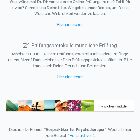
Was wünschst Du Dir von unserem Online-Prüfungstrainer? Fehlt Dir
etwas? Schreib uns Deine Idee. Wir geben unser Bestes, um Deine
Wünsche Wirklichkeit werden zu lassen.
Hier einreichen
Prüfungsprotokolle mündliche Prüfung
Möchtest Du mit Deinem Prüfungsprotokoll auch andere Prüflinge
unterstützen? Dann reiche hier Dein Prüfungsprotokoll später ein. Bitte
frage auch Deine Freunde und Bekannten.
Hier einreichen
Dies ist der Bereich
"Heilpraktiker für Psychotherapie "
. Wechsle hier
zum Bereich
"Heilpraktiker "
.