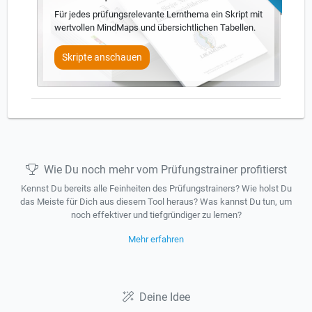
Für jedes prüfungsrelevante Lernthema ein Skript mit
wertvollen MindMaps und übersichtlichen Tabellen.
Skripte anschauen
Wie Du noch mehr vom Prüfungstrainer profitierst
Kennst Du bereits alle Feinheiten des Prüfungstrainers? Wie holst Du
das Meiste für Dich aus diesem Tool heraus? Was kannst Du tun, um
noch effektiver und tiefgründiger zu lernen?
Mehr erfahren
Deine Idee