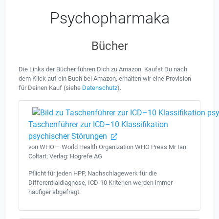
Psychopharmaka
Bücher
Die Links der Bücher führen Dich zu Amazon. Kaufst Du nach
dem Klick auf ein Buch bei Amazon, erhalten wir eine Provision
für Deinen Kauf (siehe
Datenschutz
).
Taschenführer zur ICD–10 Klassifikation
psychischer Störungen
von WHO – World Health Organization WHO Press Mr Ian
Coltart; Verlag: Hogrefe AG
Pflicht für jeden HPP, Nachschlagewerk für die
Differentialdiagnose, ICD-10 Kriterien werden immer
häufiger abgefragt.