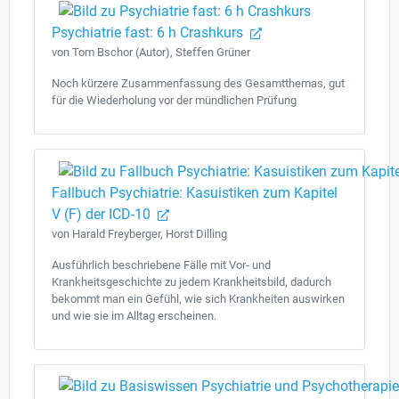
Psychiatrie fast: 6 h Crashkurs
von Tom Bschor (Autor), Steffen Grüner
Noch kürzere Zusammenfassung des Gesamtthemas, gut
für die Wiederholung vor der mündlichen Prüfung
Fallbuch Psychiatrie: Kasuistiken zum Kapitel
V (F) der ICD-10
von Harald Freyberger, Horst Dilling
Ausführlich beschriebene Fälle mit Vor- und
Krankheitsgeschichte zu jedem Krankheitsbild, dadurch
bekommt man ein Gefühl, wie sich Krankheiten auswirken
und wie sie im Alltag erscheinen.