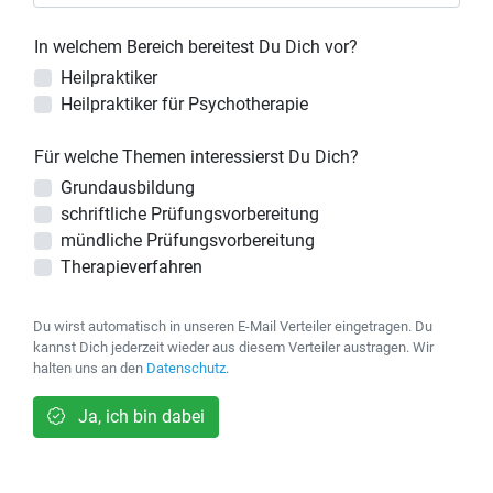
In welchem Bereich bereitest Du Dich vor?
Heilpraktiker
Heilpraktiker für Psychotherapie
Für welche Themen interessierst Du Dich?
Grundausbildung
schriftliche Prüfungsvorbereitung
mündliche Prüfungsvorbereitung
Therapieverfahren
Du wirst automatisch in unseren E-Mail Verteiler eingetragen. Du
kannst Dich jederzeit wieder aus diesem Verteiler austragen. Wir
halten uns an den
Datenschutz
.
Ja, ich bin dabei