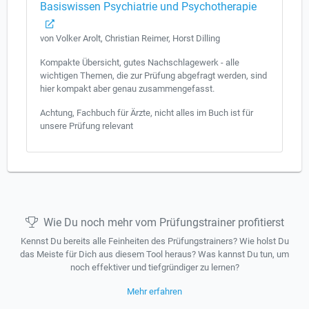
Basiswissen Psychiatrie und Psychotherapie
von Volker Arolt, Christian Reimer, Horst Dilling
Kompakte Übersicht, gutes Nachschlagewerk - alle
wichtigen Themen, die zur Prüfung abgefragt werden, sind
hier kompakt aber genau zusammengefasst.
Achtung, Fachbuch für Ärzte, nicht alles im Buch ist für
unsere Prüfung relevant
Wie Du noch mehr vom Prüfungstrainer profitierst
Kennst Du bereits alle Feinheiten des Prüfungstrainers? Wie holst Du
das Meiste für Dich aus diesem Tool heraus? Was kannst Du tun, um
noch effektiver und tiefgründiger zu lernen?
Mehr erfahren