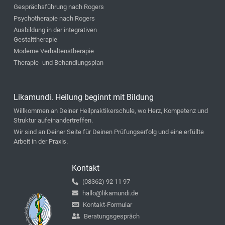
Gesprächsführung nach Rogers
Psychotherapie nach Rogers
Ausbildung in der integrativen
Gestalttherapie
Moderne Verhaltenstherapie
Therapie- und Behandlungsplan
Likamundi. Heilung beginnt mit Bildung
Willkommen an Deiner Heilpraktikerschule, wo Herz, Kompetenz und
Struktur aufeinandertreffen.
Wir sind an Deiner Seite für Deinen Prüfungserfolg und eine erfüllte
Arbeit in der Praxis.
Kontakt
(08362) 92 11 97
hallo@likamundi.de
Kontakt-Formular
Beratungsgespräch