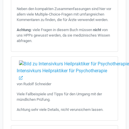
Neben den kompakten Zusammenfassungen sind hier vor
allem viele Multiple-Choice-Fragen mit umfangreichen
Kommentaren zu finden, die für Ärzte verwendet werden.
Achtung:
viele Fragen in diesem Buch müssen
nicht
von
uns HPPs gewusst werden, da sie medizinisches Wissen
abfragen.
Intensivkurs Heilpraktiker für Psychotherapie
von Rudolf Schneider
Viele Fallbeispiele und Tipps für den Umgang mit der
mündlichen Prüfung.
Achtung sehr viele Details, nicht verunsichern lassen.