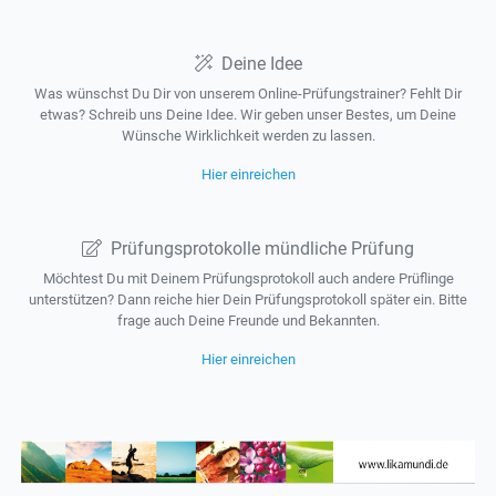
Deine Idee
Was wünschst Du Dir von unserem Online-Prüfungstrainer? Fehlt Dir
etwas? Schreib uns Deine Idee. Wir geben unser Bestes, um Deine
Wünsche Wirklichkeit werden zu lassen.
Hier einreichen
Prüfungsprotokolle mündliche Prüfung
Möchtest Du mit Deinem Prüfungsprotokoll auch andere Prüflinge
unterstützen? Dann reiche hier Dein Prüfungsprotokoll später ein. Bitte
frage auch Deine Freunde und Bekannten.
Hier einreichen