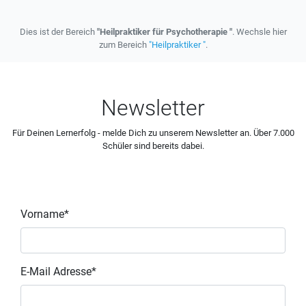
Dies ist der Bereich
"Heilpraktiker für Psychotherapie "
. Wechsle hier
zum Bereich
"Heilpraktiker "
.
Newsletter
Für Deinen Lernerfolg - melde Dich zu unserem Newsletter an. Über 7.000
Schüler sind bereits dabei.
Vorname*
E-Mail Adresse*