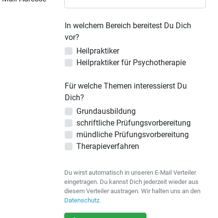
In welchem Bereich bereitest Du Dich
vor?
Heilpraktiker
Heilpraktiker für Psychotherapie
Für welche Themen interessierst Du
Dich?
Grundausbildung
schriftliche Prüfungsvorbereitung
mündliche Prüfungsvorbereitung
Therapieverfahren
Du wirst automatisch in unseren E-Mail Verteiler
eingetragen. Du kannst Dich jederzeit wieder aus
diesem Verteiler austragen. Wir halten uns an den
Datenschutz
.