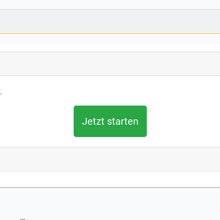
.
Jetzt starten