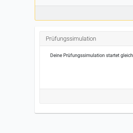
Prüfungssimulation
Deine Prüfungssimulation startet gleich