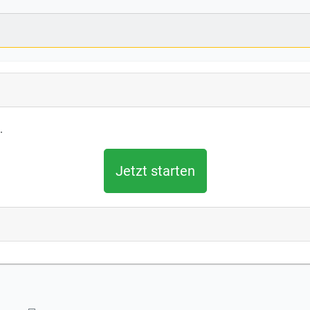
.
Jetzt starten