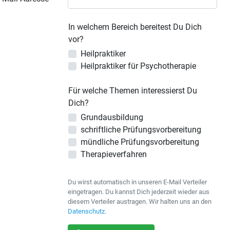
In welchem Bereich bereitest Du Dich
vor?
Heilpraktiker
Heilpraktiker für Psychotherapie
Für welche Themen interessierst Du
Dich?
Grundausbildung
schriftliche Prüfungsvorbereitung
mündliche Prüfungsvorbereitung
Therapieverfahren
Du wirst automatisch in unseren E-Mail Verteiler
eingetragen. Du kannst Dich jederzeit wieder aus
diesem Verteiler austragen. Wir halten uns an den
Datenschutz
.