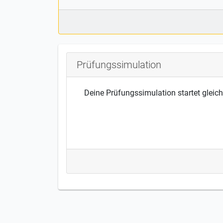
Prüfungssimulation
Deine Prüfungssimulation startet gleich