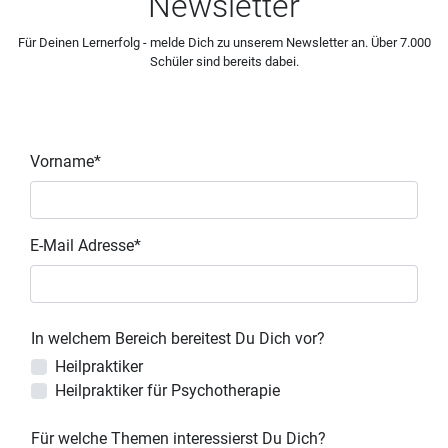
Newsletter
Für Deinen Lernerfolg - melde Dich zu unserem Newsletter an. Über 7.000
Schüler sind bereits dabei.
Vorname*
E-Mail Adresse*
In welchem Bereich bereitest Du Dich vor?
Heilpraktiker
Heilpraktiker für Psychotherapie
Für welche Themen interessierst Du Dich?