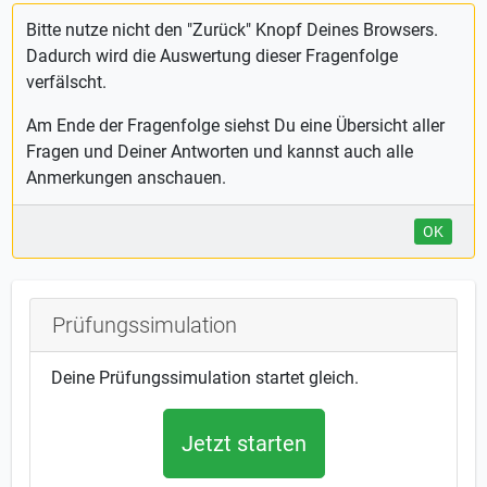
Bitte nutze nicht den "Zurück" Knopf Deines Browsers.
Dadurch wird die Auswertung dieser Fragenfolge
verfälscht.
Am Ende der Fragenfolge siehst Du eine Übersicht aller
Fragen und Deiner Antworten und kannst auch alle
Anmerkungen anschauen.
OK
Prüfungssimulation
Deine Prüfungssimulation startet gleich.
Jetzt starten