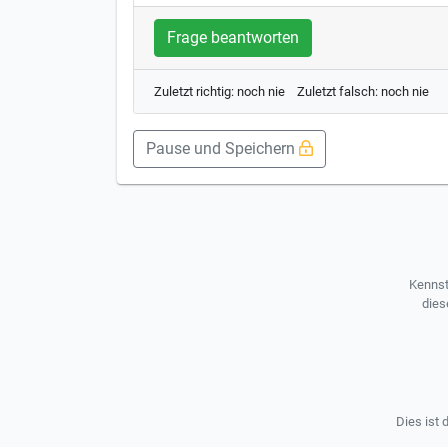
Frage beantworten
Zuletzt richtig: noch nie Zuletzt falsch: noch nie
Pause und Speichern
Kennst
dies
Dies ist 