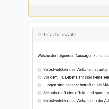
Mehrfachauswahl
Welche der folgenden Aussagen zu selbst
Selbstverletzendes Verhalten ist untyp
Vor dem 14. Lebensjahr sind keine se
Jungen sind seltener betroffen als M
Sie haben oft eine affekt- und spannu
Selbstverletzendes Verhalten in der A