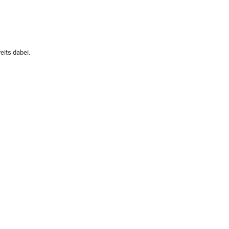
eits dabei.