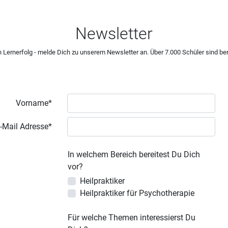
Newsletter
 Lernerfolg - melde Dich zu unserem Newsletter an. Über 7.000 Schüler sind ber
Vorname*
-Mail Adresse*
In welchem Bereich bereitest Du Dich
vor?
Heilpraktiker
Heilpraktiker für Psychotherapie
Für welche Themen interessierst Du