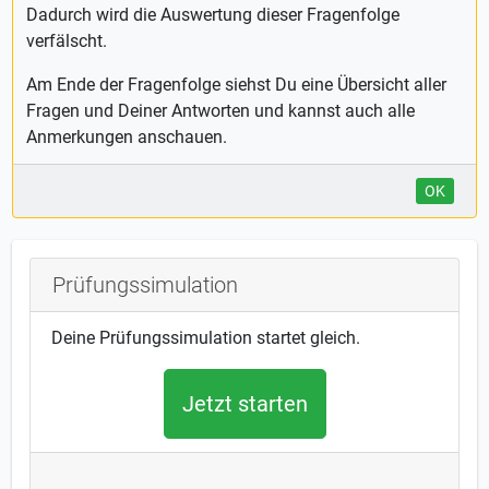
Dadurch wird die Auswertung dieser Fragenfolge
verfälscht.
Am Ende der Fragenfolge siehst Du eine Übersicht aller
Fragen und Deiner Antworten und kannst auch alle
Anmerkungen anschauen.
OK
Prüfungssimulation
Deine Prüfungssimulation startet gleich.
Jetzt starten