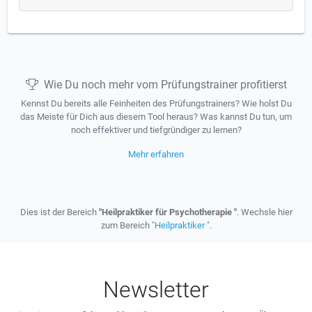
Wie Du noch mehr vom Prüfungstrainer profitierst
Kennst Du bereits alle Feinheiten des Prüfungstrainers? Wie holst Du
das Meiste für Dich aus diesem Tool heraus? Was kannst Du tun, um
noch effektiver und tiefgründiger zu lernen?
Mehr erfahren
Dies ist der Bereich
"Heilpraktiker für Psychotherapie "
. Wechsle hier
zum Bereich
"Heilpraktiker "
.
Newsletter