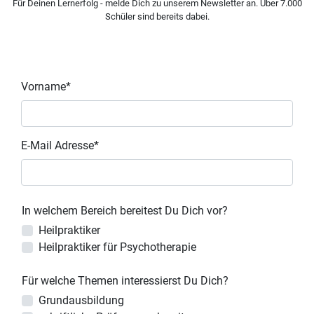
Für Deinen Lernerfolg - melde Dich zu unserem Newsletter an. Über 7.000
Schüler sind bereits dabei.
Vorname*
E-Mail Adresse*
In welchem Bereich bereitest Du Dich vor?
Heilpraktiker
Heilpraktiker für Psychotherapie
Für welche Themen interessierst Du Dich?
Grundausbildung