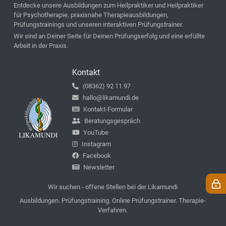
Entdecke unsere Ausbildungen zum Heilpraktiker und Heilpraktiker
für Psychotherapie, praxisnahe Therapieausbildungen,
Prüfungstrainings und unseren interaktiven Prüfungstrainer.
Wir sind an Deiner Seite für Deinen Prüfungserfolg und eine erfüllte
Arbeit in der Praxis.
Kontakt
(08362) 92 11 97
hallo@likamundi.de
Kontakt-Formular
Beratungsgespräch
YouTube
Instagram
Facebook
Newsletter
Wir suchen - offene Stellen bei der Likamundi
Ausbildungen. Prüfungstraining. Online Prüfungstrainer. Therapie-
Verfahren.