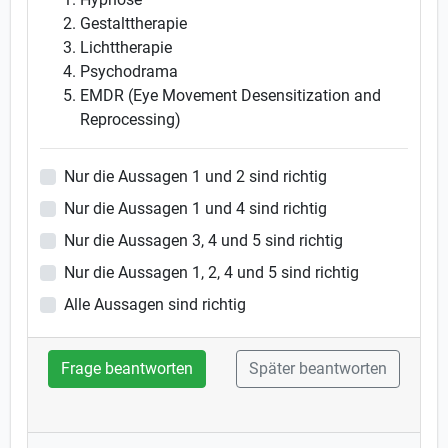
Gestalttherapie
Lichttherapie
Psychodrama
EMDR (Eye Movement Desensitization and
Reprocessing)
Nur die Aussagen 1 und 2 sind richtig
Nur die Aussagen 1 und 4 sind richtig
Nur die Aussagen 3, 4 und 5 sind richtig
Nur die Aussagen 1, 2, 4 und 5 sind richtig
Alle Aussagen sind richtig
Frage beantworten
Später beantworten