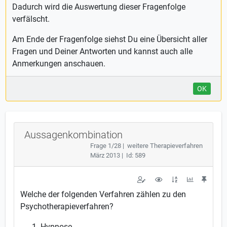
Dadurch wird die Auswertung dieser Fragenfolge
verfälscht.
Am Ende der Fragenfolge siehst Du eine Übersicht aller
Fragen und Deiner Antworten und kannst auch alle
Anmerkungen anschauen.
OK
Aussagenkombination
Frage 1/28 | weitere Therapieverfahren
März 2013 | Id: 589
Welche der folgenden Verfahren zählen zu den
Psychotherapieverfahren?
Hypnose