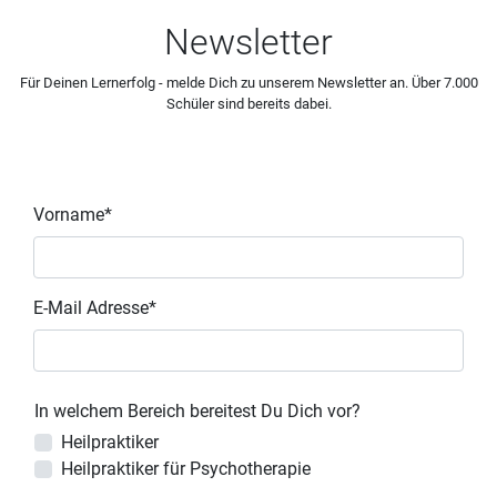
Newsletter
Für Deinen Lernerfolg - melde Dich zu unserem Newsletter an. Über 7.000
Schüler sind bereits dabei.
Vorname*
E-Mail Adresse*
In welchem Bereich bereitest Du Dich vor?
Heilpraktiker
Heilpraktiker für Psychotherapie