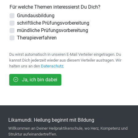
Für welche Themen interessierst Du Dich?
Grundausbildung
schriftliche Prüfungsvorbereitung
mündliche Prüfungsvorbereitung
Therapieverfahren
Du wirst automatisch in unseren E-Mail Verteiler eingetragen. Du
kannst Dich jederzeit wieder aus diesem Verteiler austragen. Wir
halten uns an den
Datenschutz
.
Ja, ich bin dabei
Likamundi. Heilung beginnt mit Bildung
Willkommen an Deiner Heilpraktikerschule, wo Herz, Kompetenz und
Struktur aufeinandertreffen.