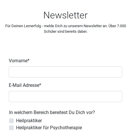
Newsletter
Für Deinen Lernerfolg - melde Dich zu unserem Newsletter an. Über 7.000
Schüler sind bereits dabei.
Vorname*
E-Mail Adresse*
In welchem Bereich bereitest Du Dich vor?
Heilpraktiker
Heilpraktiker für Psychotherapie