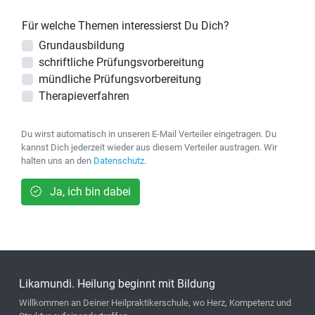
Für welche Themen interessierst Du Dich?
Grundausbildung
schriftliche Prüfungsvorbereitung
mündliche Prüfungsvorbereitung
Therapieverfahren
Du wirst automatisch in unseren E-Mail Verteiler eingetragen. Du
kannst Dich jederzeit wieder aus diesem Verteiler austragen. Wir
halten uns an den
Datenschutz
.
Ja, ich bin dabei
Likamundi. Heilung beginnt mit Bildung
Willkommen an Deiner Heilpraktikerschule, wo Herz, Kompetenz und