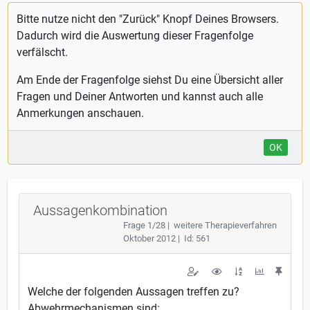
Bitte nutze nicht den "Zurück" Knopf Deines Browsers.
Dadurch wird die Auswertung dieser Fragenfolge
verfälscht.
Am Ende der Fragenfolge siehst Du eine Übersicht aller
Fragen und Deiner Antworten und kannst auch alle
Anmerkungen anschauen.
OK
Aussagenkombination
Frage 1/28 | weitere Therapieverfahren
Oktober 2012 | Id: 561
Welche der folgenden Aussagen treffen zu?
Abwehrmechanismen sind: