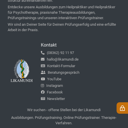
Struktur aufeinandertreffen.
Entdecke unsere Ausbildungen zum Heilpraktiker und Heilpraktiker
für Psychotherapie, praxisnahe Therapieausbildungen,
Prüfungstrainings und unseren interaktiven Prüfungstrainer.
Wir sind an Deiner Seite für Deinen Prüfungserfolg und eine erfüllte
Arbeit in der Praxis.
Kontakt
(08362) 92 11 97
hallo@likamundi.de
Kontakt-Formular
Beratungsgespräch
YouTube
Instagram
Facebook
Newsletter
Wir suchen - offene Stellen bei der Likamundi
Ausbildungen. Prüfungstraining. Online Prüfungstrainer. Therapie-
Verfahren.