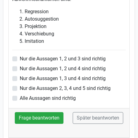
Regression
Autosuggestion
Projektion
Verschiebung
Imitation
Nur die Aussagen 1, 2 und 3 sind richtig
Nur die Aussagen 1, 2 und 4 sind richtig
Nur die Aussagen 1, 3 und 4 sind richtig
Nur die Aussagen 2, 3, 4 und 5 sind richtig
Alle Aussagen sind richtig
Frage beantworten
Später beantworten