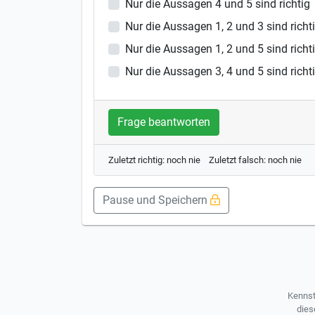
Nur die Aussagen 4 und 5 sind richtig
Nur die Aussagen 1, 2 und 3 sind richt
Nur die Aussagen 1, 2 und 5 sind richt
Nur die Aussagen 3, 4 und 5 sind richt
Frage beantworten
Zuletzt richtig: noch nie Zuletzt falsch: noch nie
Pause und Speichern
Kennst
dies