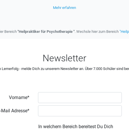
Mehr erfahren
der Bereich
"Heilpraktiker für Psychotherapie "
. Wechsle hier zum Bereich
"Heilp
Newsletter
 Lernerfolg - melde Dich zu unserem Newsletter an. Über 7.000 Schüler sind ber
Vorname*
-Mail Adresse*
In welchem Bereich bereitest Du Dich