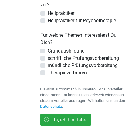
vor?
Heilpraktiker
Heilpraktiker für Psychotherapie
Für welche Themen interessierst Du
Dich?
Grundausbildung
schriftliche Prüfungsvorbereitung
mündliche Prüfungsvorbereitung
Therapieverfahren
Du wirst automatisch in unseren E-Mail Verteiler
eingetragen. Du kannst Dich jederzeit wieder aus
diesem Verteiler austragen. Wir halten uns an den
Datenschutz
.
Ja, ich bin dabei