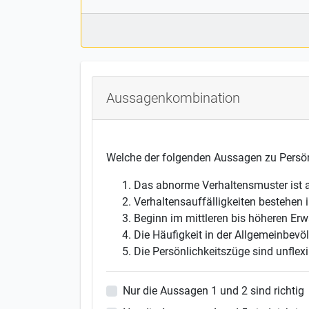
Aussagenkombination
Welche der folgenden Aussagen zu Persön
Das abnorme Verhaltensmuster ist a
Verhaltensauffälligkeiten bestehen 
Beginn im mittleren bis höheren Er
Die Häufigkeit in der Allgemeinbevö
Die Persönlichkeitszüge sind unfle
Nur die Aussagen 1 und 2 sind richtig