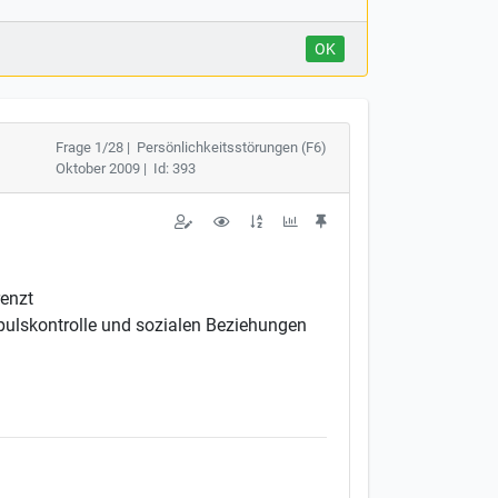
OK
Frage 1/28 | Persönlichkeitsstörungen (F6)
Oktober 2009 | Id: 393
renzt
mpulskontrolle und sozialen Beziehungen