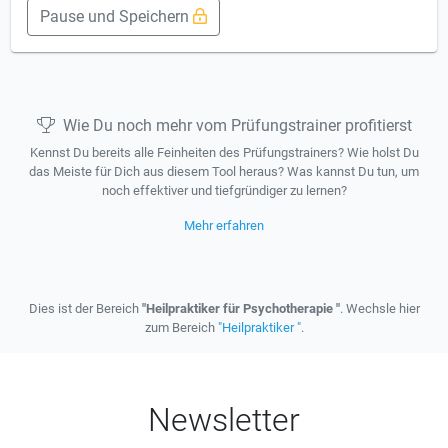
Pause und Speichern
Wie Du noch mehr vom Prüfungstrainer profitierst
Kennst Du bereits alle Feinheiten des Prüfungstrainers? Wie holst Du
das Meiste für Dich aus diesem Tool heraus? Was kannst Du tun, um
noch effektiver und tiefgründiger zu lernen?
Mehr erfahren
Dies ist der Bereich
"Heilpraktiker für Psychotherapie "
. Wechsle hier
zum Bereich
"Heilpraktiker "
.
Newsletter