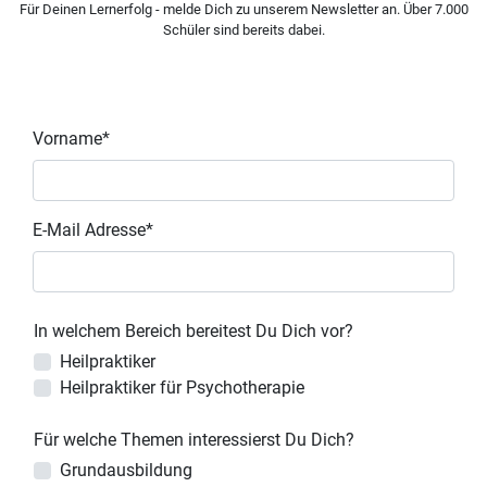
Für Deinen Lernerfolg - melde Dich zu unserem Newsletter an. Über 7.000
Schüler sind bereits dabei.
Vorname*
E-Mail Adresse*
In welchem Bereich bereitest Du Dich vor?
Heilpraktiker
Heilpraktiker für Psychotherapie
Für welche Themen interessierst Du Dich?
Grundausbildung