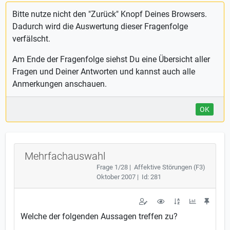
Bitte nutze nicht den "Zurück" Knopf Deines Browsers.
Dadurch wird die Auswertung dieser Fragenfolge
verfälscht.
Am Ende der Fragenfolge siehst Du eine Übersicht aller
Fragen und Deiner Antworten und kannst auch alle
Anmerkungen anschauen.
OK
Mehrfachauswahl
Frage 1/28 | Affektive Störungen (F3)
Oktober 2007 | Id: 281
Welche der folgenden Aussagen treffen zu?