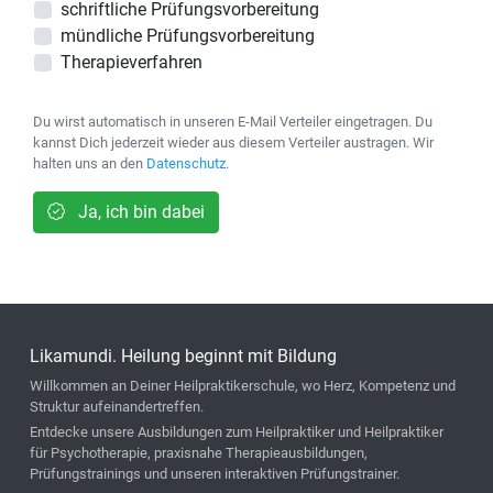
schriftliche Prüfungsvorbereitung
mündliche Prüfungsvorbereitung
Therapieverfahren
Du wirst automatisch in unseren E-Mail Verteiler eingetragen. Du
kannst Dich jederzeit wieder aus diesem Verteiler austragen. Wir
halten uns an den
Datenschutz
.
Ja, ich bin dabei
Likamundi. Heilung beginnt mit Bildung
Willkommen an Deiner Heilpraktikerschule, wo Herz, Kompetenz und
Struktur aufeinandertreffen.
Entdecke unsere Ausbildungen zum Heilpraktiker und Heilpraktiker
für Psychotherapie, praxisnahe Therapieausbildungen,
Prüfungstrainings und unseren interaktiven Prüfungstrainer.