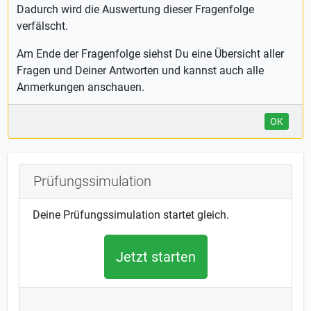
Dadurch wird die Auswertung dieser Fragenfolge
verfälscht.
Am Ende der Fragenfolge siehst Du eine Übersicht aller
Fragen und Deiner Antworten und kannst auch alle
Anmerkungen anschauen.
OK
Prüfungssimulation
Deine Prüfungssimulation startet gleich.
Jetzt starten