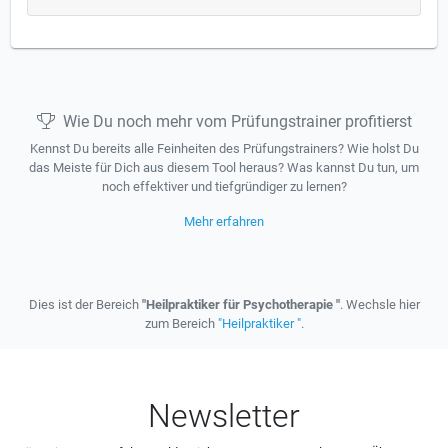
Wie Du noch mehr vom Prüfungstrainer profitierst
Kennst Du bereits alle Feinheiten des Prüfungstrainers? Wie holst Du
das Meiste für Dich aus diesem Tool heraus? Was kannst Du tun, um
noch effektiver und tiefgründiger zu lernen?
Mehr erfahren
Dies ist der Bereich
"Heilpraktiker für Psychotherapie "
. Wechsle hier
zum Bereich
"Heilpraktiker "
.
Newsletter