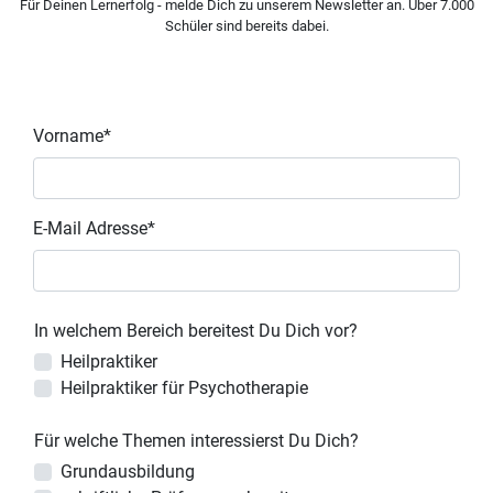
Für Deinen Lernerfolg - melde Dich zu unserem Newsletter an. Über 7.000
Schüler sind bereits dabei.
Vorname*
E-Mail Adresse*
In welchem Bereich bereitest Du Dich vor?
Heilpraktiker
Heilpraktiker für Psychotherapie
Für welche Themen interessierst Du Dich?
Grundausbildung