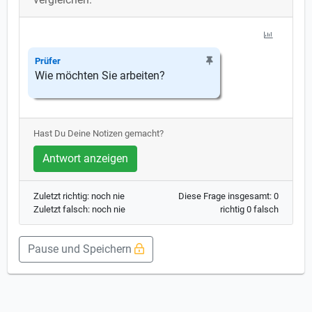
Prüfer
Wie möchten Sie arbeiten?
Hast Du Deine Notizen gemacht?
Antwort anzeigen
Zuletzt richtig: noch nie
Diese Frage insgesamt: 0
Zuletzt falsch: noch nie
richtig 0 falsch
Pause und Speichern