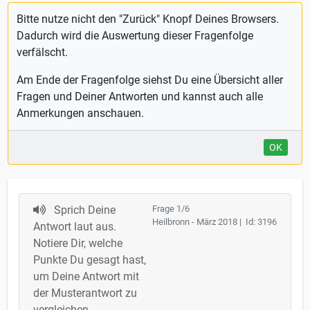
Bitte nutze nicht den "Zurück" Knopf Deines Browsers.
Dadurch wird die Auswertung dieser Fragenfolge
verfälscht.
Am Ende der Fragenfolge siehst Du eine Übersicht aller
Fragen und Deiner Antworten und kannst auch alle
Anmerkungen anschauen.
OK
Sprich Deine
Frage 1/6
Heilbronn - März 2018 | Id: 3196
Antwort laut aus.
Notiere Dir, welche
Punkte Du gesagt hast,
um Deine Antwort mit
der Musterantwort zu
vergleichen.