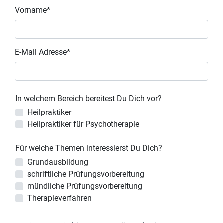
Vorname*
E-Mail Adresse*
In welchem Bereich bereitest Du Dich vor?
Heilpraktiker
Heilpraktiker für Psychotherapie
Für welche Themen interessierst Du Dich?
Grundausbildung
schriftliche Prüfungsvorbereitung
mündliche Prüfungsvorbereitung
Therapieverfahren