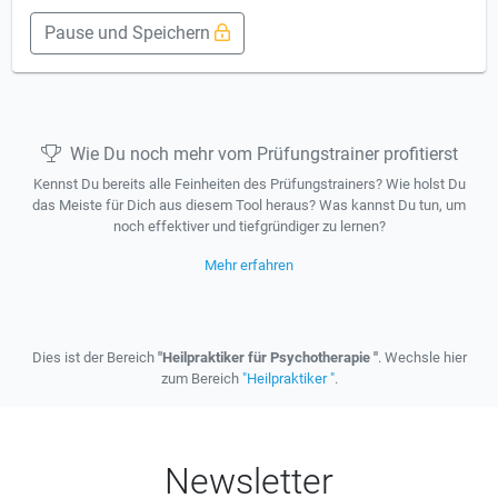
Pause und Speichern
Wie Du noch mehr vom Prüfungstrainer profitierst
Kennst Du bereits alle Feinheiten des Prüfungstrainers? Wie holst Du
das Meiste für Dich aus diesem Tool heraus? Was kannst Du tun, um
noch effektiver und tiefgründiger zu lernen?
Mehr erfahren
Dies ist der Bereich
"Heilpraktiker für Psychotherapie "
. Wechsle hier
zum Bereich
"Heilpraktiker "
.
Newsletter