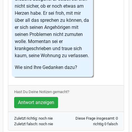
nicht sicher, ob er noch etwas am
Herzen habe. Er sei froh, mit mir
über all das sprechen zu können, da
er sich seinen Angehörigen mit
seinen Problemen nicht zumuten
wolle. Momentan sei er
krankgeschrieben und traue sich
kaum, seine Wohnung zu verlassen.
Wie sind Ihre Gedanken dazu?
Hast Du Deine Notizen gemacht?
Antwort anzeigen
Zuletzt richtig: noch nie
Diese Frage insgesamt: 0
Zuletzt falsch: noch nie
richtig 0 falsch