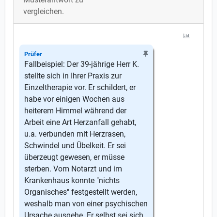
vergleichen.
Prüfer
Fallbeispiel: Der 39-jährige Herr K.
stellte sich in Ihrer Praxis zur
Einzeltherapie vor. Er schildert, er
habe vor einigen Wochen aus
heiterem Himmel während der
Arbeit eine Art Herzanfall gehabt,
u.a. verbunden mit Herzrasen,
Schwindel und Übelkeit. Er sei
überzeugt gewesen, er müsse
sterben. Vom Notarzt und im
Krankenhaus konnte "nichts
Organisches" festgestellt werden,
weshalb man von einer psychischen
Ursache ausgehe. Er selbst sei sich