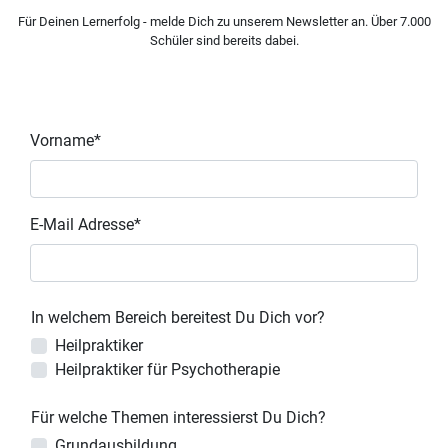
Für Deinen Lernerfolg - melde Dich zu unserem Newsletter an. Über 7.000
Schüler sind bereits dabei.
Vorname*
E-Mail Adresse*
In welchem Bereich bereitest Du Dich vor?
Heilpraktiker
Heilpraktiker für Psychotherapie
Für welche Themen interessierst Du Dich?
Grundausbildung