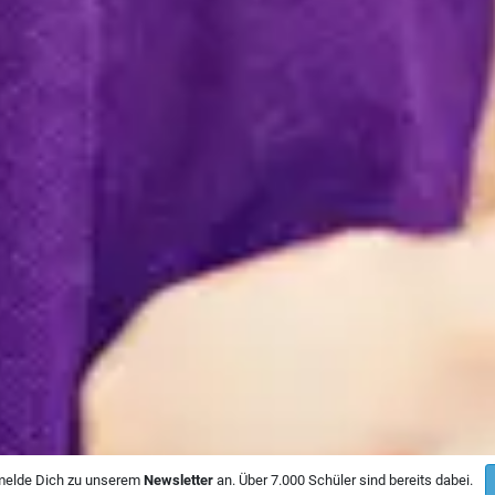
 melde Dich zu unserem
Newsletter
an. Über 7.000 Schüler sind bereits dabei.