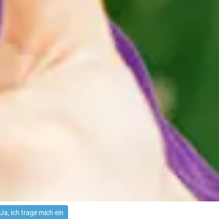
Ja, ich trage mich ein