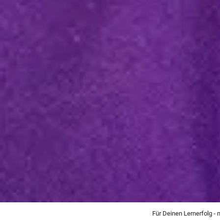
Für Deinen Lernerfolg -