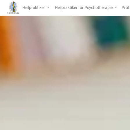
Heilpraktiker
Heilpraktiker für Psychotherapie
Prüf