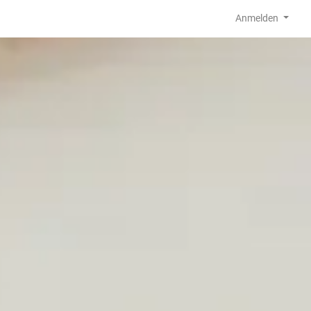
Anmelden