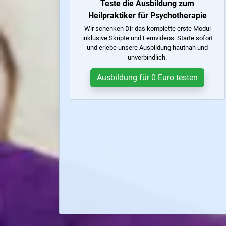
Teste die Ausbildung zum
Heilpraktiker für Psychotherapie
Wir schenken Dir das komplette erste Modul
inklusive Skripte und Lernvideos. Starte sofort
und erlebe unsere Ausbildung hautnah und
unverbindlich.
Ausbildung für 0 Euro testen