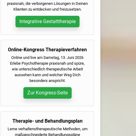
praxisnah, die verborgenen Lösungen in Deinen
Klienten zu entdecken und freizusetzen.
Integrative Gestalttherapie
Online-Kongress Therapieverfahren
Online und live am Samstag, 13. Juni 2026
Erlebe Psychotherapie praxisnah und spüre,
wie unterschiedlich therapeutische Arbeit
aussehen kann und welcher Weg Dich
besonders anspricht.
Zur Kongress-Seite
Therapie- und Behandlungsplan
Lerne verhaltenstherapeutische Methoden, um
maßgeschneiderte Behandlungspläne