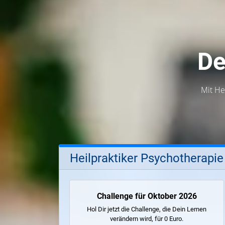
De
Mit He
Heilpraktiker Psychotherapie
Challenge für Oktober 2026
Hol Dir jetzt die Challenge, die Dein Lernen
verändern wird, für 0 Euro.