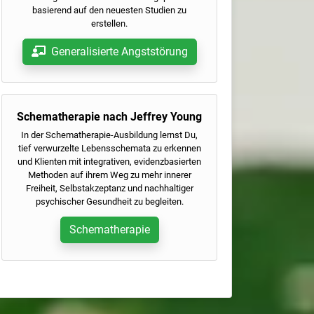
basierend auf den neuesten Studien zu
erstellen.
Generalisierte Angststörung
Schematherapie nach Jeffrey Young
In der Schematherapie-Ausbildung lernst Du,
tief verwurzelte Lebensschemata zu erkennen
und Klienten mit integrativen, evidenzbasierten
Methoden auf ihrem Weg zu mehr innerer
Freiheit, Selbstakzeptanz und nachhaltiger
psychischer Gesundheit zu begleiten.
Schematherapie