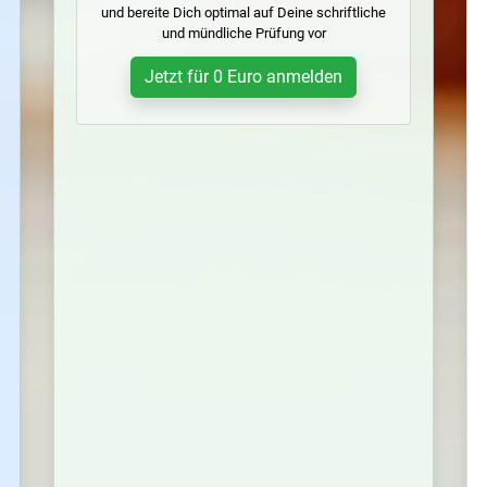
und bereite Dich optimal auf Deine schriftliche
und mündliche Prüfung vor
Jetzt für 0 Euro anmelden