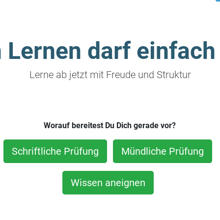
 Lernen darf einfach
Lerne ab jetzt mit Freude und Struktur
Worauf bereitest Du Dich gerade vor?
Schriftliche Prüfung
Mündliche Prüfung
Wissen aneignen