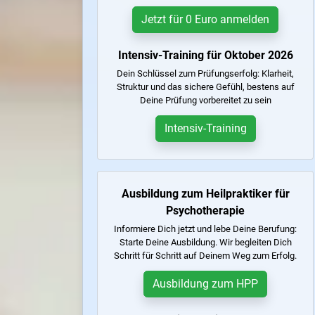
Jetzt für 0 Euro anmelden
Intensiv-Training für Oktober 2026
Dein Schlüssel zum Prüfungserfolg: Klarheit,
Struktur und das sichere Gefühl, bestens auf
Deine Prüfung vorbereitet zu sein
Intensiv-Training
Ausbildung zum Heilpraktiker für
Psychotherapie
Informiere Dich jetzt und lebe Deine Berufung:
Starte Deine Ausbildung. Wir begleiten Dich
Schritt für Schritt auf Deinem Weg zum Erfolg.
Ausbildung zum HPP